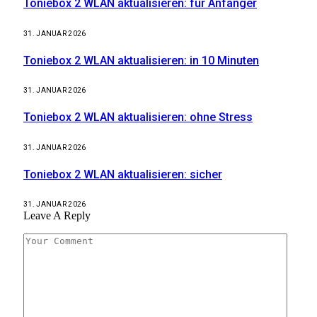
Toniebox 2 WLAN aktualisieren: für Anfänger
31. JANUAR 2026
Toniebox 2 WLAN aktualisieren: in 10 Minuten
31. JANUAR 2026
Toniebox 2 WLAN aktualisieren: ohne Stress
31. JANUAR 2026
Toniebox 2 WLAN aktualisieren: sicher
31. JANUAR 2026
Leave A Reply