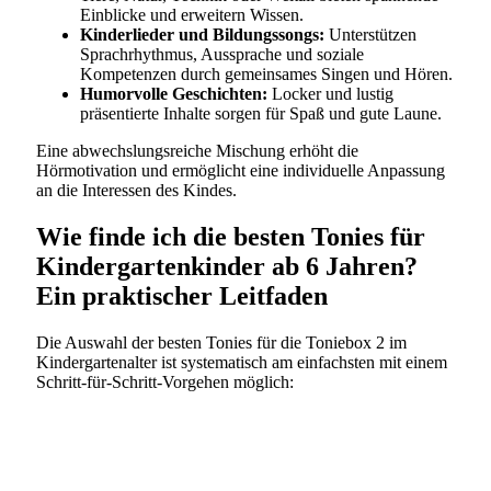
Einblicke und erweitern Wissen.
Kinderlieder und Bildungssongs:
Unterstützen
Sprachrhythmus, Aussprache und soziale
Kompetenzen durch gemeinsames Singen und Hören.
Humorvolle Geschichten:
Locker und lustig
präsentierte Inhalte sorgen für Spaß und gute Laune.
Eine abwechslungsreiche Mischung erhöht die
Hörmotivation und ermöglicht eine individuelle Anpassung
an die Interessen des Kindes.
Wie finde ich die besten Tonies für
Kindergartenkinder ab 6 Jahren?
Ein praktischer Leitfaden
Die Auswahl der besten Tonies für die Toniebox 2 im
Kindergartenalter ist systematisch am einfachsten mit einem
Schritt-für-Schritt-Vorgehen möglich: