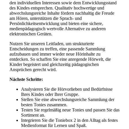
den individuellen Interessen sowie dem Entwicklungsstand
des Kindes entsprechen. Qualitativ hochwertige und
abwechslungsreiche Inhalte fördern nachhaltig die Freude
am Hören, unterstützen die Sprach- und
Persönlichkeitsentwicklung und bieten eine sichere,
medienpädagogisch wertvolle Alternative zu anderen
elektronischen Geräten.
Nutzen Sie unseren Leitfaden, um strukturierte
Entscheidungen zu treffen, eine passende Sammlung
aufzubauen und immer wieder neue Hörinhalte zu
entdecken. So schaffen Sie eine anregende Hörwelt, die
Kinder begeistert und gleichzeitig pädagogischen
Ansprüchen gerecht wird.
Nächste Schritte:
Analysieren Sie die Hörvorlieben und Bedürfnisse
Ihres Kindes oder Ihrer Gruppe.
Stellen Sie eine abwechslungsreiche Sammlung der
besten Tonies zusammen.
Testen Sie regelmäßig neue Tonies und passen Sie das
Sortiment an.
Integrieren Sie die Toniebox 2 in den Alltag als festes
Medienformat für Lernen und Spaß.