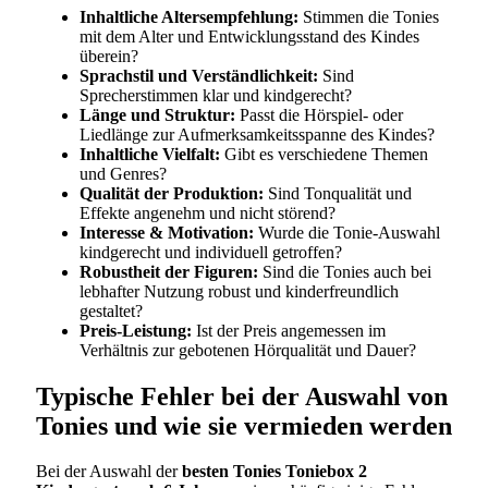
Inhaltliche Altersempfehlung:
Stimmen die Tonies
mit dem Alter und Entwicklungsstand des Kindes
überein?
Sprachstil und Verständlichkeit:
Sind
Sprecherstimmen klar und kindgerecht?
Länge und Struktur:
Passt die Hörspiel- oder
Liedlänge zur Aufmerksamkeitsspanne des Kindes?
Inhaltliche Vielfalt:
Gibt es verschiedene Themen
und Genres?
Qualität der Produktion:
Sind Tonqualität und
Effekte angenehm und nicht störend?
Interesse & Motivation:
Wurde die Tonie-Auswahl
kindgerecht und individuell getroffen?
Robustheit der Figuren:
Sind die Tonies auch bei
lebhafter Nutzung robust und kinderfreundlich
gestaltet?
Preis-Leistung:
Ist der Preis angemessen im
Verhältnis zur gebotenen Hörqualität und Dauer?
Typische Fehler bei der Auswahl von
Tonies und wie sie vermieden werden
Bei der Auswahl der
besten Tonies Toniebox 2