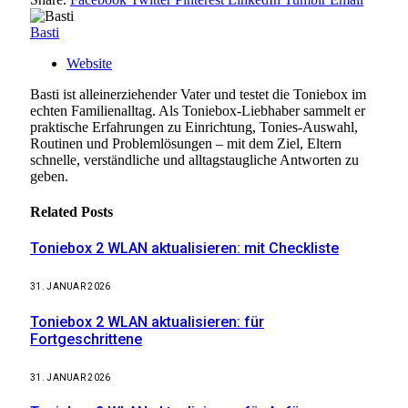
Basti
Website
Basti ist alleinerziehender Vater und testet die Toniebox im
echten Familienalltag. Als Toniebox-Liebhaber sammelt er
praktische Erfahrungen zu Einrichtung, Tonies-Auswahl,
Routinen und Problemlösungen – mit dem Ziel, Eltern
schnelle, verständliche und alltagstaugliche Antworten zu
geben.
Related
Posts
Toniebox 2 WLAN aktualisieren: mit Checkliste
31. JANUAR 2026
Toniebox 2 WLAN aktualisieren: für
Fortgeschrittene
31. JANUAR 2026