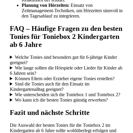
Planung von Hörzeiten:
Einsatz von
Zeitmanagement-Techniken, um Hörzeiten sinnvoll in
den Tagesablauf zu integrieren.
FAQ – Häufige Fragen zu den besten
Tonies für Toniebox 2 Kindergarten
ab 6 Jahre
Welche Tonies sind besonders gut für 6-jährige Kinder
geeignet?
Wie lange sollten die Hörspiele oder Lieder für Kinder ab
6 Jahren sein?
Können Eltern oder Erzieher eigene Tonies erstellen?
Sind die Tonies auch für den Einsatz im
Kindergartenalltag geeignet?
Wie unterscheiden sich die Toniebox 1 und Toniebox 2?
Wo kann ich die besten Tonies günstig erwerben?
Fazit und nächste Schritte
Die Auswahl der besten Tonies für die Toniebox 2 im
Kindergarten ab 6 Jahre sollte wohlüberlegt erfolgen und