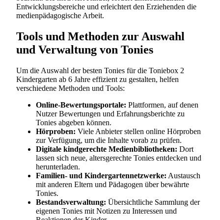
Entwicklungsbereiche und erleichtert den Erziehenden die
medienpädagogische Arbeit.
Tools und Methoden zur Auswahl
und Verwaltung von Tonies
Um die Auswahl der besten Tonies für die Toniebox 2
Kindergarten ab 6 Jahre effizient zu gestalten, helfen
verschiedene Methoden und Tools:
Online-Bewertungsportale:
Plattformen, auf denen
Nutzer Bewertungen und Erfahrungsberichte zu
Tonies abgeben können.
Hörproben:
Viele Anbieter stellen online Hörproben
zur Verfügung, um die Inhalte vorab zu prüfen.
Digitale kindgerechte Medienbibliotheken:
Dort
lassen sich neue, altersgerechte Tonies entdecken und
herunterladen.
Familien- und Kindergartennetzwerke:
Austausch
mit anderen Eltern und Pädagogen über bewährte
Tonies.
Bestandsverwaltung:
Übersichtliche Sammlung der
eigenen Tonies mit Notizen zu Interessen und
Reaktionen der Kinder.