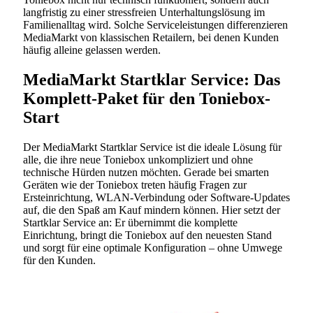
langfristig zu einer stressfreien Unterhaltungslösung im
Familienalltag wird. Solche Serviceleistungen differenzieren
MediaMarkt von klassischen Retailern, bei denen Kunden
häufig alleine gelassen werden.
MediaMarkt Startklar Service: Das
Komplett-Paket für den Toniebox-
Start
Der MediaMarkt Startklar Service ist die ideale Lösung für
alle, die ihre neue Toniebox unkompliziert und ohne
technische Hürden nutzen möchten. Gerade bei smarten
Geräten wie der Toniebox treten häufig Fragen zur
Ersteinrichtung, WLAN-Verbindung oder Software-Updates
auf, die den Spaß am Kauf mindern können. Hier setzt der
Startklar Service an: Er übernimmt die komplette
Einrichtung, bringt die Toniebox auf den neuesten Stand
und sorgt für eine optimale Konfiguration – ohne Umwege
für den Kunden.