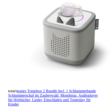
tonies
tonies Toniebox 2 Bundle Incl. 1 Schlummerbande
Schlummerschaf im Zauberwald, Mondgrau, Audioplayer
für Hörbücher, Lieder, Einschlafen und Tonieplay für
Kinder