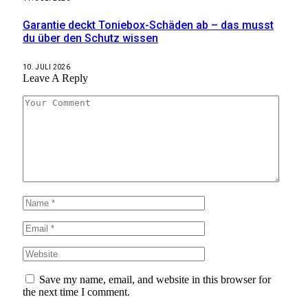
Garantie deckt Toniebox-Schäden ab – das musst
du über den Schutz wissen
10. JULI 2026
Leave A Reply
Save my name, email, and website in this browser for
the next time I comment.