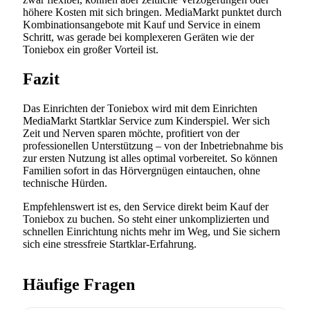
höhere Kosten mit sich bringen. MediaMarkt punktet durch
Kombinationsangebote mit Kauf und Service in einem
Schritt, was gerade bei komplexeren Geräten wie der
Toniebox ein großer Vorteil ist.
Fazit
Das Einrichten der Toniebox wird mit dem Einrichten
MediaMarkt Startklar Service zum Kinderspiel. Wer sich
Zeit und Nerven sparen möchte, profitiert von der
professionellen Unterstützung – von der Inbetriebnahme bis
zur ersten Nutzung ist alles optimal vorbereitet. So können
Familien sofort in das Hörvergnügen eintauchen, ohne
technische Hürden.
Empfehlenswert ist es, den Service direkt beim Kauf der
Toniebox zu buchen. So steht einer unkomplizierten und
schnellen Einrichtung nichts mehr im Weg, und Sie sichern
sich eine stressfreie Startklar-Erfahrung.
Häufige Fragen