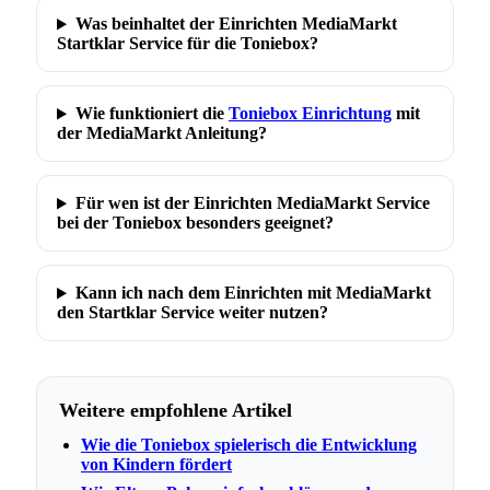
Was beinhaltet der Einrichten MediaMarkt
Startklar Service für die Toniebox?
Wie funktioniert die
Toniebox Einrichtung
mit
der MediaMarkt Anleitung?
Für wen ist der Einrichten MediaMarkt Service
bei der Toniebox besonders geeignet?
Kann ich nach dem Einrichten mit MediaMarkt
den Startklar Service weiter nutzen?
Weitere empfohlene Artikel
Wie die Toniebox spielerisch die Entwicklung
von Kindern fördert