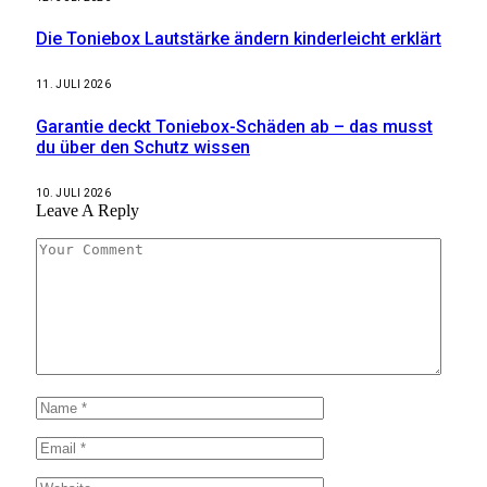
Die Toniebox Lautstärke ändern kinderleicht erklärt
11. JULI 2026
Garantie deckt Toniebox-Schäden ab – das musst
du über den Schutz wissen
10. JULI 2026
Leave A Reply