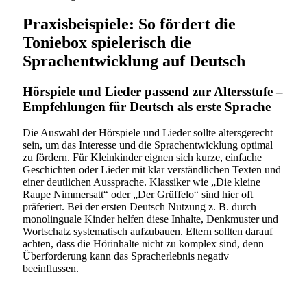
Praxisbeispiele: So fördert die
Toniebox spielerisch die
Sprachentwicklung auf Deutsch
Hörspiele und Lieder passend zur Altersstufe –
Empfehlungen für Deutsch als erste Sprache
Die Auswahl der Hörspiele und Lieder sollte altersgerecht
sein, um das Interesse und die Sprachentwicklung optimal
zu fördern. Für Kleinkinder eignen sich kurze, einfache
Geschichten oder Lieder mit klar verständlichen Texten und
einer deutlichen Aussprache. Klassiker wie „Die kleine
Raupe Nimmersatt“ oder „Der Grüffelo“ sind hier oft
präferiert. Bei der ersten Deutsch Nutzung z. B. durch
monolinguale Kinder helfen diese Inhalte, Denkmuster und
Wortschatz systematisch aufzubauen. Eltern sollten darauf
achten, dass die Hörinhalte nicht zu komplex sind, denn
Überforderung kann das Spracherlebnis negativ
beeinflussen.