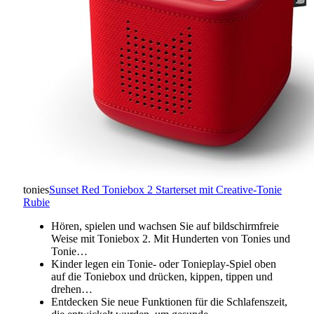
tonies
Sunset Red Toniebox 2 Starterset mit Creative-Tonie
Rubie
Hören, spielen und wachsen Sie auf bildschirmfreie
Weise mit Toniebox 2. Mit Hunderten von Tonies und
Tonie…
Kinder legen ein Tonie- oder Tonieplay-Spiel oben
auf die Toniebox und drücken, kippen, tippen und
drehen…
Entdecken Sie neue Funktionen für die Schlafenszeit,