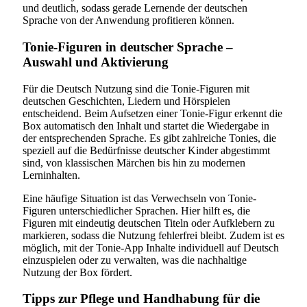
und deutlich, sodass gerade Lernende der deutschen
Sprache von der Anwendung profitieren können.
Tonie-Figuren in deutscher Sprache –
Auswahl und Aktivierung
Für die Deutsch Nutzung sind die Tonie-Figuren mit
deutschen Geschichten, Liedern und Hörspielen
entscheidend. Beim Aufsetzen einer Tonie-Figur erkennt die
Box automatisch den Inhalt und startet die Wiedergabe in
der entsprechenden Sprache. Es gibt zahlreiche Tonies, die
speziell auf die Bedürfnisse deutscher Kinder abgestimmt
sind, von klassischen Märchen bis hin zu modernen
Lerninhalten.
Eine häufige Situation ist das Verwechseln von Tonie-
Figuren unterschiedlicher Sprachen. Hier hilft es, die
Figuren mit eindeutig deutschen Titeln oder Aufklebern zu
markieren, sodass die Nutzung fehlerfrei bleibt. Zudem ist es
möglich, mit der Tonie-App Inhalte individuell auf Deutsch
einzuspielen oder zu verwalten, was die nachhaltige
Nutzung der Box fördert.
Tipps zur Pflege und Handhabung für die