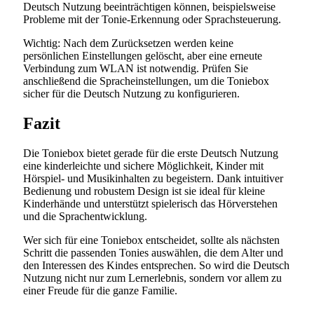
Deutsch Nutzung beeinträchtigen können, beispielsweise
Probleme mit der Tonie-Erkennung oder Sprachsteuerung.
Wichtig: Nach dem Zurücksetzen werden keine
persönlichen Einstellungen gelöscht, aber eine erneute
Verbindung zum WLAN ist notwendig. Prüfen Sie
anschließend die Spracheinstellungen, um die Toniebox
sicher für die Deutsch Nutzung zu konfigurieren.
Fazit
Die Toniebox bietet gerade für die erste Deutsch Nutzung
eine kinderleichte und sichere Möglichkeit, Kinder mit
Hörspiel- und Musikinhalten zu begeistern. Dank intuitiver
Bedienung und robustem Design ist sie ideal für kleine
Kinderhände und unterstützt spielerisch das Hörverstehen
und die Sprachentwicklung.
Wer sich für eine Toniebox entscheidet, sollte als nächsten
Schritt die passenden Tonies auswählen, die dem Alter und
den Interessen des Kindes entsprechen. So wird die Deutsch
Nutzung nicht nur zum Lernerlebnis, sondern vor allem zu
einer Freude für die ganze Familie.