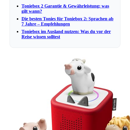
Toniebox 2 Garantie & Gewährleistung: was
gilt wann?
Die besten Tonies für Toniebox 2: Sprachen ab
7 Jahre – Empfehlungen
Toniebox im Ausland nutzen: Was du vor der
Reise wissen solltest