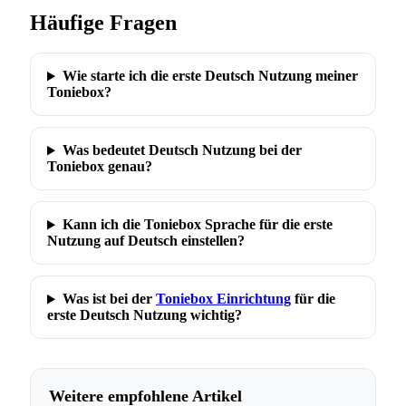
Häufige Fragen
Wie starte ich die erste Deutsch Nutzung meiner
Toniebox?
Was bedeutet Deutsch Nutzung bei der
Toniebox genau?
Kann ich die Toniebox Sprache für die erste
Nutzung auf Deutsch einstellen?
Was ist bei der
Toniebox Einrichtung
für die
erste Deutsch Nutzung wichtig?
Weitere empfohlene Artikel