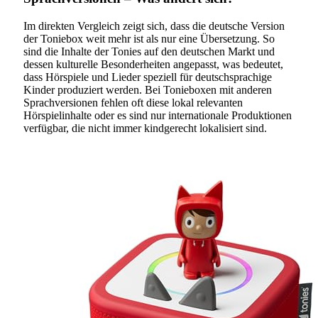
Im direkten Vergleich zeigt sich, dass die deutsche Version
der Toniebox weit mehr ist als nur eine Übersetzung. So
sind die Inhalte der Tonies auf den deutschen Markt und
dessen kulturelle Besonderheiten angepasst, was bedeutet,
dass Hörspiele und Lieder speziell für deutschsprachige
Kinder produziert werden. Bei Tonieboxen mit anderen
Sprachversionen fehlen oft diese lokal relevanten
Hörspielinhalte oder es sind nur internationale Produktionen
verfügbar, die nicht immer kindgerecht lokalisiert sind.