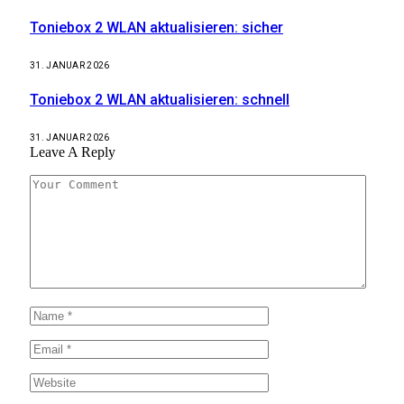
Toniebox 2 WLAN aktualisieren: sicher
31. JANUAR 2026
Toniebox 2 WLAN aktualisieren: schnell
31. JANUAR 2026
Leave A Reply