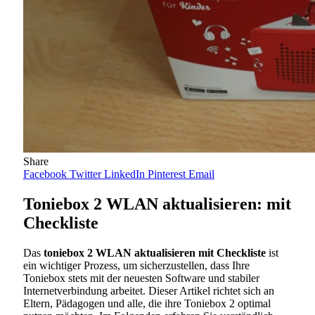
Share
Facebook
Twitter
LinkedIn
Pinterest
Email
Toniebox 2 WLAN aktualisieren: mit
Checkliste
Das
toniebox 2 WLAN aktualisieren mit Checkliste
ist
ein wichtiger Prozess, um sicherzustellen, dass Ihre
Toniebox stets mit der neuesten Software und stabiler
Internetverbindung arbeitet. Dieser Artikel richtet sich an
Eltern, Pädagogen und alle, die ihre Toniebox 2 optimal