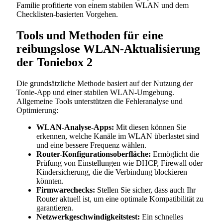
Familie profitierte von einem stabilen WLAN und dem
Checklisten-basierten Vorgehen.
Tools und Methoden für eine
reibungslose WLAN-Aktualisierung
der Toniebox 2
Die grundsätzliche Methode basiert auf der Nutzung der
Tonie-App und einer stabilen WLAN-Umgebung.
Allgemeine Tools unterstützen die Fehleranalyse und
Optimierung:
WLAN-Analyse-Apps:
Mit diesen können Sie
erkennen, welche Kanäle im WLAN überlastet sind
und eine bessere Frequenz wählen.
Router-Konfigurationsoberfläche:
Ermöglicht die
Prüfung von Einstellungen wie DHCP, Firewall oder
Kindersicherung, die die Verbindung blockieren
könnten.
Firmwarechecks:
Stellen Sie sicher, dass auch Ihr
Router aktuell ist, um eine optimale Kompatibilität zu
garantieren.
Netzwerkgeschwindigkeitstest:
Ein schnelles