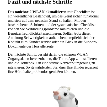
Fazit und nächste Schritte
Das
toniebox 2 WLAN aktualisieren mit Checkliste
ist
ein wesentlicher Bestandteil, um das Gerät sicher, funktional
und stets auf dem neuesten Stand zu halten. Mit den
beschriebenen Schritten und der systematischen Checkliste
können Sie Verbindungsprobleme minimieren und die
Benutzerfreundlichkeit maximieren. Sollten trotz dieser
Anleitung Schwierigkeiten auftauchen, empfiehlt sich der
Kontakt zum Kundenservice oder ein Blick in die Support-
Dokumente der Herstellerseite.
Der nächste Schritt besteht darin, die eigenen WLAN-
Zugangsdaten bereitzuhalten, die Tonie-App zu installieren
und die Toniebox 2 in eine stabile Netzwerkumgebung zu
integrieren. So gewährleisten Sie, dass Ihre Kinder jederzeit
ihre Hörinhalte problemlos genießen können.