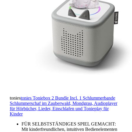
tonies
tonies Toniebox 2 Bundle Incl. 1 Schlummerbande
Schlummerschaf im Zauberwald, Mondgrau, Audioplayer
für Hörbücher, Lieder, Einschlafen und Tonieplay für
Kinder
FÜR SELBSTSTÄNDIGES SPIEL GEMACHT:
Mit kinderfreundlichen, intuitiven Bedienelementen