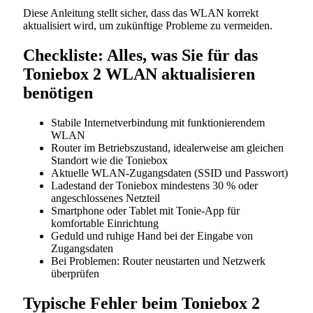
Diese Anleitung stellt sicher, dass das WLAN korrekt
aktualisiert wird, um zukünftige Probleme zu vermeiden.
Checkliste: Alles, was Sie für das
Toniebox 2 WLAN aktualisieren
benötigen
Stabile Internetverbindung mit funktionierendem
WLAN
Router im Betriebszustand, idealerweise am gleichen
Standort wie die Toniebox
Aktuelle WLAN-Zugangsdaten (SSID und Passwort)
Ladestand der Toniebox mindestens 30 % oder
angeschlossenes Netzteil
Smartphone oder Tablet mit Tonie-App für
komfortable Einrichtung
Geduld und ruhige Hand bei der Eingabe von
Zugangsdaten
Bei Problemen: Router neustarten und Netzwerk
überprüfen
Typische Fehler beim Toniebox 2