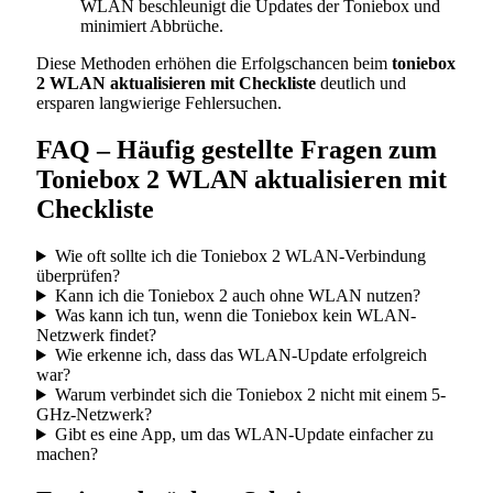
WLAN beschleunigt die Updates der Toniebox und
minimiert Abbrüche.
Diese Methoden erhöhen die Erfolgschancen beim
toniebox
2 WLAN aktualisieren mit Checkliste
deutlich und
ersparen langwierige Fehlersuchen.
FAQ – Häufig gestellte Fragen zum
Toniebox 2 WLAN aktualisieren mit
Checkliste
Wie oft sollte ich die Toniebox 2 WLAN-Verbindung
überprüfen?
Kann ich die Toniebox 2 auch ohne WLAN nutzen?
Was kann ich tun, wenn die Toniebox kein WLAN-
Netzwerk findet?
Wie erkenne ich, dass das WLAN-Update erfolgreich
war?
Warum verbindet sich die Toniebox 2 nicht mit einem 5-
GHz-Netzwerk?
Gibt es eine App, um das WLAN-Update einfacher zu
machen?