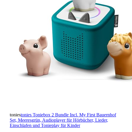
tonies
tonies Toniebox 2 Bundle Incl. My First Bauernhof
Set, Meeresgrün, Audioplayer für Hörbücher, Lieder,
Einschlafen und Tonieplay für Kinder