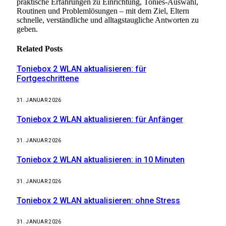
praktische Erfahrungen zu Einrichtung, Tonies-Auswahl,
Routinen und Problemlösungen – mit dem Ziel, Eltern
schnelle, verständliche und alltagstaugliche Antworten zu
geben.
Related
Posts
Toniebox 2 WLAN aktualisieren: für
Fortgeschrittene
31. JANUAR 2026
Toniebox 2 WLAN aktualisieren: für Anfänger
31. JANUAR 2026
Toniebox 2 WLAN aktualisieren: in 10 Minuten
31. JANUAR 2026
Toniebox 2 WLAN aktualisieren: ohne Stress
31. JANUAR 2026