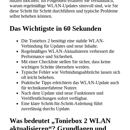
nutzen möchten. Im Folgenden erfahren Sie verständlich,
warum regelmäßige WLAN-Updates sinnvoll sind, wie Sie
diese Schritt für Schritt durchführen und typische Probleme
selbst beheben können.
Das Wichtigste in 60 Sekunden
Die Toniebox 2 benötigt eine stabile WLAN-
Verbindung für Updates und neue Inhalte.
Regelmäßiges WLAN-Aktualisieren verbessert die
Performance und Sicherheit.
Mit einer Checkliste stellen Sie sicher, dass keine
wichtigen Schritte übersehen werden.
Typische Fehler wie Verbindungsabbrüche lassen sich
oft leicht beheben.
Praktische Tipps erleichtern das WLAN-Update auch
für technikunerfahrene Nutzer.
Nach dem Update sind neue Funktionen und
Veröffentlichungen sofort verfügbar.
Eine klare Schritt-für-Schritt-Anleitung führt
zuverlässig durchs Update.
Was bedeutet „Toniebox 2 WLAN
aktualisieren“? Grundlagen und