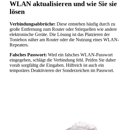
WLAN aktualisieren und wie Sie sie
lösen
Verbindungsabbrüche:
Diese entstehen häufig durch zu
große Entfernung zum Router oder Störquellen wie andere
elektronische Geräte. Die Lösung ist das Platzieren der
Toniebox näher am Router oder die Nutzung eines WLAN-
Repeaters.
Falsches Passwort:
Wird ein falsches WLAN-Passwort
eingegeben, schlägt die Verbindung fehl. Prüfen Sie daher
vorab sorgfältig die Eingaben. Hilfreich ist auch ein
temporäres Deaktivieren der Sonderzeichen im Passwort.