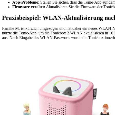
App-Probleme:
Stellen Sie sicher, dass die Tonie-App auf dem
Firmware veraltet:
Aktualisieren Sie die Firmware der Tonieb
Praxisbeispiel: WLAN-Aktualisierung na
Familie M. ist kürzlich umgezogen und hat daher ein neues WLAN-Net
nutzte die Tonie-App, um die Toniebox 2 WLAN aktualisieren in 10 
aus. Nach Eingabe des WLAN-Passworts wurde die Toniebox innerhal