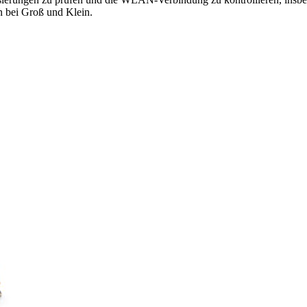
n bei Groß und Klein.