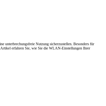
ine unterbrechungsfreie Nutzung sicherzustellen. Besonders für
m Artikel erfahren Sie, wie Sie die WLAN-Einstellungen Ihrer