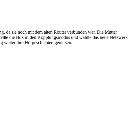
g, da sie noch mit dem alten Router verbunden war. Die Mutter
stellte die Box in den Kopplungsmodus und wählte das neue Netzwerk
 weiter ihre Hörgeschichten genießen.