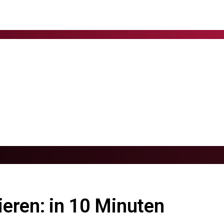
eren: in 10 Minuten