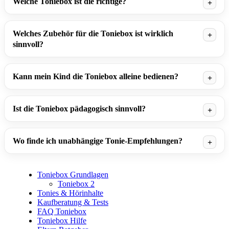
Welche Toniebox ist die richtige?
Welches Zubehör für die Toniebox ist wirklich
sinnvoll?
Kann mein Kind die Toniebox alleine bedienen?
Ist die Toniebox pädagogisch sinnvoll?
Wo finde ich unabhängige Tonie-Empfehlungen?
Toniebox Grundlagen
Toniebox 2
Tonies & Hörinhalte
Kaufberatung & Tests
FAQ Toniebox
Toniebox Hilfe