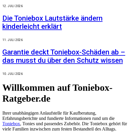
12. JULI 2026
Die Toniebox Lautstärke ändern
kinderleicht erklärt
11. JULI 2026
Garantie deckt Toniebox-Schäden ab –
das musst du über den Schutz wissen
10. JULI 2026
Willkommen auf Toniebox-
Ratgeber.de
Ihrer unabhängigen Anlaufstelle für Kaufberatung,
Erfahrungsberichte und fundierte Informationen rund um die
Toniebox
, Tonies und passendes Zubehör. Die Toniebox gehört für
viele Familien inzwischen zum festen Bestandteil des Alltags.