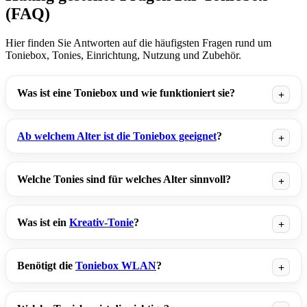
(FAQ)
Hier finden Sie Antworten auf die häufigsten Fragen rund um
Toniebox, Tonies, Einrichtung, Nutzung und Zubehör.
Was ist eine Toniebox und wie funktioniert sie?
Ab welchem Alter ist die Toniebox geeignet
?
Welche Tonies sind für welches Alter sinnvoll?
Was ist ein
Kreativ-Tonie
?
Benötigt die
Toniebox WLAN
?