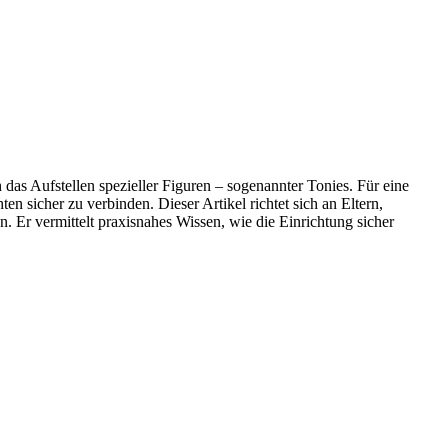
 das Aufstellen spezieller Figuren – sogenannter Tonies. Für eine
 sicher zu verbinden. Dieser Artikel richtet sich an Eltern,
 Er vermittelt praxisnahes Wissen, wie die Einrichtung sicher