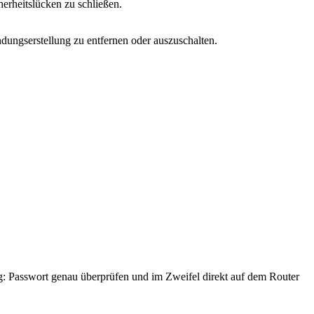
herheitslücken zu schließen.
ungserstellung zu entfernen oder auszuschalten.
: Passwort genau überprüfen und im Zweifel direkt auf dem Router