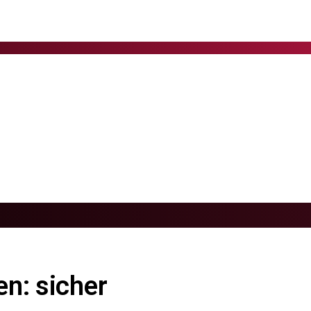
n: sicher