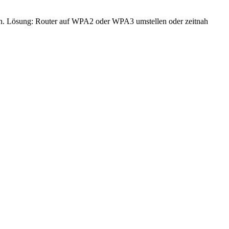
hen. Lösung: Router auf WPA2 oder WPA3 umstellen oder zeitnah