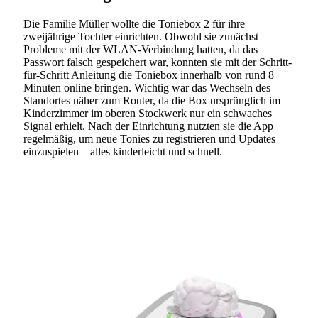
Die Familie Müller wollte die Toniebox 2 für ihre
zweijährige Tochter einrichten. Obwohl sie zunächst
Probleme mit der WLAN-Verbindung hatten, da das
Passwort falsch gespeichert war, konnten sie mit der Schritt-
für-Schritt Anleitung die Toniebox innerhalb von rund 8
Minuten online bringen. Wichtig war das Wechseln des
Standortes näher zum Router, da die Box ursprünglich im
Kinderzimmer im oberen Stockwerk nur ein schwaches
Signal erhielt. Nach der Einrichtung nutzten sie die App
regelmäßig, um neue Tonies zu registrieren und Updates
einzuspielen – alles kinderleicht und schnell.