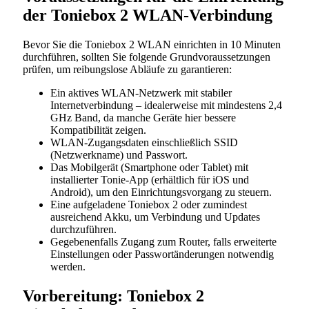
der Toniebox 2 WLAN-Verbindung
Bevor Sie die Toniebox 2 WLAN einrichten in 10 Minuten
durchführen, sollten Sie folgende Grundvoraussetzungen
prüfen, um reibungslose Abläufe zu garantieren:
Ein aktives WLAN-Netzwerk mit stabiler
Internetverbindung – idealerweise mit mindestens 2,4
GHz Band, da manche Geräte hier bessere
Kompatibilität zeigen.
WLAN-Zugangsdaten einschließlich SSID
(Netzwerkname) und Passwort.
Das Mobilgerät (Smartphone oder Tablet) mit
installierter Tonie-App (erhältlich für iOS und
Android), um den Einrichtungsvorgang zu steuern.
Eine aufgeladene Toniebox 2 oder zumindest
ausreichend Akku, um Verbindung und Updates
durchzuführen.
Gegebenenfalls Zugang zum Router, falls erweiterte
Einstellungen oder Passwortänderungen notwendig
werden.
Vorbereitung: Toniebox 2