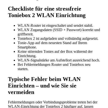
Checkliste für eine stressfreie
Toniebox 2 WLAN Einrichtung
WLAN-Router ist eingeschaltet und sendet stabil.
WLAN Zugangsdaten (SSID + Passwort) korrekt und
griffbereit.
Toniebox 2 ist aufgeladen und vollständig aufgesetzt.
Tonie-App auf dem neuesten Stand auf Ihrem
Smartphone.
Keine störenden Tonies auf der Box während der
Einrichtung.
WLAN-Signalstärke am Aufstellort ausreichend hoch.
Bei Fehlermeldungen Router und Toniebox neu
starten.
Typische Fehler beim WLAN
Einrichten – und wie Sie sie
vermeiden
Fehlermeldungen oder Verbindungsprobleme treten bei der
WLAN-Einrichtung der Toniebox 2 häufiger auf, lassen