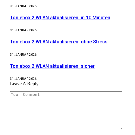
31. JANUAR 2026
Toniebox 2 WLAN aktualisieren: in 10 Minuten
31. JANUAR 2026
Toniebox 2 WLAN aktualisieren: ohne Stress
31. JANUAR 2026
Toniebox 2 WLAN aktualisieren: sicher
31. JANUAR 2026
Leave A Reply