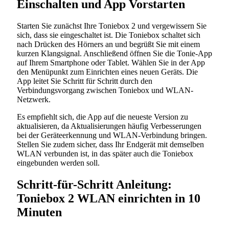
Einschalten und App Vorstarten
Starten Sie zunächst Ihre Toniebox 2 und vergewissern Sie
sich, dass sie eingeschaltet ist. Die Toniebox schaltet sich
nach Drücken des Hörners an und begrüßt Sie mit einem
kurzen Klangsignal. Anschließend öffnen Sie die Tonie-App
auf Ihrem Smartphone oder Tablet. Wählen Sie in der App
den Menüpunkt zum Einrichten eines neuen Geräts. Die
App leitet Sie Schritt für Schritt durch den
Verbindungsvorgang zwischen Toniebox und WLAN-
Netzwerk.
Es empfiehlt sich, die App auf die neueste Version zu
aktualisieren, da Aktualisierungen häufig Verbesserungen
bei der Geräteerkennung und WLAN-Verbindung bringen.
Stellen Sie zudem sicher, dass Ihr Endgerät mit demselben
WLAN verbunden ist, in das später auch die Toniebox
eingebunden werden soll.
Schritt-für-Schritt Anleitung:
Toniebox 2 WLAN einrichten in 10
Minuten