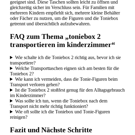
geeignet sind. Diese Taschen sollten leicht zu öffnen und
gleichzeitig sicher im Verschluss sein. Für Familien mit
mehreren Kindern empfiehlt sich, mehrere kleine Behälter
oder Fächer zu nutzen, um die Figuren und die Toniebox
getrennt und übersichtlich aufzubewahren.
FAQ zum Thema „toniebox 2
transportieren im kinderzimmer“
Wie schalte ich die Toniebox 2 richtig aus, bevor ich sie
transportiere?
Welche Transporttaschen eignen sich am besten für die
Toniebox 2?
Wie kann ich vermeiden, dass die Tonie-Figuren beim
Transport verloren gehen?
Ist die Toniebox 2 stoßfest genug für den Alltagsgebrauch
im Kinderzimmer?
Was sollte ich tun, wenn die Toniebox nach dem
Transport nicht mehr richtig funktioniert?
Wie oft sollte ich die Toniebox und Tonie-Figuren
reinigen?
Fazit und Nächste Schritte