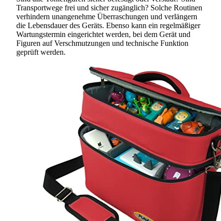
Transportwege frei und sicher zugänglich? Solche Routinen
verhindern unangenehme Überraschungen und verlängern
die Lebensdauer des Geräts. Ebenso kann ein regelmäßiger
Wartungstermin eingerichtet werden, bei dem Gerät und
Figuren auf Verschmutzungen und technische Funktion
geprüft werden.