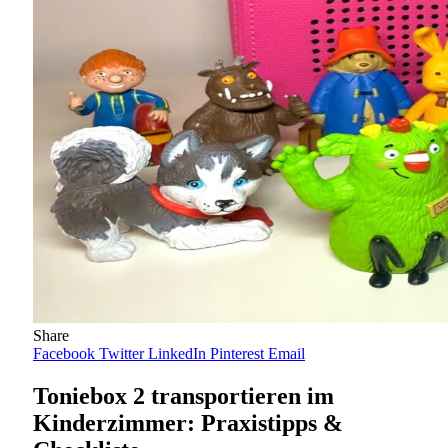
Share
Facebook
Twitter
LinkedIn
Pinterest
Email
Toniebox 2 transportieren im
Kinderzimmer: Praxistipps &