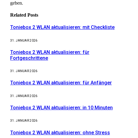
geben.
Related
Posts
Toniebox 2 WLAN aktualisieren: mit Checkliste
31. JANUAR 2026
Toniebox 2 WLAN aktualisieren: für
Fortgeschrittene
31. JANUAR 2026
Toniebox 2 WLAN aktualisieren: für Anfänger
31. JANUAR 2026
Toniebox 2 WLAN aktualisieren: in 10 Minuten
31. JANUAR 2026
Toniebox 2 WLAN aktualisieren: ohne Stress