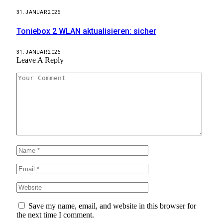
31. JANUAR 2026
Toniebox 2 WLAN aktualisieren: sicher
31. JANUAR 2026
Leave A Reply
Save my name, email, and website in this browser for
the next time I comment.