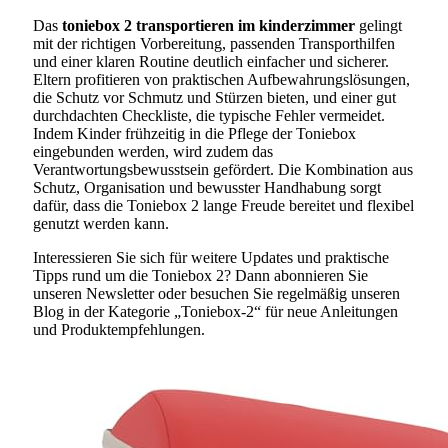
Das
toniebox 2 transportieren im kinderzimmer
gelingt
mit der richtigen Vorbereitung, passenden Transporthilfen
und einer klaren Routine deutlich einfacher und sicherer.
Eltern profitieren von praktischen Aufbewahrungslösungen,
die Schutz vor Schmutz und Stürzen bieten, und einer gut
durchdachten Checkliste, die typische Fehler vermeidet.
Indem Kinder frühzeitig in die Pflege der Toniebox
eingebunden werden, wird zudem das
Verantwortungsbewusstsein gefördert. Die Kombination aus
Schutz, Organisation und bewusster Handhabung sorgt
dafür, dass die Toniebox 2 lange Freude bereitet und flexibel
genutzt werden kann.
Interessieren Sie sich für weitere Updates und praktische
Tipps rund um die Toniebox 2? Dann abonnieren Sie
unseren Newsletter oder besuchen Sie regelmäßig unseren
Blog in der Kategorie „Toniebox-2“ für neue Anleitungen
und Produktempfehlungen.