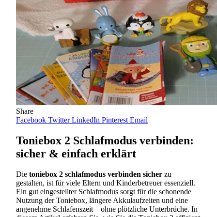
Share
Facebook
Twitter
LinkedIn
Pinterest
Email
Toniebox 2 Schlafmodus verbinden:
sicher & einfach erklärt
Die
toniebox 2 schlafmodus verbinden sicher
zu
gestalten, ist für viele Eltern und Kinderbetreuer essenziell.
Ein gut eingestellter Schlafmodus sorgt für die schonende
Nutzung der Toniebox, längere Akkulaufzeiten und eine
angenehme Schlafenszeit – ohne plötzliche Unterbrüche. In