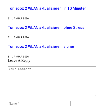
Toniebox 2 WLAN aktualisieren: in 10 Minuten
31. JANUAR 2026
Toniebox 2 WLAN aktualisieren: ohne Stress
31. JANUAR 2026
Toniebox 2 WLAN aktualisieren: sicher
31. JANUAR 2026
Leave A Reply