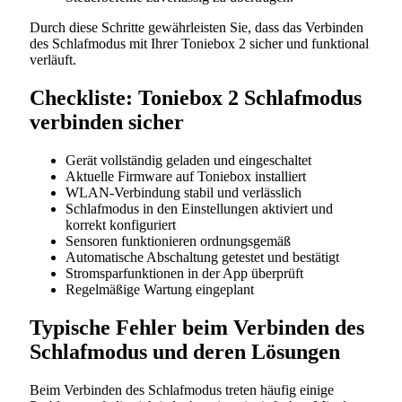
Durch diese Schritte gewährleisten Sie, dass das Verbinden
des Schlafmodus mit Ihrer Toniebox 2 sicher und funktional
verläuft.
Checkliste: Toniebox 2 Schlafmodus
verbinden sicher
Gerät vollständig geladen und eingeschaltet
Aktuelle Firmware auf Toniebox installiert
WLAN-Verbindung stabil und verlässlich
Schlafmodus in den Einstellungen aktiviert und
korrekt konfiguriert
Sensoren funktionieren ordnungsgemäß
Automatische Abschaltung getestet und bestätigt
Stromsparfunktionen in der App überprüft
Regelmäßige Wartung eingeplant
Typische Fehler beim Verbinden des
Schlafmodus und deren Lösungen
Beim Verbinden des Schlafmodus treten häufig einige