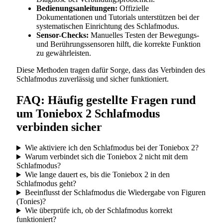
Bedienungsanleitungen:
Offizielle
Dokumentationen und Tutorials unterstützen bei der
systematischen Einrichtung des Schlafmodus.
Sensor-Checks:
Manuelles Testen der Bewegungs-
und Berührungssensoren hilft, die korrekte Funktion
zu gewährleisten.
Diese Methoden tragen dafür Sorge, dass das Verbinden des
Schlafmodus zuverlässig und sicher funktioniert.
FAQ: Häufig gestellte Fragen rund
um Toniebox 2 Schlafmodus
verbinden sicher
Wie aktiviere ich den Schlafmodus bei der Toniebox 2?
Warum verbindet sich die Toniebox 2 nicht mit dem
Schlafmodus?
Wie lange dauert es, bis die Toniebox 2 in den
Schlafmodus geht?
Beeinflusst der Schlafmodus die Wiedergabe von Figuren
(Tonies)?
Wie überprüfe ich, ob der Schlafmodus korrekt
funktioniert?