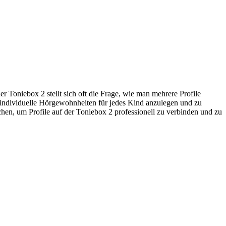
er Toniebox 2 stellt sich oft die Frage, wie man mehrere Profile
 individuelle Hörgewohnheiten für jedes Kind anzulegen und zu
uchen, um Profile auf der Toniebox 2 professionell zu verbinden und zu