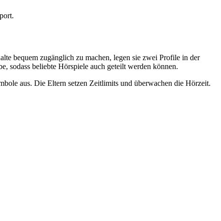
port.
alte bequem zugänglich zu machen, legen sie zwei Profile in der
e, sodass beliebte Hörspiele auch geteilt werden können.
bole aus. Die Eltern setzen Zeitlimits und überwachen die Hörzeit.