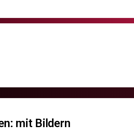
en: mit Bildern