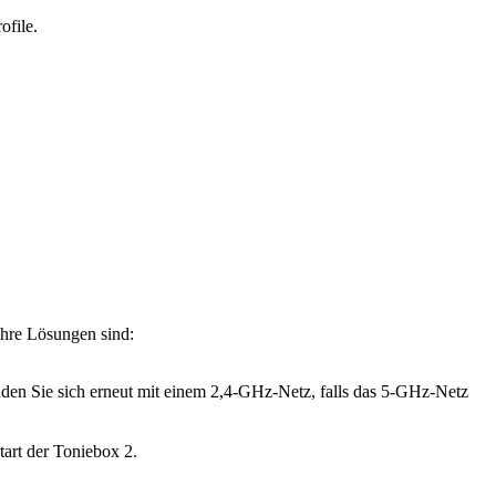
ofile.
ihre Lösungen sind:
nden Sie sich erneut mit einem 2,4-GHz-Netz, falls das 5-GHz-Netz
tart der Toniebox 2.