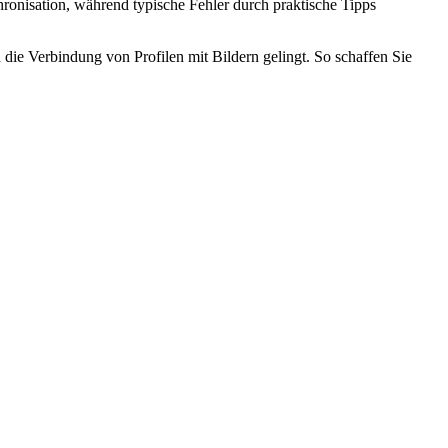
hronisation, während typische Fehler durch praktische Tipps
 die Verbindung von Profilen mit Bildern gelingt. So schaffen Sie