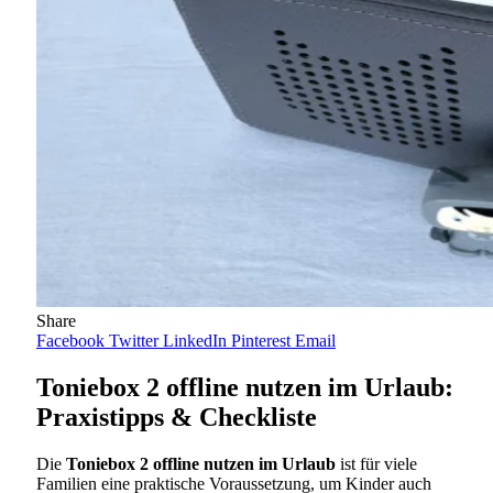
Share
Facebook
Twitter
LinkedIn
Pinterest
Email
Toniebox 2 offline nutzen im Urlaub:
Praxistipps & Checkliste
Die
Toniebox 2 offline nutzen im Urlaub
ist für viele
Familien eine praktische Voraussetzung, um Kinder auch