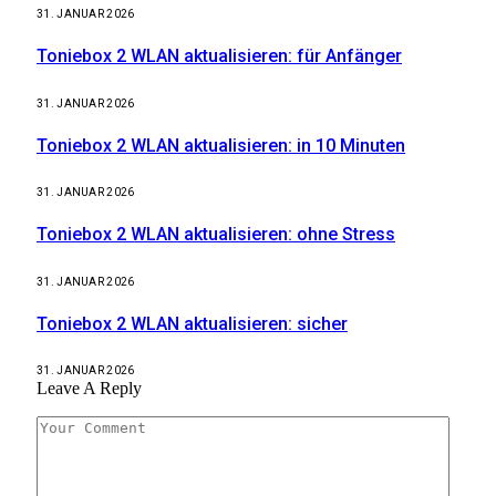
31. JANUAR 2026
Toniebox 2 WLAN aktualisieren: für Anfänger
31. JANUAR 2026
Toniebox 2 WLAN aktualisieren: in 10 Minuten
31. JANUAR 2026
Toniebox 2 WLAN aktualisieren: ohne Stress
31. JANUAR 2026
Toniebox 2 WLAN aktualisieren: sicher
31. JANUAR 2026
Leave A Reply