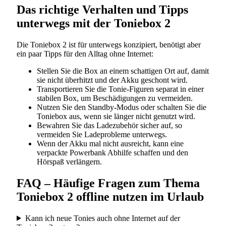
Das richtige Verhalten und Tipps
unterwegs mit der Toniebox 2
Die Toniebox 2 ist für unterwegs konzipiert, benötigt aber
ein paar Tipps für den Alltag ohne Internet:
Stellen Sie die Box an einem schattigen Ort auf, damit
sie nicht überhitzt und der Akku geschont wird.
Transportieren Sie die Tonie-Figuren separat in einer
stabilen Box, um Beschädigungen zu vermeiden.
Nutzen Sie den Standby-Modus oder schalten Sie die
Toniebox aus, wenn sie länger nicht genutzt wird.
Bewahren Sie das Ladezubehör sicher auf, so
vermeiden Sie Ladeprobleme unterwegs.
Wenn der Akku mal nicht ausreicht, kann eine
verpackte Powerbank Abhilfe schaffen und den
Hörspaß verlängern.
FAQ – Häufige Fragen zum Thema
Toniebox 2 offline nutzen im Urlaub
Kann ich neue Tonies auch ohne Internet auf der