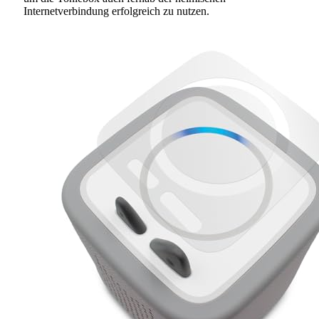
Internetverbindung erfolgreich zu nutzen.