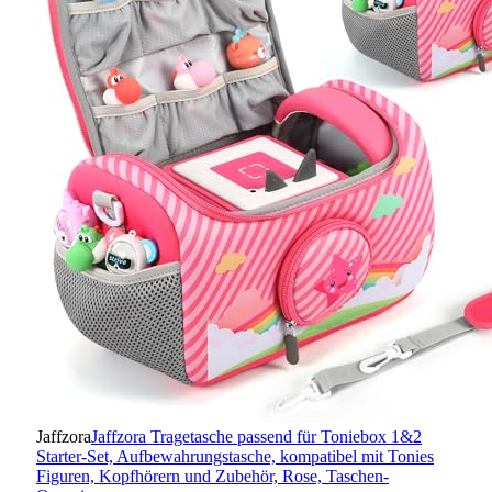
Jaffzora
Jaffzora Tragetasche passend für Toniebox 1&2
Starter-Set, Aufbewahrungstasche, kompatibel mit Tonies
Figuren, Kopfhörern und Zubehör, Rose, Taschen-