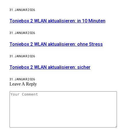
31. JANUAR 2026
Toniebox 2 WLAN aktualisieren: in 10 Minuten
31. JANUAR 2026
Toniebox 2 WLAN aktualisieren: ohne Stress
31. JANUAR 2026
Toniebox 2 WLAN aktualisieren: sicher
31. JANUAR 2026
Leave A Reply