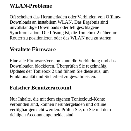
WLAN-Probleme
Oft scheitert das Herunterladen oder Verbinden von Offline-
Downloads an instabilem WLAN. Das Ergebnis sind
unvollständige Downloads oder fehlgeschlagene
Synchronisation. Die Lösung ist, die Toniebox 2 näher am
Router zu positionieren oder das WLAN neu zu starten.
Veraltete Firmware
Eine alte Firmware-Version kann die Verbindung und das
Downloaden blockieren. Überprüfen Sie regelmäßig
Updates der Toniebox 2 und führen Sie diese aus, um
Funktionalität und Sicherheit zu gewährleisten.
Falscher Benutzeraccount
Nur Inhalte, die mit dem eigenen Toniecloud-Konto
verbunden sind, können heruntergeladen und offline
verfügbar gemacht werden. Prüfen Sie, ob Sie mit dem
richtigen Account angemeldet sind.