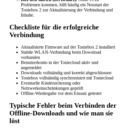
Problemen kommen, hilft häufig ein Neustart der
Toniebox 2 zur Aktualisierung der Verbindung und
Inhalte.
Checkliste für die erfolgreiche
Verbindung
Aktualisierte Firmware auf der Toniebox 2 installiert
Stabile WLAN-Verbindung beim Download
vorhanden
Benutzerkonto in der Toniecloud aktiv und
angemeldet
Downloads vollständig und korrekt abgeschlossen
Toniebox vollständig synchronisiert mit Toniecloud
Eventuelle Kindersicherung oder
Netzwerkeinschränkungen geprüft
Offline-Wiedergabe vor dem Einsatz getestet
Typische Fehler beim Verbinden der
Offline-Downloads und wie man sie
löst