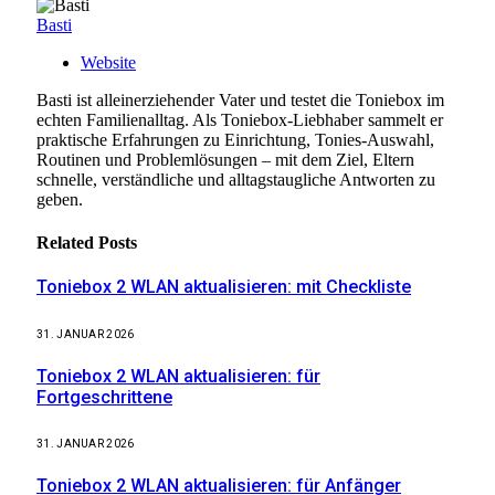
Basti
Website
Basti ist alleinerziehender Vater und testet die Toniebox im
echten Familienalltag. Als Toniebox-Liebhaber sammelt er
praktische Erfahrungen zu Einrichtung, Tonies-Auswahl,
Routinen und Problemlösungen – mit dem Ziel, Eltern
schnelle, verständliche und alltagstaugliche Antworten zu
geben.
Related
Posts
Toniebox 2 WLAN aktualisieren: mit Checkliste
31. JANUAR 2026
Toniebox 2 WLAN aktualisieren: für
Fortgeschrittene
31. JANUAR 2026
Toniebox 2 WLAN aktualisieren: für Anfänger