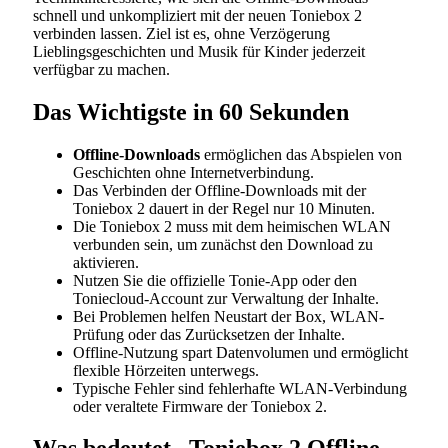
schnell und unkompliziert mit der neuen Toniebox 2
verbinden lassen. Ziel ist es, ohne Verzögerung
Lieblingsgeschichten und Musik für Kinder jederzeit
verfügbar zu machen.
Das Wichtigste in 60 Sekunden
Offline-Downloads
ermöglichen das Abspielen von
Geschichten ohne Internetverbindung.
Das Verbinden der Offline-Downloads mit der
Toniebox 2 dauert in der Regel nur 10 Minuten.
Die Toniebox 2 muss mit dem heimischen WLAN
verbunden sein, um zunächst den Download zu
aktivieren.
Nutzen Sie die offizielle Tonie-App oder den
Toniecloud-Account zur Verwaltung der Inhalte.
Bei Problemen helfen Neustart der Box, WLAN-
Prüfung oder das Zurücksetzen der Inhalte.
Offline-Nutzung spart Datenvolumen und ermöglicht
flexible Hörzeiten unterwegs.
Typische Fehler sind fehlerhafte WLAN-Verbindung
oder veraltete Firmware der Toniebox 2.