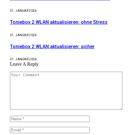
31. JANUAR 2026
Toniebox 2 WLAN aktualisieren: ohne Stress
31. JANUAR 2026
Toniebox 2 WLAN aktualisieren: sicher
31. JANUAR 2026
Leave A Reply