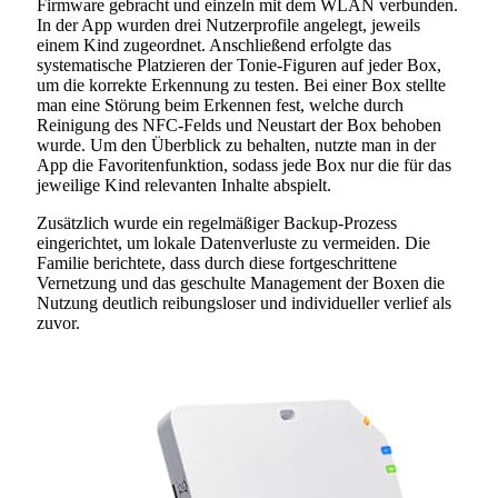
Firmware gebracht und einzeln mit dem WLAN verbunden.
In der App wurden drei Nutzerprofile angelegt, jeweils
einem Kind zugeordnet. Anschließend erfolgte das
systematische Platzieren der Tonie-Figuren auf jeder Box,
um die korrekte Erkennung zu testen. Bei einer Box stellte
man eine Störung beim Erkennen fest, welche durch
Reinigung des NFC-Felds und Neustart der Box behoben
wurde. Um den Überblick zu behalten, nutzte man in der
App die Favoritenfunktion, sodass jede Box nur die für das
jeweilige Kind relevanten Inhalte abspielt.
Zusätzlich wurde ein regelmäßiger Backup-Prozess
eingerichtet, um lokale Datenverluste zu vermeiden. Die
Familie berichtete, dass durch diese fortgeschrittene
Vernetzung und das geschulte Management der Boxen die
Nutzung deutlich reibungsloser und individueller verlief als
zuvor.