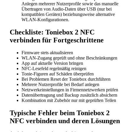
Anlegen mehrerer Nutzerprofile sowie das manuelle
Übertragen von Audio-Daten über USB (nur bei
kompatiblen Geräten) beziehungsweise alternative
WLAN-Konfigurationen.
Checkliste: Toniebox 2 NFC
verbinden für Fortgeschrittene
Firmware stets aktualisieren
WLAN-Zugang geprüft und ohne Beschränkungen
App auf aktuelle Version bringen
NFC-Lesefeld regelmäßig reinigen
Tonie-Figuren auf Schäden überprüfen
Bei Problemen Reset der Toniebox durchführen
Mehrere Nutzerprofile bei Bedarf anlegen
Netzwerkeinstellungen in Firmennetzwerken prüfen
Datenübertragung und Backup zusätzlich absichern
Kombination mit Zubehör nur mit geprüften Teilen
Typische Fehler beim Toniebox 2
NFC verbinden und deren Lösungen