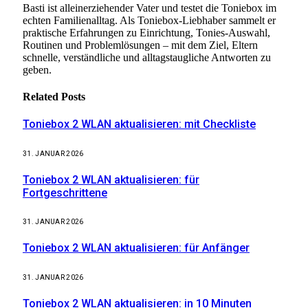
Basti ist alleinerziehender Vater und testet die Toniebox im
echten Familienalltag. Als Toniebox-Liebhaber sammelt er
praktische Erfahrungen zu Einrichtung, Tonies-Auswahl,
Routinen und Problemlösungen – mit dem Ziel, Eltern
schnelle, verständliche und alltagstaugliche Antworten zu
geben.
Related
Posts
Toniebox 2 WLAN aktualisieren: mit Checkliste
31. JANUAR 2026
Toniebox 2 WLAN aktualisieren: für
Fortgeschrittene
31. JANUAR 2026
Toniebox 2 WLAN aktualisieren: für Anfänger
31. JANUAR 2026
Toniebox 2 WLAN aktualisieren: in 10 Minuten