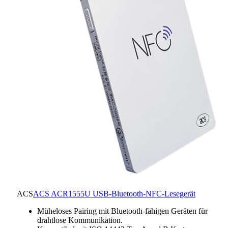
ACS
ACS ACR1555U USB-Bluetooth-NFC-Lesegerät
Müheloses Pairing mit Bluetooth-fähigen Geräten für
drahtlose Kommunikation.