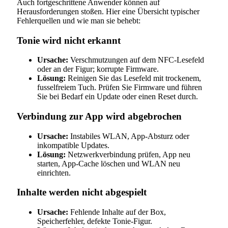
Auch fortgeschrittene Anwender können auf
Herausforderungen stoßen. Hier eine Übersicht typischer
Fehlerquellen und wie man sie behebt:
Tonie wird nicht erkannt
Ursache:
Verschmutzungen auf dem NFC-Lesefeld
oder an der Figur; korrupte Firmware.
Lösung:
Reinigen Sie das Lesefeld mit trockenem,
fusselfreiem Tuch. Prüfen Sie Firmware und führen
Sie bei Bedarf ein Update oder einen Reset durch.
Verbindung zur App wird abgebrochen
Ursache:
Instabiles WLAN, App-Absturz oder
inkompatible Updates.
Lösung:
Netzwerkverbindung prüfen, App neu
starten, App-Cache löschen und WLAN neu
einrichten.
Inhalte werden nicht abgespielt
Ursache:
Fehlende Inhalte auf der Box,
Speicherfehler, defekte Tonie-Figur.