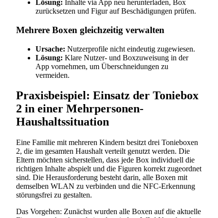
Lösung:
Inhalte via App neu herunterladen, Box
zurücksetzen und Figur auf Beschädigungen prüfen.
Mehrere Boxen gleichzeitig verwalten
Ursache:
Nutzerprofile nicht eindeutig zugewiesen.
Lösung:
Klare Nutzer- und Boxzuweisung in der
App vornehmen, um Überschneidungen zu
vermeiden.
Praxisbeispiel: Einsatz der Toniebox
2 in einer Mehrpersonen-
Haushaltssituation
Eine Familie mit mehreren Kindern besitzt drei Tonieboxen
2, die im gesamten Haushalt verteilt genutzt werden. Die
Eltern möchten sicherstellen, dass jede Box individuell die
richtigen Inhalte abspielt und die Figuren korrekt zugeordnet
sind. Die Herausforderung besteht darin, alle Boxen mit
demselben WLAN zu verbinden und die NFC-Erkennung
störungsfrei zu gestalten.
Das Vorgehen: Zunächst wurden alle Boxen auf die aktuelle