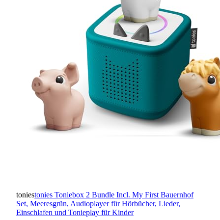
tonies
tonies Toniebox 2 Bundle Incl. My First Bauernhof
Set, Meeresgrün, Audioplayer für Hörbücher, Lieder,
Einschlafen und Tonieplay für Kinder