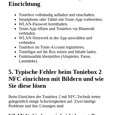
Einrichtung
Toniebox vollständig aufladen und einschalten.
Smartphone oder Tablet mit Tonie-App vorbereiten.
WLAN-Passwort bereithalten.
Tonie-App öffnen und Toniebox via Bluetooth
verbinden.
WLAN-Netzwerk in der App auswählen und
verbinden.
Toniebox im Tonie-Account registrieren.
Toniefigur auf die Box setzen und Inhalte laden.
Funktionalität überprüfen (Abspielen, Pause,
Lautstärke).
5. Typische Fehler beim Toniebox 2
NFC einrichten mit Bildern und wie
Sie diese lösen
Beim Einrichten der Toniebox 2 mit NFC-Technik treten
gelegentlich einige Schwierigkeiten auf. Zwei häufige
Probleme und ihre Lösungen sind: