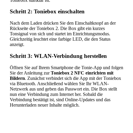
Toniebox startklar ist.
Schritt 2: Toniebox einschalten
Nach dem Laden drücken Sie den Einschaltknopf an der
Rückseite der Toniebox 2. Die Box gibt ein kurzes
Tonsignal von sich und startet im Einrichtungsmodus.
Gleichzeitig leuchtet eine farbige LED, die den Status
anzeigt.
Schritt 3: WLAN-Verbindung herstellen
Öffnen Sie auf Ihrem Smartphone die Tonie-App und folgen
Sie der Anleitung zur
Toniebox 2 NFC einrichten mit
Bildern
. Zunächst verbindet sich die App mit der Toniebox
via Bluetooth. Anschließend wählen Sie Ihr WLAN-
Netzwerk aus und geben das Passwort ein. Die Box stellt
nun eine Verbindung zum Internet her. Sobald die
Verbindung bestätigt ist, sind Online-Updates und das
Herunterladen neuer Inhalte möglich.