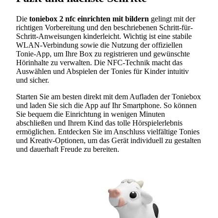
Die
toniebox 2 nfc einrichten mit bildern
gelingt mit der
richtigen Vorbereitung und den beschriebenen Schritt-für-
Schritt-Anweisungen kinderleicht. Wichtig ist eine stabile
WLAN-Verbindung sowie die Nutzung der offiziellen
Tonie-App, um Ihre Box zu registrieren und gewünschte
Hörinhalte zu verwalten. Die NFC-Technik macht das
Auswählen und Abspielen der Tonies für Kinder intuitiv
und sicher.
Starten Sie am besten direkt mit dem Aufladen der Toniebox
und laden Sie sich die App auf Ihr Smartphone. So können
Sie bequem die Einrichtung in wenigen Minuten
abschließen und Ihrem Kind das tolle Hörspielerlebnis
ermöglichen. Entdecken Sie im Anschluss vielfältige Tonies
und Kreativ-Optionen, um das Gerät individuell zu gestalten
und dauerhaft Freude zu bereiten.