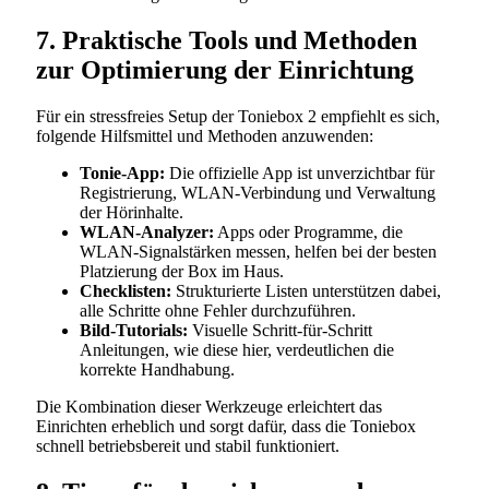
7. Praktische Tools und Methoden
zur Optimierung der Einrichtung
Für ein stressfreies Setup der Toniebox 2 empfiehlt es sich,
folgende Hilfsmittel und Methoden anzuwenden:
Tonie-App:
Die offizielle App ist unverzichtbar für
Registrierung, WLAN-Verbindung und Verwaltung
der Hörinhalte.
WLAN-Analyzer:
Apps oder Programme, die
WLAN-Signalstärken messen, helfen bei der besten
Platzierung der Box im Haus.
Checklisten:
Strukturierte Listen unterstützen dabei,
alle Schritte ohne Fehler durchzuführen.
Bild-Tutorials:
Visuelle Schritt-für-Schritt
Anleitungen, wie diese hier, verdeutlichen die
korrekte Handhabung.
Die Kombination dieser Werkzeuge erleichtert das
Einrichten erheblich und sorgt dafür, dass die Toniebox
schnell betriebsbereit und stabil funktioniert.