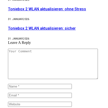
Toniebox 2 WLAN aktualisieren: ohne Stress
31. JANUAR 2026
Toniebox 2 WLAN aktualisieren: sicher
31. JANUAR 2026
Leave A Reply