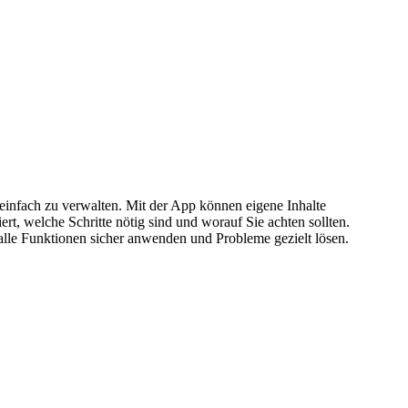
 einfach zu verwalten. Mit der App können eigene Inhalte
rt, welche Schritte nötig sind und worauf Sie achten sollten.
lle Funktionen sicher anwenden und Probleme gezielt lösen.