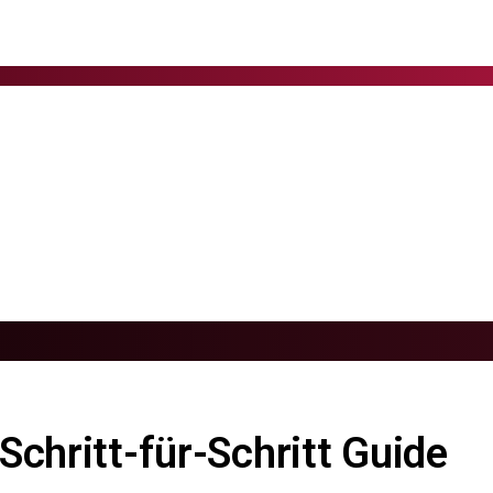
Schritt-für-Schritt Guide