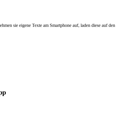
ehmen sie eigene Texte am Smartphone auf, laden diese auf den
pp