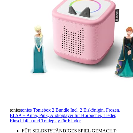
tonies
tonies Toniebox 2 Bundle Incl. 2 Eiskönigin, Frozen,
ELSA + Anna, Pink, Audioplayer für Hörbücher, Lieder,
Einschlafen und Tonieplay für Kinder
FÜR SELBSTSTÄNDIGES SPIEL GEMACHT: