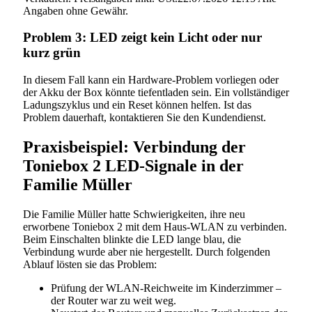
Angaben ohne Gewähr.
Problem 3: LED zeigt kein Licht oder nur
kurz grün
In diesem Fall kann ein Hardware-Problem vorliegen oder
der Akku der Box könnte tiefentladen sein. Ein vollständiger
Ladungszyklus und ein Reset können helfen. Ist das
Problem dauerhaft, kontaktieren Sie den Kundendienst.
Praxisbeispiel: Verbindung der
Toniebox 2 LED-Signale in der
Familie Müller
Die Familie Müller hatte Schwierigkeiten, ihre neu
erworbene Toniebox 2 mit dem Haus-WLAN zu verbinden.
Beim Einschalten blinkte die LED lange blau, die
Verbindung wurde aber nie hergestellt. Durch folgenden
Ablauf lösten sie das Problem:
Prüfung der WLAN-Reichweite im Kinderzimmer –
der Router war zu weit weg.