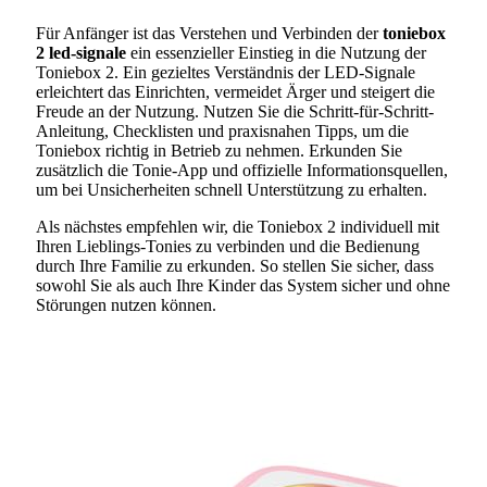
Für Anfänger ist das Verstehen und Verbinden der
toniebox
2 led-signale
ein essenzieller Einstieg in die Nutzung der
Toniebox 2. Ein gezieltes Verständnis der LED-Signale
erleichtert das Einrichten, vermeidet Ärger und steigert die
Freude an der Nutzung. Nutzen Sie die Schritt-für-Schritt-
Anleitung, Checklisten und praxisnahen Tipps, um die
Toniebox richtig in Betrieb zu nehmen. Erkunden Sie
zusätzlich die Tonie-App und offizielle Informationsquellen,
um bei Unsicherheiten schnell Unterstützung zu erhalten.
Als nächstes empfehlen wir, die Toniebox 2 individuell mit
Ihren Lieblings-Tonies zu verbinden und die Bedienung
durch Ihre Familie zu erkunden. So stellen Sie sicher, dass
sowohl Sie als auch Ihre Kinder das System sicher und ohne
Störungen nutzen können.