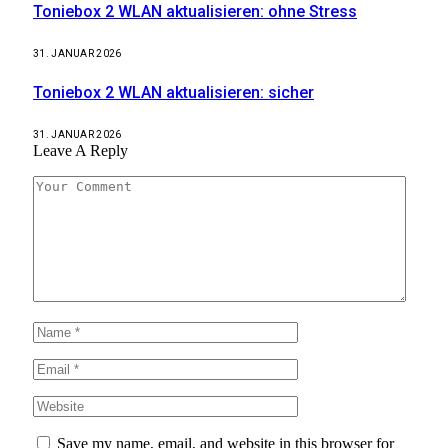
Toniebox 2 WLAN aktualisieren: ohne Stress
31. JANUAR 2026
Toniebox 2 WLAN aktualisieren: sicher
31. JANUAR 2026
Leave A Reply
Save my name, email, and website in this browser for