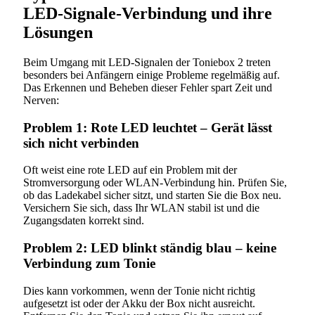
LED-Signale-Verbindung und ihre
Lösungen
Beim Umgang mit LED-Signalen der Toniebox 2 treten
besonders bei Anfängern einige Probleme regelmäßig auf.
Das Erkennen und Beheben dieser Fehler spart Zeit und
Nerven:
Problem 1: Rote LED leuchtet – Gerät lässt
sich nicht verbinden
Oft weist eine rote LED auf ein Problem mit der
Stromversorgung oder WLAN-Verbindung hin. Prüfen Sie,
ob das Ladekabel sicher sitzt, und starten Sie die Box neu.
Versichern Sie sich, dass Ihr WLAN stabil ist und die
Zugangsdaten korrekt sind.
Problem 2: LED blinkt ständig blau – keine
Verbindung zum Tonie
Dies kann vorkommen, wenn der Tonie nicht richtig
aufgesetzt ist oder der Akku der Box nicht ausreicht.