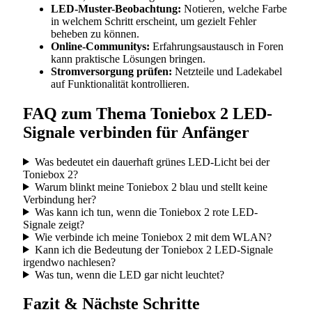
LED-Muster-Beobachtung:
Notieren, welche Farbe
in welchem Schritt erscheint, um gezielt Fehler
beheben zu können.
Online-Communitys:
Erfahrungsaustausch in Foren
kann praktische Lösungen bringen.
Stromversorgung prüfen:
Netzteile und Ladekabel
auf Funktionalität kontrollieren.
FAQ zum Thema Toniebox 2 LED-
Signale verbinden für Anfänger
Was bedeutet ein dauerhaft grünes LED-Licht bei der
Toniebox 2?
Warum blinkt meine Toniebox 2 blau und stellt keine
Verbindung her?
Was kann ich tun, wenn die Toniebox 2 rote LED-
Signale zeigt?
Wie verbinde ich meine Toniebox 2 mit dem WLAN?
Kann ich die Bedeutung der Toniebox 2 LED-Signale
irgendwo nachlesen?
Was tun, wenn die LED gar nicht leuchtet?
Fazit & Nächste Schritte