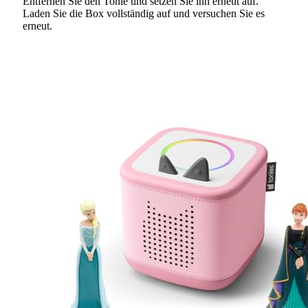
Entfernen Sie den Tonie und setzen Sie ihn erneut auf.
Laden Sie die Box vollständig auf und versuchen Sie es
erneut.