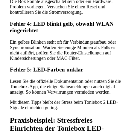
Die Box könnte ausgeschaltet sein oder ein Hardware-
Problem vorliegen. Versuchen Sie einen Reset und
kontrollieren Sie die Stromversorgung.
Fehler 4: LED blinkt gelb, obwohl WLAN
eingerichtet
Ein gelbes Blinken steht oft für Verbindungsaufbau oder
Synchronisation. Warten Sie einige Minuten ab. Falls es
nicht aufhört, prüfen Sie die Router-Einstellungen auf
Kindersicherungen oder MAC-Filter.
Fehler 5: LED-Farben unklar
Lesen Sie die offizielle Dokumentation oder nutzen Sie die
Toniebox-App, die einige Statusmeldungen auch digital
anzeigt. So können Verwirrungen vermieden werden.
Mit diesen Tipps bleibt der Stress beim Toniebox 2 LED-
Signale einrichten gering.
Praxisbeispiel: Stressfreies
Einrichten der Toniebox LED-