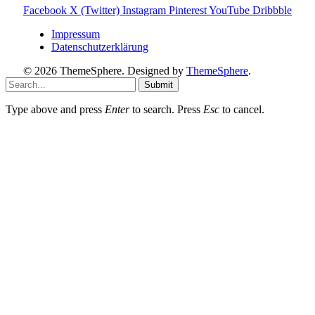
Facebook
X (Twitter)
Instagram
Pinterest
YouTube
Dribbble
Impressum
Datenschutzerklärung
© 2026 ThemeSphere. Designed by
ThemeSphere
.
Submit
Type above and press
Enter
to search. Press
Esc
to cancel.