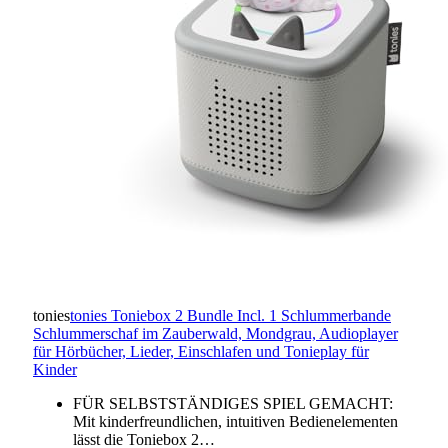
tonies
tonies Toniebox 2 Bundle Incl. 1 Schlummerbande
Schlummerschaf im Zauberwald, Mondgrau, Audioplayer
für Hörbücher, Lieder, Einschlafen und Tonieplay für
Kinder
FÜR SELBSTSTÄNDIGES SPIEL GEMACHT:
Mit kinderfreundlichen, intuitiven Bedienelementen
lässt die Toniebox 2…