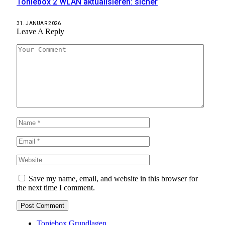
Toniebox 2 WLAN aktualisieren: sicher
31. JANUAR 2026
Leave A Reply
Save my name, email, and website in this browser for
the next time I comment.
Toniebox Grundlagen