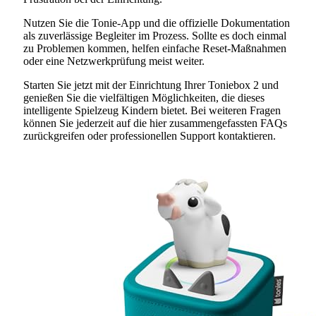
Nutzen Sie die Tonie-App und die offizielle Dokumentation
als zuverlässige Begleiter im Prozess. Sollte es doch einmal
zu Problemen kommen, helfen einfache Reset-Maßnahmen
oder eine Netzwerkprüfung meist weiter.
Starten Sie jetzt mit der Einrichtung Ihrer Toniebox 2 und
genießen Sie die vielfältigen Möglichkeiten, die dieses
intelligente Spielzeug Kindern bietet. Bei weiteren Fragen
können Sie jederzeit auf die hier zusammengefassten FAQs
zurückgreifen oder professionellen Support kontaktieren.