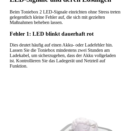
Beim Toniebox 2 LED-Signale einrichten ohne Stress treten
gelegentlich kleine Fehler auf, die sich mit gezielten
Maßnahmen beheben lassen.
Fehler 1: LED blinkt dauerhaft rot
Dies deutet häufig auf einen Akku- oder Ladefehler hin.
Lassen Sie die Toniebox mindestens zwei Stunden am
Ladekabel, um sicherzugehen, dass der Akku vollgeladen
ist. Kontrollieren Sie das Ladegerät und Netzteil auf
Funktion.