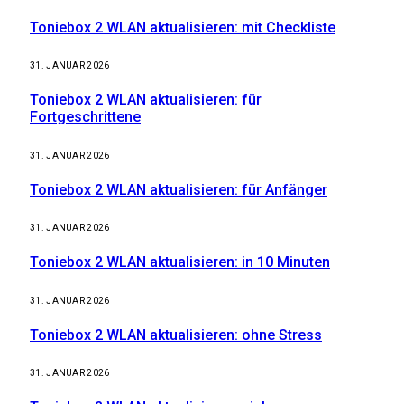
Toniebox 2 WLAN aktualisieren: mit Checkliste
31. JANUAR 2026
Toniebox 2 WLAN aktualisieren: für
Fortgeschrittene
31. JANUAR 2026
Toniebox 2 WLAN aktualisieren: für Anfänger
31. JANUAR 2026
Toniebox 2 WLAN aktualisieren: in 10 Minuten
31. JANUAR 2026
Toniebox 2 WLAN aktualisieren: ohne Stress
31. JANUAR 2026