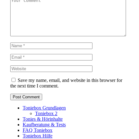
Save my name, email, and website in this browser for
the next time I comment.
Toniebox Grundlagen
Toniebox 2
Tonies & Hörinhalte
Kaufberatung & Tests
FAQ Toniebox
Toniebox Hilfe