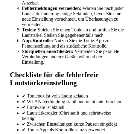
Anzeige.
Fehlermeldungen vermeiden:
Warten Sie nach jeder
Lautstärkeänderung einige Sekunden, bevor Sie eine
neue Einstellung vornehmen, um Überlastungen zu
vermeiden.
Testen:
Spielen Sie einen Tonie ab und prüfen Sie die
Lautstärke. Stellen Sie gegebenenfalls nach.
App-Kontrolle:
Nutzen Sie die Tonie-App zur
Feineinstellung und als zusätzliche Kontrolle.
Störquellen ausschließen:
Vermeiden Sie parallele
Verbindungen anderer Geräte während der
Einstellung.
Checkliste für die fehlerfreie
Lautstärkeeinstellung
✔ Toniebox ist vollständig geladen
✔ WLAN-Verbindung stabil und nicht unterbrochen
✔ Firmware ist aktuell
✔ Lautstärkeregler (Ohr) sanft und schrittweise
betätigt
✔ Zwischen Einstellungen kurze Pausen eingelegt
✔ Tonie-App als Kontrollinstanz verwendet