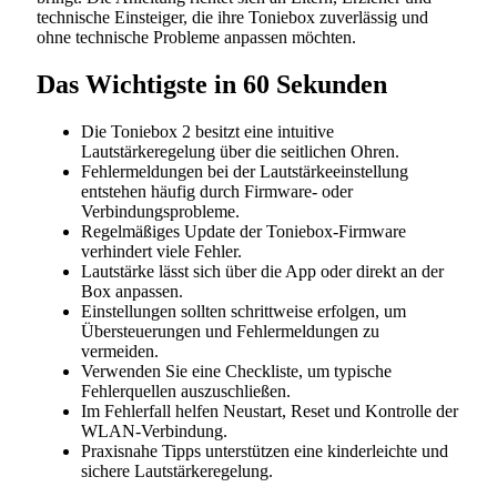
technische Einsteiger, die ihre Toniebox zuverlässig und
ohne technische Probleme anpassen möchten.
Das Wichtigste in 60 Sekunden
Die Toniebox 2 besitzt eine intuitive
Lautstärkeregelung über die seitlichen Ohren.
Fehlermeldungen bei der Lautstärkeeinstellung
entstehen häufig durch Firmware- oder
Verbindungsprobleme.
Regelmäßiges Update der Toniebox-Firmware
verhindert viele Fehler.
Lautstärke lässt sich über die App oder direkt an der
Box anpassen.
Einstellungen sollten schrittweise erfolgen, um
Übersteuerungen und Fehlermeldungen zu
vermeiden.
Verwenden Sie eine Checkliste, um typische
Fehlerquellen auszuschließen.
Im Fehlerfall helfen Neustart, Reset und Kontrolle der
WLAN-Verbindung.
Praxisnahe Tipps unterstützen eine kinderleichte und
sichere Lautstärkeregelung.