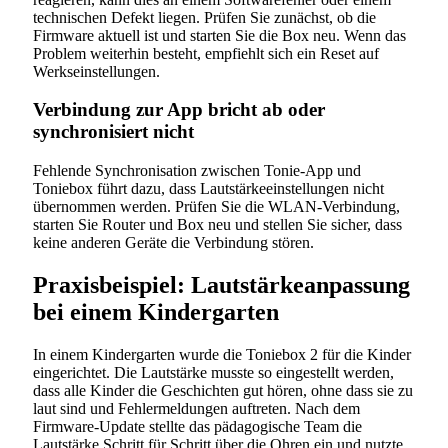
technischen Defekt liegen. Prüfen Sie zunächst, ob die
Firmware aktuell ist und starten Sie die Box neu. Wenn das
Problem weiterhin besteht, empfiehlt sich ein Reset auf
Werkseinstellungen.
Verbindung zur App bricht ab oder
synchronisiert nicht
Fehlende Synchronisation zwischen Tonie-App und
Toniebox führt dazu, dass Lautstärkeeinstellungen nicht
übernommen werden. Prüfen Sie die WLAN-Verbindung,
starten Sie Router und Box neu und stellen Sie sicher, dass
keine anderen Geräte die Verbindung stören.
Praxisbeispiel: Lautstärkeanpassung
bei einem Kindergarten
In einem Kindergarten wurde die Toniebox 2 für die Kinder
eingerichtet. Die Lautstärke musste so eingestellt werden,
dass alle Kinder die Geschichten gut hören, ohne dass sie zu
laut sind und Fehlermeldungen auftreten. Nach dem
Firmware-Update stellte das pädagogische Team die
Lautstärke Schritt für Schritt über die Ohren ein und nutzte