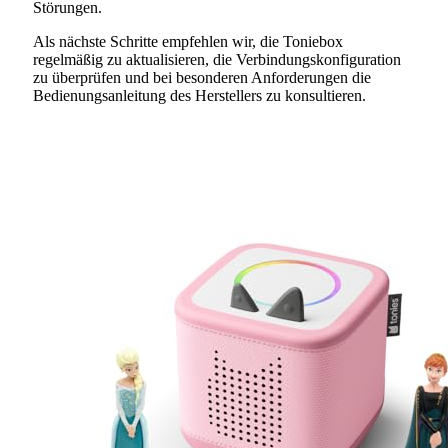
Störungen.
Als nächste Schritte empfehlen wir, die Toniebox
regelmäßig zu aktualisieren, die Verbindungskonfiguration
zu überprüfen und bei besonderen Anforderungen die
Bedienungsanleitung des Herstellers zu konsultieren.