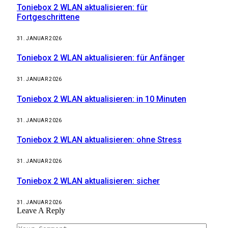
Toniebox 2 WLAN aktualisieren: für
Fortgeschrittene
31. JANUAR 2026
Toniebox 2 WLAN aktualisieren: für Anfänger
31. JANUAR 2026
Toniebox 2 WLAN aktualisieren: in 10 Minuten
31. JANUAR 2026
Toniebox 2 WLAN aktualisieren: ohne Stress
31. JANUAR 2026
Toniebox 2 WLAN aktualisieren: sicher
31. JANUAR 2026
Leave A Reply