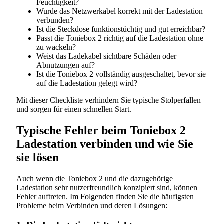
Feuchtigkeit?
Wurde das Netzwerkabel korrekt mit der Ladestation
verbunden?
Ist die Steckdose funktionstüchtig und gut erreichbar?
Passt die Toniebox 2 richtig auf die Ladestation ohne
zu wackeln?
Weist das Ladekabel sichtbare Schäden oder
Abnutzungen auf?
Ist die Toniebox 2 vollständig ausgeschaltet, bevor sie
auf die Ladestation gelegt wird?
Mit dieser Checkliste verhindern Sie typische Stolperfallen
und sorgen für einen schnellen Start.
Typische Fehler beim Toniebox 2
Ladestation verbinden und wie Sie
sie lösen
Auch wenn die Toniebox 2 und die dazugehörige
Ladestation sehr nutzerfreundlich konzipiert sind, können
Fehler auftreten. Im Folgenden finden Sie die häufigsten
Probleme beim Verbinden und deren Lösungen: