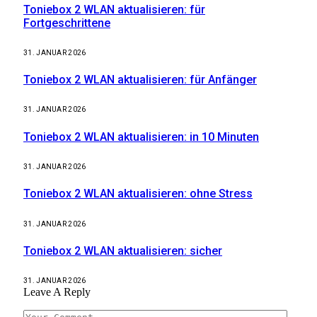
Toniebox 2 WLAN aktualisieren: für
Fortgeschrittene
31. JANUAR 2026
Toniebox 2 WLAN aktualisieren: für Anfänger
31. JANUAR 2026
Toniebox 2 WLAN aktualisieren: in 10 Minuten
31. JANUAR 2026
Toniebox 2 WLAN aktualisieren: ohne Stress
31. JANUAR 2026
Toniebox 2 WLAN aktualisieren: sicher
31. JANUAR 2026
Leave A Reply