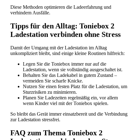
Diese Methoden optimieren die Ladeerfahrung und
verhindern Ausfälle.
Tipps für den Alltag: Toniebox 2
Ladestation verbinden ohne Stress
Damit der Umgang mit der Ladestation im Alltag
unkompliziert bleibt, sind einige kleine Routinen hilfreich:
Legen Sie die Toniebox immer nur auf die
Ladestation, wenn sie vollständig ausgeschaltet ist.
Behalten Sie das Ladekabel in gutem Zustand –
vermeiden Sie scharfe Knicke.
Nutzen Sie einen festen Platz für die Ladestation, um
Sturzrisiken zu minimieren.
Planen Sie Ladezeiten regelmäßig ein, vor allem
wenn Kinder viel mit der Toniebox spielen.
So bleibt das Gerät immer einsatzbereit und die Verbindung
zur Ladestation stressfrei.
FAQ zum Thema Toniebox 2