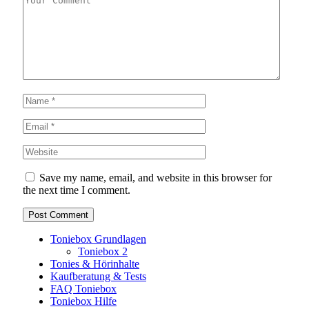
Save my name, email, and website in this browser for
the next time I comment.
Toniebox Grundlagen
Toniebox 2
Tonies & Hörinhalte
Kaufberatung & Tests
FAQ Toniebox
Toniebox Hilfe