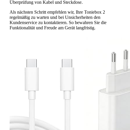
Überprüfung von Kabel und Steckdose.
Als nächsten Schritt empfehlen wir, Ihre Toniebox 2
regelmäßig zu warten und bei Unsicherheiten den
Kundenservice zu kontaktieren. So bewahren Sie die
Funktionalität und Freude am Gerät langfristig.