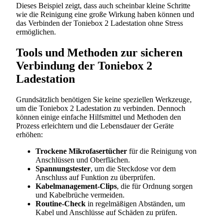
Dieses Beispiel zeigt, dass auch scheinbar kleine Schritte
wie die Reinigung eine große Wirkung haben können und
das Verbinden der Toniebox 2 Ladestation ohne Stress
ermöglichen.
Tools und Methoden zur sicheren
Verbindung der Toniebox 2
Ladestation
Grundsätzlich benötigen Sie keine speziellen Werkzeuge,
um die Toniebox 2 Ladestation zu verbinden. Dennoch
können einige einfache Hilfsmittel und Methoden den
Prozess erleichtern und die Lebensdauer der Geräte
erhöhen:
Trockene Mikrofasertücher
für die Reinigung von
Anschlüssen und Oberflächen.
Spannungstester
, um die Steckdose vor dem
Anschluss auf Funktion zu überprüfen.
Kabelmanagement-Clips
, die für Ordnung sorgen
und Kabelbrüche vermeiden.
Routine-Check
in regelmäßigen Abständen, um
Kabel und Anschlüsse auf Schäden zu prüfen.