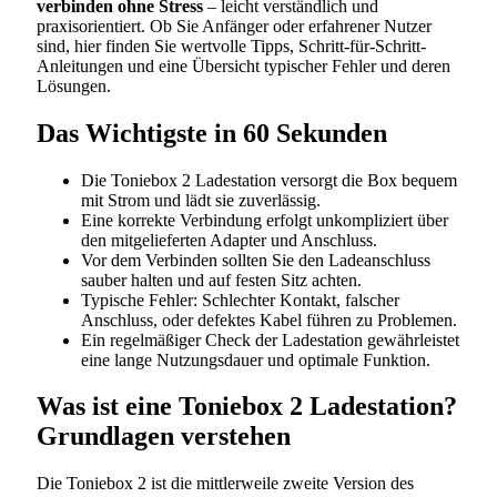
verbinden ohne Stress
– leicht verständlich und
praxisorientiert. Ob Sie Anfänger oder erfahrener Nutzer
sind, hier finden Sie wertvolle Tipps, Schritt-für-Schritt-
Anleitungen und eine Übersicht typischer Fehler und deren
Lösungen.
Das Wichtigste in 60 Sekunden
Die Toniebox 2 Ladestation versorgt die Box bequem
mit Strom und lädt sie zuverlässig.
Eine korrekte Verbindung erfolgt unkompliziert über
den mitgelieferten Adapter und Anschluss.
Vor dem Verbinden sollten Sie den Ladeanschluss
sauber halten und auf festen Sitz achten.
Typische Fehler: Schlechter Kontakt, falscher
Anschluss, oder defektes Kabel führen zu Problemen.
Ein regelmäßiger Check der Ladestation gewährleistet
eine lange Nutzungsdauer und optimale Funktion.
Was ist eine Toniebox 2 Ladestation?
Grundlagen verstehen
Die Toniebox 2 ist die mittlerweile zweite Version des