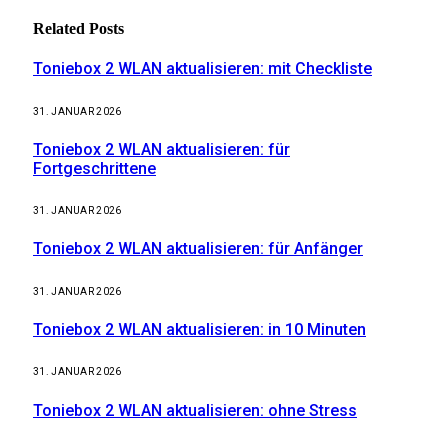
Related
Posts
Toniebox 2 WLAN aktualisieren: mit Checkliste
31. JANUAR 2026
Toniebox 2 WLAN aktualisieren: für
Fortgeschrittene
31. JANUAR 2026
Toniebox 2 WLAN aktualisieren: für Anfänger
31. JANUAR 2026
Toniebox 2 WLAN aktualisieren: in 10 Minuten
31. JANUAR 2026
Toniebox 2 WLAN aktualisieren: ohne Stress