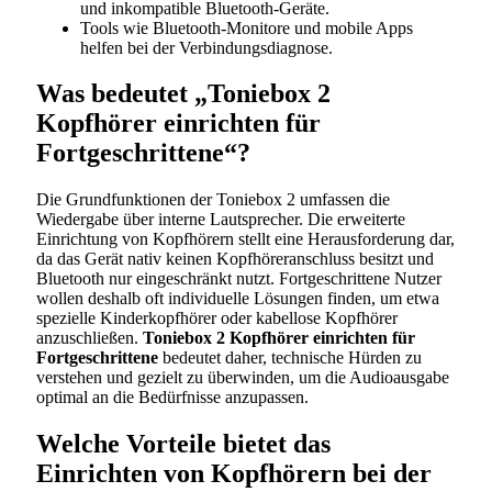
und inkompatible Bluetooth-Geräte.
Tools wie Bluetooth-Monitore und mobile Apps
helfen bei der Verbindungsdiagnose.
Was bedeutet „Toniebox 2
Kopfhörer einrichten für
Fortgeschrittene“?
Die Grundfunktionen der Toniebox 2 umfassen die
Wiedergabe über interne Lautsprecher. Die erweiterte
Einrichtung von Kopfhörern stellt eine Herausforderung dar,
da das Gerät nativ keinen Kopfhöreranschluss besitzt und
Bluetooth nur eingeschränkt nutzt. Fortgeschrittene Nutzer
wollen deshalb oft individuelle Lösungen finden, um etwa
spezielle Kinderkopfhörer oder kabellose Kopfhörer
anzuschließen.
Toniebox 2 Kopfhörer einrichten für
Fortgeschrittene
bedeutet daher, technische Hürden zu
verstehen und gezielt zu überwinden, um die Audioausgabe
optimal an die Bedürfnisse anzupassen.
Welche Vorteile bietet das
Einrichten von Kopfhörern bei der