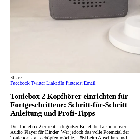
Share
Facebook
Twitter
LinkedIn
Pinterest
Email
Toniebox 2 Kopfhörer einrichten für
Fortgeschrittene: Schritt-für-Schritt
Anleitung und Profi-Tipps
Die Toniebox 2 erfreut sich großer Beliebtheit als intuitiver
Audio-Player für Kinder. Wer jedoch das volle Potenzial der
Toniebox 2 ausschöpfen möchte, stößt beim Anschluss und