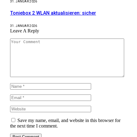
31. JANUAR 2026
Toniebox 2 WLAN aktualisieren: sicher
31. JANUAR 2026
Leave A Reply
Save my name, email, and website in this browser for
the next time I comment.