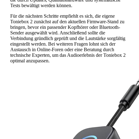
Tests bewältigt werden können.
Für die nächsten Schritte empfiehlt es sich, die eigene
Toniebox 2 zunächst auf den aktuellen Firmware-Stand zu
bringen, bevor ein passender Kopfhörer oder Bluetooth-
Sender ausgewählt wird. Anschließend sollte die
Verbindung gründlich geprüft und die Lautstärke sorgfältig
eingestellt werden. Bei weiteren Fragen lohnt sich der
Austausch in Online-Foren oder eine Beratung durch
technische Experten, um das Audioerlebnis der Toniebox 2
optimal anzupassen.