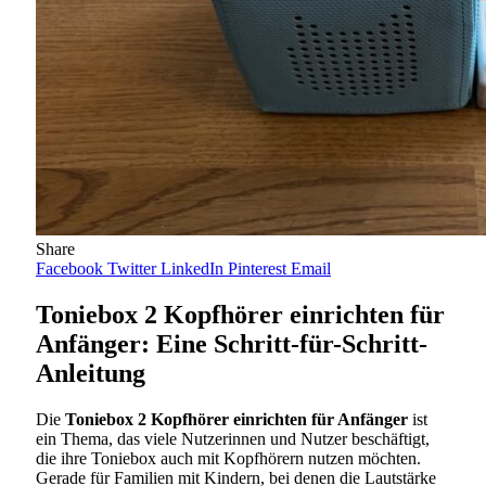
Share
Facebook
Twitter
LinkedIn
Pinterest
Email
Toniebox 2 Kopfhörer einrichten für
Anfänger: Eine Schritt-für-Schritt-
Anleitung
Die
Toniebox 2 Kopfhörer einrichten für Anfänger
ist
ein Thema, das viele Nutzerinnen und Nutzer beschäftigt,
die ihre Toniebox auch mit Kopfhörern nutzen möchten.
Gerade für Familien mit Kindern, bei denen die Lautstärke