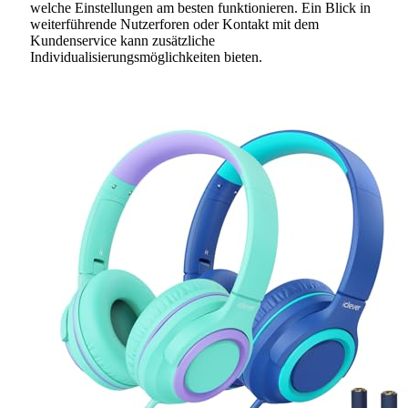
welche Einstellungen am besten funktionieren. Ein Blick in
weiterführende Nutzerforen oder Kontakt mit dem
Kundenservice kann zusätzliche
Individualisierungsmöglichkeiten bieten.