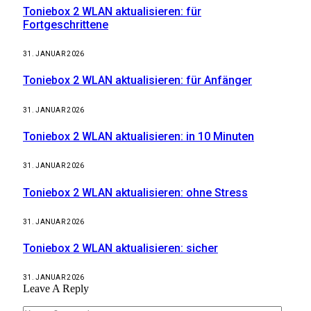
Toniebox 2 WLAN aktualisieren: für
Fortgeschrittene
31. JANUAR 2026
Toniebox 2 WLAN aktualisieren: für Anfänger
31. JANUAR 2026
Toniebox 2 WLAN aktualisieren: in 10 Minuten
31. JANUAR 2026
Toniebox 2 WLAN aktualisieren: ohne Stress
31. JANUAR 2026
Toniebox 2 WLAN aktualisieren: sicher
31. JANUAR 2026
Leave A Reply