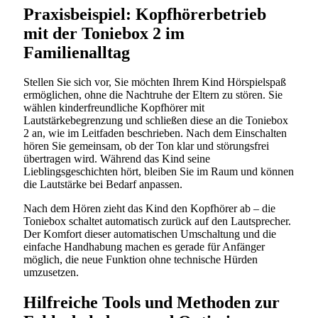
Praxisbeispiel: Kopfhörerbetrieb
mit der Toniebox 2 im
Familienalltag
Stellen Sie sich vor, Sie möchten Ihrem Kind Hörspielspaß
ermöglichen, ohne die Nachtruhe der Eltern zu stören. Sie
wählen kinderfreundliche Kopfhörer mit
Lautstärkebegrenzung und schließen diese an die Toniebox
2 an, wie im Leitfaden beschrieben. Nach dem Einschalten
hören Sie gemeinsam, ob der Ton klar und störungsfrei
übertragen wird. Während das Kind seine
Lieblingsgeschichten hört, bleiben Sie im Raum und können
die Lautstärke bei Bedarf anpassen.
Nach dem Hören zieht das Kind den Kopfhörer ab – die
Toniebox schaltet automatisch zurück auf den Lautsprecher.
Der Komfort dieser automatischen Umschaltung und die
einfache Handhabung machen es gerade für Anfänger
möglich, die neue Funktion ohne technische Hürden
umzusetzen.
Hilfreiche Tools und Methoden zur