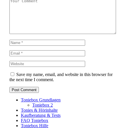
Save my name, email, and website in this browser for
the next time I comment.
Toniebox Grundlagen
Toniebox 2
Tonies & Hörinhalte
Kaufberatung & Tests
FAQ Toniebox
Toniebox Hilfe