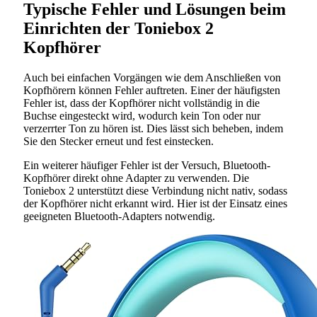
Typische Fehler und Lösungen beim
Einrichten der Toniebox 2
Kopfhörer
Auch bei einfachen Vorgängen wie dem Anschließen von
Kopfhörern können Fehler auftreten. Einer der häufigsten
Fehler ist, dass der Kopfhörer nicht vollständig in die
Buchse eingesteckt wird, wodurch kein Ton oder nur
verzerrter Ton zu hören ist. Dies lässt sich beheben, indem
Sie den Stecker erneut und fest einstecken.
Ein weiterer häufiger Fehler ist der Versuch, Bluetooth-
Kopfhörer direkt ohne Adapter zu verwenden. Die
Toniebox 2 unterstützt diese Verbindung nicht nativ, sodass
der Kopfhörer nicht erkannt wird. Hier ist der Einsatz eines
geeigneten Bluetooth-Adapters notwendig.