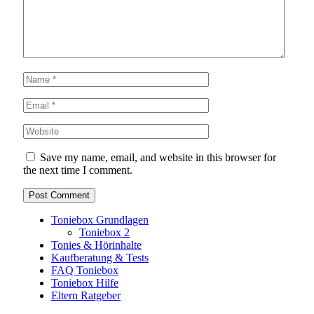
Save my name, email, and website in this browser for
the next time I comment.
Toniebox Grundlagen
Toniebox 2
Tonies & Hörinhalte
Kaufberatung & Tests
FAQ Toniebox
Toniebox Hilfe
Eltern Ratgeber