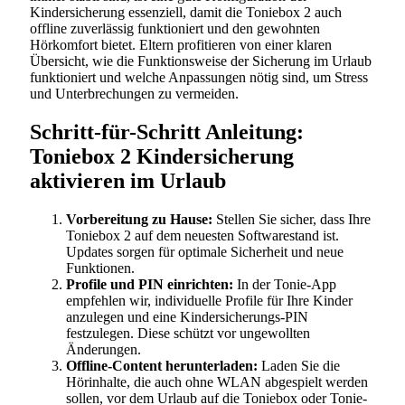
Kindersicherung essenziell, damit die Toniebox 2 auch
offline zuverlässig funktioniert und den gewohnten
Hörkomfort bietet. Eltern profitieren von einer klaren
Übersicht, wie die Funktionsweise der Sicherung im Urlaub
funktioniert und welche Anpassungen nötig sind, um Stress
und Unterbrechungen zu vermeiden.
Schritt-für-Schritt Anleitung:
Toniebox 2 Kindersicherung
aktivieren im Urlaub
Vorbereitung zu Hause:
Stellen Sie sicher, dass Ihre
Toniebox 2 auf dem neuesten Softwarestand ist.
Updates sorgen für optimale Sicherheit und neue
Funktionen.
Profile und PIN einrichten:
In der Tonie-App
empfehlen wir, individuelle Profile für Ihre Kinder
anzulegen und eine Kindersicherungs-PIN
festzulegen. Diese schützt vor ungewollten
Änderungen.
Offline-Content herunterladen:
Laden Sie die
Hörinhalte, die auch ohne WLAN abgespielt werden
sollen, vor dem Urlaub auf die Toniebox oder Tonie-