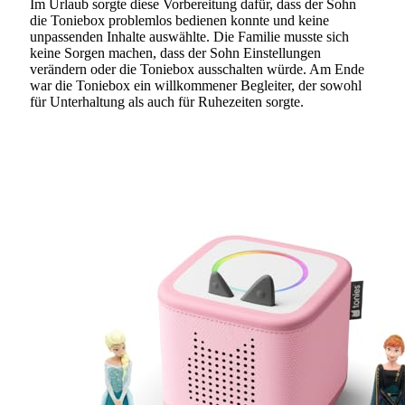
Im Urlaub sorgte diese Vorbereitung dafür, dass der Sohn
die Toniebox problemlos bedienen konnte und keine
unpassenden Inhalte auswählte. Die Familie musste sich
keine Sorgen machen, dass der Sohn Einstellungen
verändern oder die Toniebox ausschalten würde. Am Ende
war die Toniebox ein willkommener Begleiter, der sowohl
für Unterhaltung als auch für Ruhezeiten sorgte.