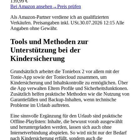
139,99 €
Bei Amazon ansehen
→
Preis prüfen
Als Amazon-Partner verdiene ich an qualifizierten
Verkäufen. Preisangaben inkl. USt.30.07.2026 12:15 Alle
Angaben ohne Gewähr.
Tools und Methoden zur
Unterstützung bei der
Kindersicherung
Grundsätzlich arbeitet die Toniebox 2 vor allem mit der
Tonie-App sowie der Toniecloud zusammen, um
Kindersicherung und Inhaltskontrolle zu ermöglichen. Über
die App verwalten Eltern Profile und Sicherheitsfunktionen.
Zusätzlich helfen praktische Methoden wie die Nutzung von
Garantiefällen und Backup-Inhalten, wenn technische
Probleme im Urlaub auftreten.
Eine sinnvolle Ergänzung für den Urlaub sind praktische
Offline-Playlisten: Inhalte, die bewusst vorab ausgewählt
und heruntergeladen werden, lassen sich auch ohne
Internetverbindung abspielen. So wird nicht nur der Bedarf
nach Kindersicherung erfüllt, sondern auch die