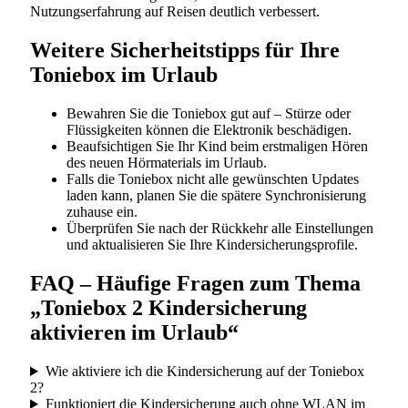
Nutzungserfahrung auf Reisen deutlich verbessert.
Weitere Sicherheitstipps für Ihre
Toniebox im Urlaub
Bewahren Sie die Toniebox gut auf – Stürze oder
Flüssigkeiten können die Elektronik beschädigen.
Beaufsichtigen Sie Ihr Kind beim erstmaligen Hören
des neuen Hörmaterials im Urlaub.
Falls die Toniebox nicht alle gewünschten Updates
laden kann, planen Sie die spätere Synchronisierung
zuhause ein.
Überprüfen Sie nach der Rückkehr alle Einstellungen
und aktualisieren Sie Ihre Kindersicherungsprofile.
FAQ – Häufige Fragen zum Thema
„Toniebox 2 Kindersicherung
aktivieren im Urlaub“
Wie aktiviere ich die Kindersicherung auf der Toniebox
2?
Funktioniert die Kindersicherung auch ohne WLAN im