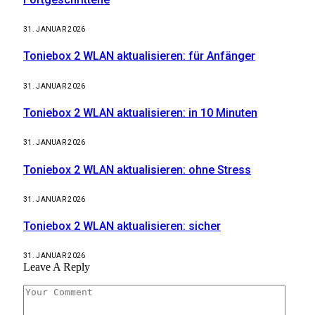
31. JANUAR 2026
Toniebox 2 WLAN aktualisieren: für Anfänger
31. JANUAR 2026
Toniebox 2 WLAN aktualisieren: in 10 Minuten
31. JANUAR 2026
Toniebox 2 WLAN aktualisieren: ohne Stress
31. JANUAR 2026
Toniebox 2 WLAN aktualisieren: sicher
31. JANUAR 2026
Leave A Reply