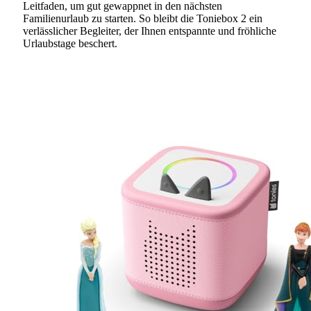
Leitfaden, um gut gewappnet in den nächsten
Familienurlaub zu starten. So bleibt die Toniebox 2 ein
verlässlicher Begleiter, der Ihnen entspannte und fröhliche
Urlaubstage beschert.