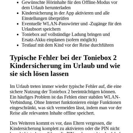
Gewünschte Hörinhalte für den Offline-Modus vor
dem Urlaub herunterladen
Kindersicherung in der App aktivieren und alle
Einstellungen überprüfen
Eventuelle WLAN-Passwörter und -Zugänge für den
Urlaubsort speichern
Toniebox auf vollständige Ladung bringen und
Ersatz-Akku einplanen (sofern möglich)
Testlauf mit dem Kind vor der Reise durchführen
Typische Fehler bei der Toniebox 2
Kindersicherung im Urlaub und wie
sie sich lösen lassen
Im Urlaub treten immer wieder typische Fehler auf, die eine
sichere Nutzung der Toniebox 2 beeinträchtigen können.
Ein häufiges Problem ist das Fehlen einer stabilen WLAN-
Verbindung. Ohne Internet funktionieren einige Funktionen
eingeschränkt, was sich vermeiden lässt, indem man vor der
Reise alle relevanten Inhalte offline speichert.
Des Weiteren kommt es vor, dass Eltern vergessen, die
Kindersicherung komplett zu aktivieren oder die PIN nicht