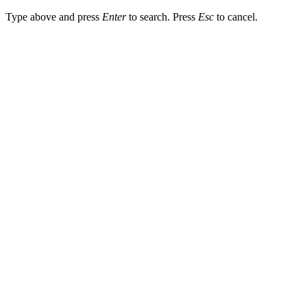
Type above and press
Enter
to search. Press
Esc
to cancel.