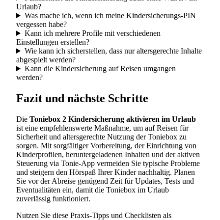
Urlaub?
Was mache ich, wenn ich meine Kindersicherungs-PIN
vergessen habe?
Kann ich mehrere Profile mit verschiedenen
Einstellungen erstellen?
Wie kann ich sicherstellen, dass nur altersgerechte Inhalte
abgespielt werden?
Kann die Kindersicherung auf Reisen umgangen
werden?
Fazit und nächste Schritte
Die
Toniebox 2 Kindersicherung aktivieren im Urlaub
ist eine empfehlenswerte Maßnahme, um auf Reisen für
Sicherheit und altersgerechte Nutzung der Toniebox zu
sorgen. Mit sorgfältiger Vorbereitung, der Einrichtung von
Kinderprofilen, heruntergeladenen Inhalten und der aktiven
Steuerung via Tonie-App vermeiden Sie typische Probleme
und steigern den Hörspaß Ihrer Kinder nachhaltig. Planen
Sie vor der Abreise genügend Zeit für Updates, Tests und
Eventualitäten ein, damit die Toniebox im Urlaub
zuverlässig funktioniert.
Nutzen Sie diese Praxis-Tipps und Checklisten als