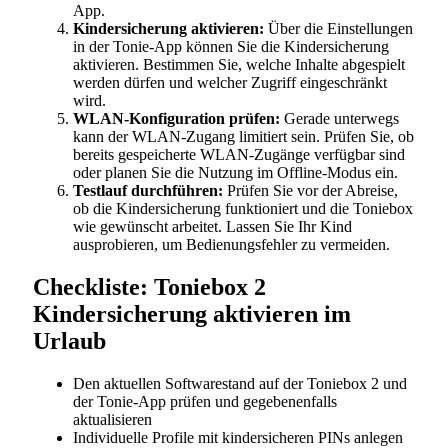
App.
Kindersicherung aktivieren:
Über die Einstellungen
in der Tonie-App können Sie die Kindersicherung
aktivieren. Bestimmen Sie, welche Inhalte abgespielt
werden dürfen und welcher Zugriff eingeschränkt
wird.
WLAN-Konfiguration prüfen:
Gerade unterwegs
kann der WLAN-Zugang limitiert sein. Prüfen Sie, ob
bereits gespeicherte WLAN-Zugänge verfügbar sind
oder planen Sie die Nutzung im Offline-Modus ein.
Testlauf durchführen:
Prüfen Sie vor der Abreise,
ob die Kindersicherung funktioniert und die Toniebox
wie gewünscht arbeitet. Lassen Sie Ihr Kind
ausprobieren, um Bedienungsfehler zu vermeiden.
Checkliste: Toniebox 2
Kindersicherung aktivieren im
Urlaub
Den aktuellen Softwarestand auf der Toniebox 2 und
der Tonie-App prüfen und gegebenenfalls
aktualisieren
Individuelle Profile mit kindersicheren PINs anlegen