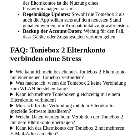
des Elternkontos ist die Nutzung eines
Passwortmanagers ratsam.
Regelmäßige Updates:
Sowohl die Toniebox 2 als
auch die App sollten stets auf dem neuesten Stand
gehalten werden, um Kompatibilität zu gewährleisten.
Backup der Account-Daten:
Wichtig für den Fall,
dass Geräte oder Zugangsdaten verloren gehen.
FAQ: Toniebox 2 Elternkonto
verbinden ohne Stress
Wie kann ich mein bestehendes Toniebox 2 Elternkonto
mit einer neuen Toniebox verbinden?
Was mache ich, wenn die Toniebox 2 keine Verbindung
zum WLAN herstellen kann?
Kann ich mehrere Tonieboxen gleichzeitig mit einem
Elternkonto verbinden?
Muss ich für die Verbindung mit dem Elternkonto
spezielle Software installieren?
Welche Daten werden beim Verbinden der Toniebox 2
mit dem Elternkonto übertragen?
Kann ich das Elternkonto der Toniebox 2 mit mehreren
E-Mail-Adressen teilen?