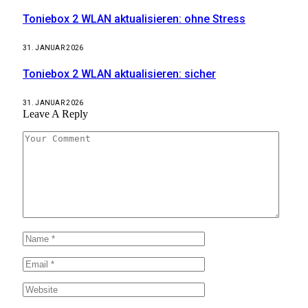
Toniebox 2 WLAN aktualisieren: ohne Stress
31. JANUAR 2026
Toniebox 2 WLAN aktualisieren: sicher
31. JANUAR 2026
Leave A Reply