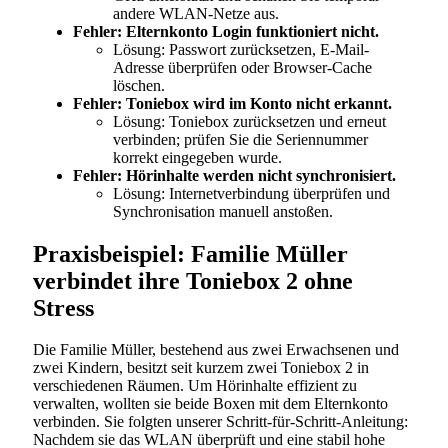
andere WLAN-Netze aus.
Fehler: Elternkonto Login funktioniert nicht.
Lösung: Passwort zurücksetzen, E-Mail-
Adresse überprüfen oder Browser-Cache
löschen.
Fehler: Toniebox wird im Konto nicht erkannt.
Lösung: Toniebox zurücksetzen und erneut
verbinden; prüfen Sie die Seriennummer
korrekt eingegeben wurde.
Fehler: Hörinhalte werden nicht synchronisiert.
Lösung: Internetverbindung überprüfen und
Synchronisation manuell anstoßen.
Praxisbeispiel: Familie Müller
verbindet ihre Toniebox 2 ohne
Stress
Die Familie Müller, bestehend aus zwei Erwachsenen und
zwei Kindern, besitzt seit kurzem zwei Toniebox 2 in
verschiedenen Räumen. Um Hörinhalte effizient zu
verwalten, wollten sie beide Boxen mit dem Elternkonto
verbinden. Sie folgten unserer Schritt-für-Schritt-Anleitung:
Nachdem sie das WLAN überprüft und eine stabil hohe