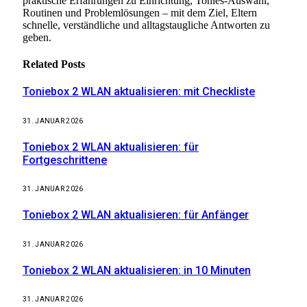
praktische Erfahrungen zu Einrichtung, Tonies-Auswahl,
Routinen und Problemlösungen – mit dem Ziel, Eltern
schnelle, verständliche und alltagstaugliche Antworten zu
geben.
Related
Posts
Toniebox 2 WLAN aktualisieren: mit Checkliste
31. JANUAR 2026
Toniebox 2 WLAN aktualisieren: für
Fortgeschrittene
31. JANUAR 2026
Toniebox 2 WLAN aktualisieren: für Anfänger
31. JANUAR 2026
Toniebox 2 WLAN aktualisieren: in 10 Minuten
31. JANUAR 2026