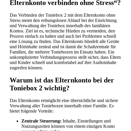
Elternkonto verbinden ohne Stress“?
Das Verbinden der Toniebox 2 mit dem Elternkonto ohne
Stress meint den reibungslosen Ablauf bei der Einrichtung
und Verwaltung der Toniebox innerhalb des familiären
Kontos. Ziel ist es, technische Hürden zu vermeiden, den
Prozess einfach zu halten und auch bei Problemen schnell
eine Lösung zu finden. Das Elternkonto bündelt alle Geräte
und Hörinhalte zentral und ist damit die Schaltzentrale für
Familien, die mehrere Tonieboxen im Einsatz haben. Ein
unkomplizierter Verbindungsprozess stellt sicher, dass Eltern
und Kinder schnell und komfortabel auf ihre Audioinhalte
zugreifen können.
Warum ist das Elternkonto bei der
Toniebox 2 wichtig?
Das Elternkonto ermöglicht eine übersichtliche und sichere
Verwaltung aller Tonieboxen innerhalb einer Familie. Es
bietet folgende Vorteile:
Zentrale Steuerung:
Inhalte, Einstellungen und
Nutzungszeiten können von einem einzigen Konto