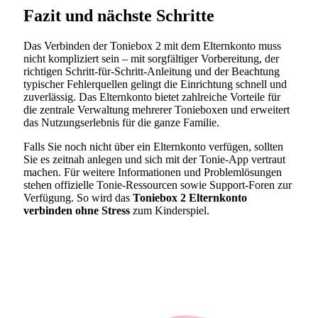
Fazit und nächste Schritte
Das Verbinden der Toniebox 2 mit dem Elternkonto muss
nicht kompliziert sein – mit sorgfältiger Vorbereitung, der
richtigen Schritt-für-Schritt-Anleitung und der Beachtung
typischer Fehlerquellen gelingt die Einrichtung schnell und
zuverlässig. Das Elternkonto bietet zahlreiche Vorteile für
die zentrale Verwaltung mehrerer Tonieboxen und erweitert
das Nutzungserlebnis für die ganze Familie.
Falls Sie noch nicht über ein Elternkonto verfügen, sollten
Sie es zeitnah anlegen und sich mit der Tonie-App vertraut
machen. Für weitere Informationen und Problemlösungen
stehen offizielle Tonie-Ressourcen sowie Support-Foren zur
Verfügung. So wird das
Toniebox 2 Elternkonto
verbinden ohne Stress
zum Kinderspiel.