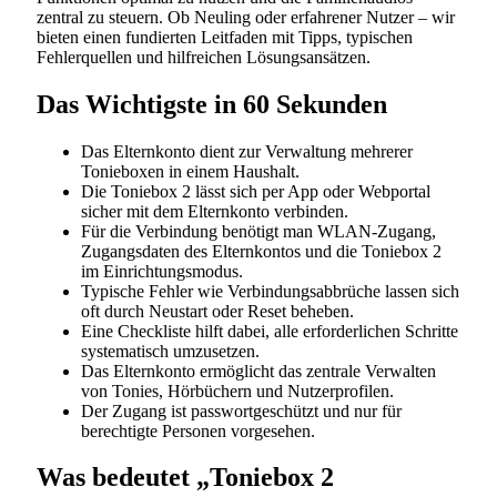
zentral zu steuern. Ob Neuling oder erfahrener Nutzer – wir
bieten einen fundierten Leitfaden mit Tipps, typischen
Fehlerquellen und hilfreichen Lösungsansätzen.
Das Wichtigste in 60 Sekunden
Das Elternkonto dient zur Verwaltung mehrerer
Tonieboxen in einem Haushalt.
Die Toniebox 2 lässt sich per App oder Webportal
sicher mit dem Elternkonto verbinden.
Für die Verbindung benötigt man WLAN-Zugang,
Zugangsdaten des Elternkontos und die Toniebox 2
im Einrichtungsmodus.
Typische Fehler wie Verbindungsabbrüche lassen sich
oft durch Neustart oder Reset beheben.
Eine Checkliste hilft dabei, alle erforderlichen Schritte
systematisch umzusetzen.
Das Elternkonto ermöglicht das zentrale Verwalten
von Tonies, Hörbüchern und Nutzerprofilen.
Der Zugang ist passwortgeschützt und nur für
berechtigte Personen vorgesehen.
Was bedeutet „Toniebox 2