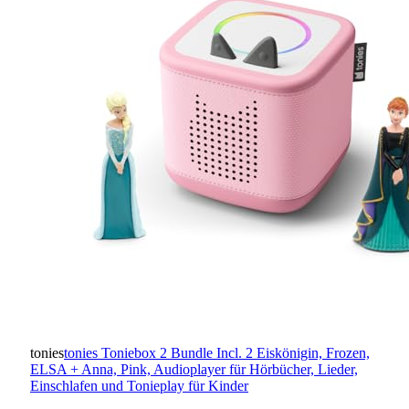
tonies
tonies Toniebox 2 Bundle Incl. 2 Eiskönigin, Frozen,
ELSA + Anna, Pink, Audioplayer für Hörbücher, Lieder,
Einschlafen und Tonieplay für Kinder