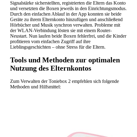
Signalstärke sicherstellten, registrierten die Eltern das Konto
und versetzten die Boxen jeweils in den Einrichtungsmodus.
Durch den einfachen Ablauf in der App konnten sie beide
Geräte zu ihrem Elternkonto hinzufügen und anschließend
Hörbücher und Musik synchron verwalten. Probleme mit
der WLAN-Verbindung lösten sie mit einem Router-
Neustart. Nun laufen beide Boxen fehlerfrei, und die Kinder
profitieren vom einfachen Zugriff auf ihre
Lieblingsgeschichten – ohne Stress für die Eltern.
Tools und Methoden zur optimalen
Nutzung des Elternkontos
Zum Verwalten der Toniebox 2 empfehlen sich folgende
Methoden und Hilfsmittel: