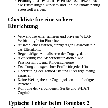
Prüfung und Testlauf:
Testen Sie abschließend, ob
alle Einstellungen wirksam sind und die Inhalte richtig
abgespielt werden.
Checkliste für eine sichere
Einrichtung
Verwendung einer sicheren und privaten WLAN-
Verbindung beim Einrichten
Auswahl eines starken, einzigartigen Passworts für
das Elternkonto
Regelmäßiges Aktualisieren der Zugangsdaten
Aktivierung von Sicherheitsfunktionen wie
Passwortschutz und Kindersicherung
Erstellung altersgerechter Profile für jedes Kind
Überprüfung der Tonie-Liste und Filter regelmäßig
anpassen
Keine Weitergabe der Zugangsdaten an unbefugte
Personen
Kontrolle der verbundenen Geräte und WLAN-
Zugriffe
Typische Fehler beim Toniebox 2