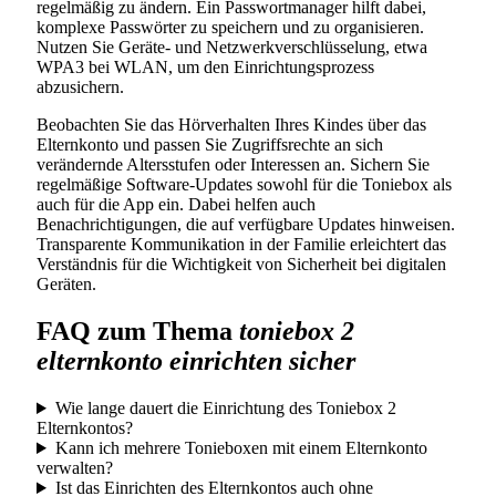
regelmäßig zu ändern. Ein Passwortmanager hilft dabei,
komplexe Passwörter zu speichern und zu organisieren.
Nutzen Sie Geräte- und Netzwerkverschlüsselung, etwa
WPA3 bei WLAN, um den Einrichtungsprozess
abzusichern.
Beobachten Sie das Hörverhalten Ihres Kindes über das
Elternkonto und passen Sie Zugriffsrechte an sich
verändernde Altersstufen oder Interessen an. Sichern Sie
regelmäßige Software-Updates sowohl für die Toniebox als
auch für die App ein. Dabei helfen auch
Benachrichtigungen, die auf verfügbare Updates hinweisen.
Transparente Kommunikation in der Familie erleichtert das
Verständnis für die Wichtigkeit von Sicherheit bei digitalen
Geräten.
FAQ zum Thema
toniebox 2
elternkonto einrichten sicher
Wie lange dauert die Einrichtung des Toniebox 2
Elternkontos?
Kann ich mehrere Tonieboxen mit einem Elternkonto
verwalten?
Ist das Einrichten des Elternkontos auch ohne