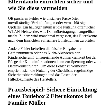
Elternkonto einrichten sicher und
wie Sie diese vermeiden
Oft passieren Fehler wie unsichere Passwörter,
unvollständige Verknüpfungen oder vernachlässigte
Updates. Ein häufiger Irrtum ist die Nutzung öffentlicher
WLAN-Netzwerke, was Datenübertragungen angreifbar
macht. Zudem wird manchmal vergessen, das Elternkonto
nach dem Einrichten auf sichere Einstellungen zu prüfen.
Andere Fehler betreffen die falsche Eingabe der
Gerätenummern oder das Nicht-Aktivieren der
Kindersicherung. Unzureichende Aufmerksamkeit bei der
Pflege der Kontoinformationen kann zur Sperrung oder zum
Datenverlust führen. Um diese Fehler zu vermeiden,
empfiehlt sich die Nutzung der Checkliste, regelmäßige
Sicherheitsüberprüfungen und das Lesen der
Hilfedokumente des Herstellers.
Praxisbeispiel: Sichere Einrichtung
eines Toniebox 2 Elternkontos bei
Familie Müller