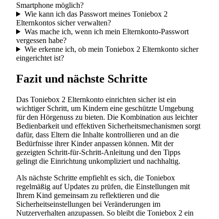
Smartphone möglich?
Wie kann ich das Passwort meines Toniebox 2
Elternkontos sicher verwalten?
Was mache ich, wenn ich mein Elternkonto-Passwort
vergessen habe?
Wie erkenne ich, ob mein Toniebox 2 Elternkonto sicher
eingerichtet ist?
Fazit und nächste Schritte
Das Toniebox 2 Elternkonto einrichten sicher ist ein
wichtiger Schritt, um Kindern eine geschützte Umgebung
für den Hörgenuss zu bieten. Die Kombination aus leichter
Bedienbarkeit und effektiven Sicherheitsmechanismen sorgt
dafür, dass Eltern die Inhalte kontrollieren und an die
Bedürfnisse ihrer Kinder anpassen können. Mit der
gezeigten Schritt-für-Schritt-Anleitung und den Tipps
gelingt die Einrichtung unkompliziert und nachhaltig.
Als nächste Schritte empfiehlt es sich, die Toniebox
regelmäßig auf Updates zu prüfen, die Einstellungen mit
Ihrem Kind gemeinsam zu reflektieren und die
Sicherheitseinstellungen bei Veränderungen im
Nutzerverhalten anzupassen. So bleibt die Toniebox 2 ein