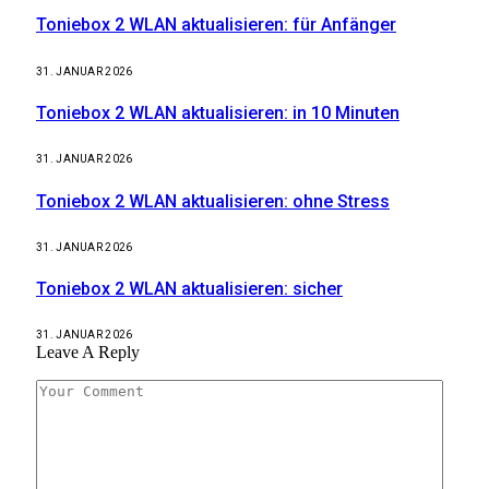
Toniebox 2 WLAN aktualisieren: für Anfänger
31. JANUAR 2026
Toniebox 2 WLAN aktualisieren: in 10 Minuten
31. JANUAR 2026
Toniebox 2 WLAN aktualisieren: ohne Stress
31. JANUAR 2026
Toniebox 2 WLAN aktualisieren: sicher
31. JANUAR 2026
Leave A Reply