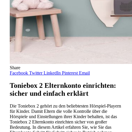
Share
Facebook
Twitter
LinkedIn
Pinterest
Email
Toniebox 2 Elternkonto einrichten:
sicher und einfach erklärt
Die Toniebox 2 gehört zu den beliebtesten Hörspiel-Playern
für Kinder. Damit Eltern die volle Kontrolle über die
Hörspiele und Einstellungen ihrer Kinder behalten, ist das
Toniebox 2 Elternkonto einrichten sicher von großer
Bedeutung. In diesem Artikel erfahren Sie, wie Sie das