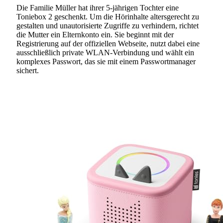
Die Familie Müller hat ihrer 5-jährigen Tochter eine
Toniebox 2 geschenkt. Um die Hörinhalte altersgerecht zu
gestalten und unautorisierte Zugriffe zu verhindern, richtet
die Mutter ein Elternkonto ein. Sie beginnt mit der
Registrierung auf der offiziellen Webseite, nutzt dabei eine
ausschließlich private WLAN-Verbindung und wählt ein
komplexes Passwort, das sie mit einem Passwortmanager
sichert.