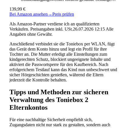
139,99 €
Bei Amazon ansehen
→
Preis prüfen
Als Amazon-Partner verdiene ich an qualifizierten
Verkäufen. Preisangaben inkl. USt.26.07.2026 12:15 Alle
Angaben ohne Gewähr.
Anschließend verbindet sie die Toniebox per WLAN, fügt
das Gerät dem Konto hinzu und legt ein Profil für ihre
Tochter an. Die Mutter erledigt alle Einstellungen zum
kindgerechten Schutz, blockiert ungeeignete Inhalte und
aktiviert die Passwortsperre für den Kaufbereich. Nach
erfolgreichem Testlauf kann das Kind nun unbeschwert und
sicher Hörgeschichten genießen, während die Eltern
jederzeit die Kontrolle behalten.
Tipps und Methoden zur sicheren
Verwaltung des Toniebox 2
Elternkontos
Für eine nachhaltige Sicherheit empfiehlt sich,
Zugangsdaten nicht nur stark zu gestalten, sondern auch