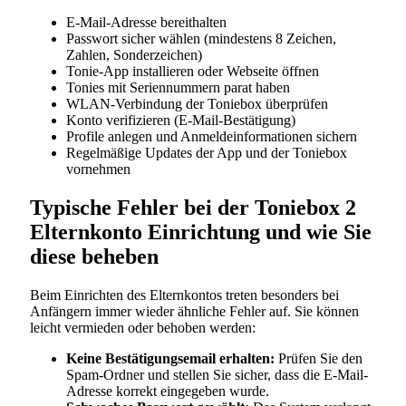
E-Mail-Adresse bereithalten
Passwort sicher wählen (mindestens 8 Zeichen,
Zahlen, Sonderzeichen)
Tonie-App installieren oder Webseite öffnen
Tonies mit Seriennummern parat haben
WLAN-Verbindung der Toniebox überprüfen
Konto verifizieren (E-Mail-Bestätigung)
Profile anlegen und Anmeldeinformationen sichern
Regelmäßige Updates der App und der Toniebox
vornehmen
Typische Fehler bei der Toniebox 2
Elternkonto Einrichtung und wie Sie
diese beheben
Beim Einrichten des Elternkontos treten besonders bei
Anfängern immer wieder ähnliche Fehler auf. Sie können
leicht vermieden oder behoben werden:
Keine Bestätigungsemail erhalten:
Prüfen Sie den
Spam-Ordner und stellen Sie sicher, dass die E-Mail-
Adresse korrekt eingegeben wurde.