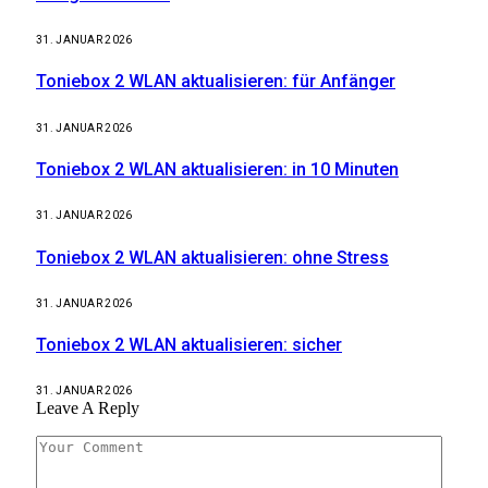
31. JANUAR 2026
Toniebox 2 WLAN aktualisieren: für Anfänger
31. JANUAR 2026
Toniebox 2 WLAN aktualisieren: in 10 Minuten
31. JANUAR 2026
Toniebox 2 WLAN aktualisieren: ohne Stress
31. JANUAR 2026
Toniebox 2 WLAN aktualisieren: sicher
31. JANUAR 2026
Leave A Reply