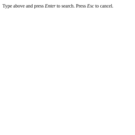
Type above and press
Enter
to search. Press
Esc
to cancel.