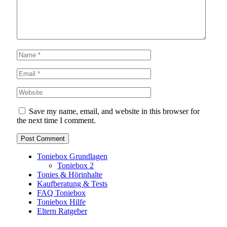
Save my name, email, and website in this browser for
the next time I comment.
Toniebox Grundlagen
Toniebox 2
Tonies & Hörinhalte
Kaufberatung & Tests
FAQ Toniebox
Toniebox Hilfe
Eltern Ratgeber