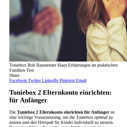
Toniebox Bob Baumeister Haus Erfahrungen im praktischen
Familien-Test
Share
Facebook
Twitter
LinkedIn
Pinterest
Email
Toniebox 2 Elternkonto einrichten:
für Anfänger
Die
Toniebox 2 Elternkonto einrichten für Anfänger
ist
eine wichtige Voraussetzung, um die Toniebox optimal zu
nutzen und den Hörspaß für Kinder individuell zu steuern.