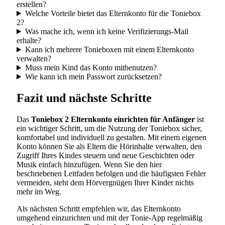
erstellen?
Welche Vorteile bietet das Elternkonto für die Toniebox
2?
Was mache ich, wenn ich keine Verifizierungs-Mail
erhalte?
Kann ich mehrere Tonieboxen mit einem Elternkonto
verwalten?
Muss mein Kind das Konto mitbenutzen?
Wie kann ich mein Passwort zurücksetzen?
Fazit und nächste Schritte
Das
Toniebox 2 Elternkonto einrichten für Anfänger
ist
ein wichtiger Schritt, um die Nutzung der Toniebox sicher,
komfortabel und individuell zu gestalten. Mit einem eigenen
Konto können Sie als Eltern die Hörinhalte verwalten, den
Zugriff Ihres Kindes steuern und neue Geschichten oder
Musik einfach hinzufügen. Wenn Sie den hier
beschriebenen Leitfaden befolgen und die häufigsten Fehler
vermeiden, steht dem Hörvergnügen Ihrer Kinder nichts
mehr im Weg.
Als nächsten Schritt empfehlen wir, das Elternkonto
umgehend einzurichten und mit der Tonie-App regelmäßig