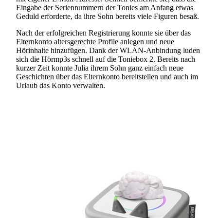
Eingabe der Seriennummern der Tonies am Anfang etwas
Geduld erforderte, da ihre Sohn bereits viele Figuren besaß.
Nach der erfolgreichen Registrierung konnte sie über das
Elternkonto altersgerechte Profile anlegen und neue
Hörinhalte hinzufügen. Dank der WLAN-Anbindung luden
sich die Hörmp3s schnell auf die Toniebox 2. Bereits nach
kurzer Zeit konnte Julia ihrem Sohn ganz einfach neue
Geschichten über das Elternkonto bereitstellen und auch im
Urlaub das Konto verwalten.