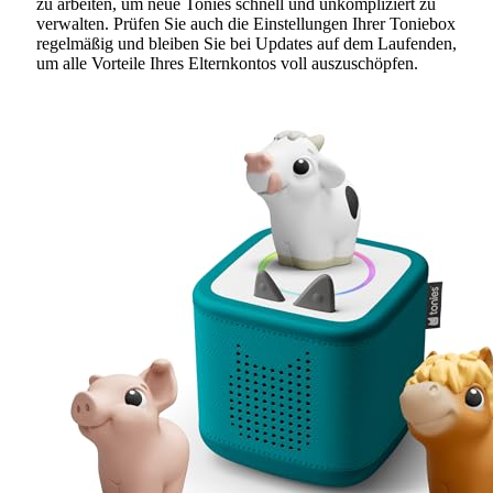
zu arbeiten, um neue Tonies schnell und unkompliziert zu
verwalten. Prüfen Sie auch die Einstellungen Ihrer Toniebox
regelmäßig und bleiben Sie bei Updates auf dem Laufenden,
um alle Vorteile Ihres Elternkontos voll auszuschöpfen.