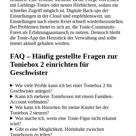
mit Lieblings-Tonies oder neuen Hörbüchern, sodass ein
schneller Zugriff möglich ist. Digitale Back-ups der
Einstellungen in der Cloud sind empfehlenswert, um
Einstellungen nach einem Reset schnell wiederherzustellen.
Bei Problemen bietet es sich an, die Tonie-Community-
Foren als Erfahrungsaustausch zu nutzen. Dennoch bleibt
die Tonie-App das Herzstück der Verwaltung und sollte
immer aktuell gehalten werden.
FAQ – Häufig gestellte Fragen zur
Toniebox 2 einrichten für
Geschwister
Wie viele Profile kann ich bei einer Toniebox 2 für
Geschwister anlegen?
Kann ich mehrere Tonieboxen mit einem Familien-
Account verbinden?
Wie kann ich Hörzeiten für meine Kinder bei der
Toniebox 2 steuern?
Was mache ich, wenn eine Tonie-Figur nicht erkannt
wird?
Gibt es eine Möglichkeit, Hörinhalte zwischen
Tonieboxen zu teilen?