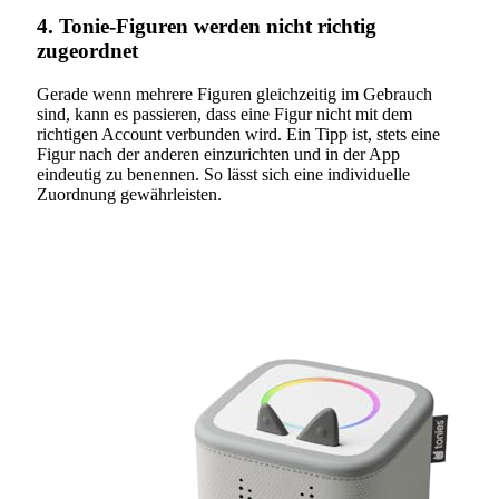
4. Tonie-Figuren werden nicht richtig
zugeordnet
Gerade wenn mehrere Figuren gleichzeitig im Gebrauch
sind, kann es passieren, dass eine Figur nicht mit dem
richtigen Account verbunden wird. Ein Tipp ist, stets eine
Figur nach der anderen einzurichten und in der App
eindeutig zu benennen. So lässt sich eine individuelle
Zuordnung gewährleisten.