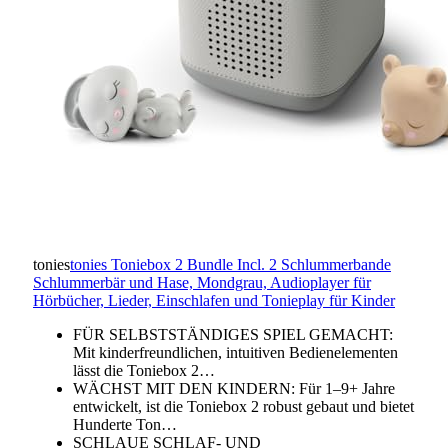
tonies
tonies Toniebox 2 Bundle Incl. 2 Schlummerbande
Schlummerbär und Hase, Mondgrau, Audioplayer für
Hörbücher, Lieder, Einschlafen und Tonieplay für Kinder
FÜR SELBSTSTÄNDIGES SPIEL GEMACHT:
Mit kinderfreundlichen, intuitiven Bedienelementen
lässt die Toniebox 2…
WÄCHST MIT DEN KINDERN: Für 1–9+ Jahre
entwickelt, ist die Toniebox 2 robust gebaut und bietet
Hunderte Ton…
SCHLAUE SCHLAF- UND