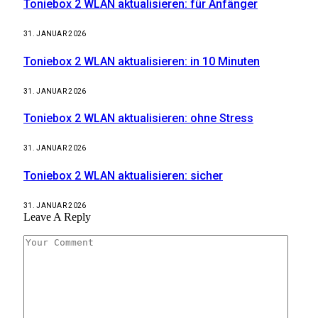
Toniebox 2 WLAN aktualisieren: für Anfänger
31. JANUAR 2026
Toniebox 2 WLAN aktualisieren: in 10 Minuten
31. JANUAR 2026
Toniebox 2 WLAN aktualisieren: ohne Stress
31. JANUAR 2026
Toniebox 2 WLAN aktualisieren: sicher
31. JANUAR 2026
Leave A Reply