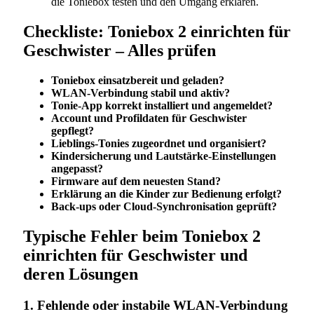
die Toniebox testen und den Umgang erklären.
Checkliste: Toniebox 2 einrichten für
Geschwister – Alles prüfen
Toniebox einsatzbereit und geladen?
WLAN-Verbindung stabil und aktiv?
Tonie-App korrekt installiert und angemeldet?
Account und Profildaten für Geschwister
gepflegt?
Lieblings-Tonies zugeordnet und organisiert?
Kindersicherung und Lautstärke-Einstellungen
angepasst?
Firmware auf dem neuesten Stand?
Erklärung an die Kinder zur Bedienung erfolgt?
Back-ups oder Cloud-Synchronisation geprüft?
Typische Fehler beim Toniebox 2
einrichten für Geschwister und
deren Lösungen
1. Fehlende oder instabile WLAN-Verbindung