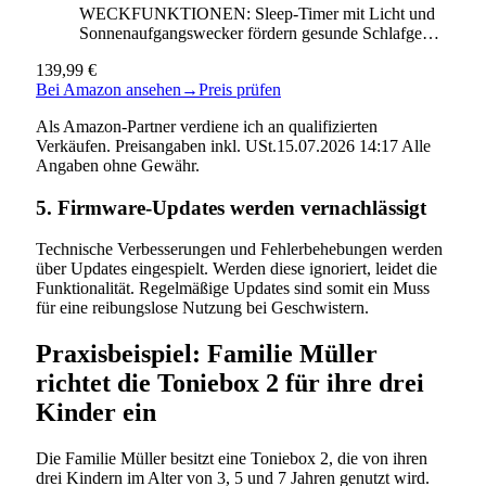
WECKFUNKTIONEN: Sleep-Timer mit Licht und
Sonnenaufgangswecker fördern gesunde Schlafge…
139,99 €
Bei Amazon ansehen
→
Preis prüfen
Als Amazon-Partner verdiene ich an qualifizierten
Verkäufen. Preisangaben inkl. USt.15.07.2026 14:17 Alle
Angaben ohne Gewähr.
5. Firmware-Updates werden vernachlässigt
Technische Verbesserungen und Fehlerbehebungen werden
über Updates eingespielt. Werden diese ignoriert, leidet die
Funktionalität. Regelmäßige Updates sind somit ein Muss
für eine reibungslose Nutzung bei Geschwistern.
Praxisbeispiel: Familie Müller
richtet die Toniebox 2 für ihre drei
Kinder ein
Die Familie Müller besitzt eine Toniebox 2, die von ihren
drei Kindern im Alter von 3, 5 und 7 Jahren genutzt wird.