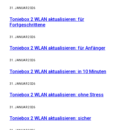
31. JANUAR 2026
Toniebox 2 WLAN aktualisieren: für
Fortgeschrittene
31. JANUAR 2026
Toniebox 2 WLAN aktualisieren: für Anfänger
31. JANUAR 2026
Toniebox 2 WLAN aktualisieren: in 10 Minuten
31. JANUAR 2026
Toniebox 2 WLAN aktualisieren: ohne Stress
31. JANUAR 2026
Toniebox 2 WLAN aktualisieren: sicher