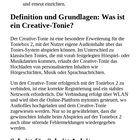
und erneut einrichten.
Definition und Grundlagen: Was ist
ein Creative-Tonie?
Der Creative-Tonie ist eine besondere Erweiterung für die
Toniebox 2, mit der Nutzer eigene Audioinhalte über das
Tonies-System abspielen können. Im Unterschied zu
klassischen Tonies, die mit vorab festgelegten Hörspiel- oder
Musikdateien kommen, erlaubt der Creative-Tonie das
Hochladen von personalisierten Inhalten wie
Hörgeschichten, Musik oder Sprachnachrichten.
Um den Creative-Tonie erfolgreich mit der Toniebox 2 zu
verbinden, ist eine korrekte Registrierung und ein stabiles
Netzwerk erforderlich. Die Verbindung erfolgt über WLAN
und wird über die Online-Plattform mytonies gesteuert, wo
Audiofiles hochgeladen und dem Creative-Tonie
zugewiesen werden. Nur so ist gewährleistet, dass die
gewünschten Inhalte beim Abspielen auf der Toniebox 2
auch ohne störende Fehlermeldungen wiedergegeben
werden.