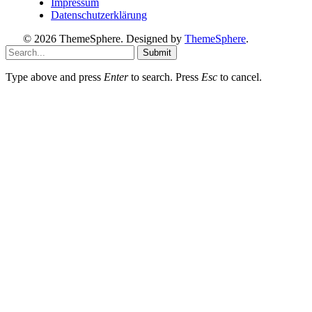
Impressum
Datenschutzerklärung
© 2026 ThemeSphere. Designed by
ThemeSphere
.
Submit
Type above and press
Enter
to search. Press
Esc
to cancel.