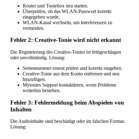
Router und Toniebox neu starten.
Überprüfen, ob das WLAN-Passwort korrekt
eingegeben wurde.
WLAN-Kanal wechseln, um Interferenzen zu
vermeiden.
Fehler 2: Creative-Tonie wird nicht erkannt
Die Registrierung des Creative-Tonies ist fehlgeschlagen
oder unvollständig. Lösung:
Seriennummer erneut prüfen und korrekt eingeben.
Creative-Tonie aus dem Konto entfernen und neu
hinzufügen.
Mytonies Support kontaktieren, wenn Probleme
weiterhin bestehen.
Fehler 3: Fehlermeldung beim Abspielen von
Inhalten
Die Audioinhalte sind beschädigt oder im falschen Format.
Lösung: