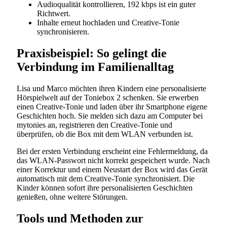
Audioqualität kontrollieren, 192 kbps ist ein guter
Richtwert.
Inhalte erneut hochladen und Creative-Tonie
synchronisieren.
Praxisbeispiel: So gelingt die
Verbindung im Familienalltag
Lisa und Marco möchten ihren Kindern eine personalisierte
Hörspielwelt auf der Toniebox 2 schenken. Sie erwerben
einen Creative-Tonie und laden über ihr Smartphone eigene
Geschichten hoch. Sie melden sich dazu am Computer bei
mytonies an, registrieren den Creative-Tonie und
überprüfen, ob die Box mit dem WLAN verbunden ist.
Bei der ersten Verbindung erscheint eine Fehlermeldung, da
das WLAN-Passwort nicht korrekt gespeichert wurde. Nach
einer Korrektur und einem Neustart der Box wird das Gerät
automatisch mit dem Creative-Tonie synchronisiert. Die
Kinder können sofort ihre personalisierten Geschichten
genießen, ohne weitere Störungen.
Tools und Methoden zur