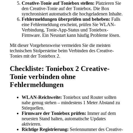
Creative-Tonie auf Toniebox stellen:
Platzieren Sie
den Creative-Tonie auf der Toniebox. Die Box
synchronisiert automatisch die hochgeladenen Inhalte.
Fehlermeldungen überprüfen und beheben:
Falls
eine Fehlermeldung erscheint, prüfen Sie WLAN-
Verbindung, Tonie-App-Status und Toniebox-
Firmware. Ein Neustart kann häufig Probleme lösen.
Mit dieser Vorgehensweise vermeiden Sie die meisten
technischen Stolpersteine beim Verbinden des Creative-
Tonies mit der Toniebox 2.
Checkliste: Toniebox 2 Creative-
Tonie verbinden ohne
Fehlermeldungen
WLAN-Reichweite:
Toniebox und Router sollten
nahe genug stehen – mindestens 1 Meter Abstand zu
Störquellen.
Firmware der Toniebox prüfen:
Immer auf dem
neuesten Stand halten, automatische Updates
aktivieren.
Richtige Registrierung:
Seriennummer des Creative-