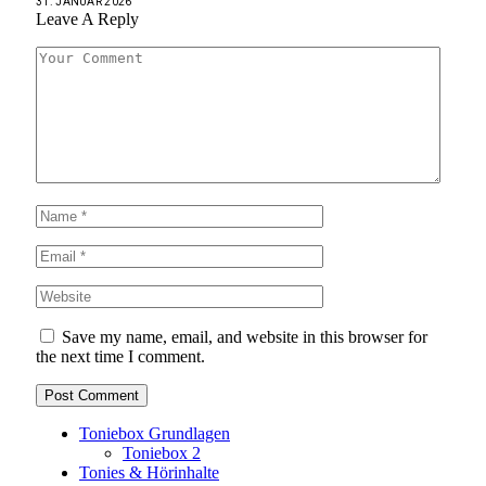
31. JANUAR 2026
Leave A Reply
Save my name, email, and website in this browser for
the next time I comment.
Toniebox Grundlagen
Toniebox 2
Tonies & Hörinhalte