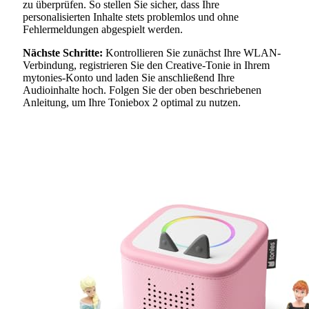
zu überprüfen. So stellen Sie sicher, dass Ihre
personalisierten Inhalte stets problemlos und ohne
Fehlermeldungen abgespielt werden.
Nächste Schritte:
Kontrollieren Sie zunächst Ihre WLAN-
Verbindung, registrieren Sie den Creative-Tonie in Ihrem
mytonies-Konto und laden Sie anschließend Ihre
Audioinhalte hoch. Folgen Sie der oben beschriebenen
Anleitung, um Ihre Toniebox 2 optimal zu nutzen.