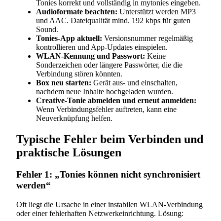
Tonies korrekt und vollständig in mytonies eingeben.
Audioformate beachten:
Unterstützt werden MP3
und AAC. Dateiqualität mind. 192 kbps für guten
Sound.
Tonies-App aktuell:
Versionsnummer regelmäßig
kontrollieren und App-Updates einspielen.
WLAN-Kennung und Passwort:
Keine
Sonderzeichen oder längere Passwörter, die die
Verbindung stören könnten.
Box neu starten:
Gerät aus- und einschalten,
nachdem neue Inhalte hochgeladen wurden.
Creative-Tonie abmelden und erneut anmelden:
Wenn Verbindungsfehler auftreten, kann eine
Neuverknüpfung helfen.
Typische Fehler beim Verbinden und
praktische Lösungen
Fehler 1: „Tonies können nicht synchronisiert
werden“
Oft liegt die Ursache in einer instabilen WLAN-Verbindung
oder einer fehlerhaften Netzwerkeinrichtung. Lösung: