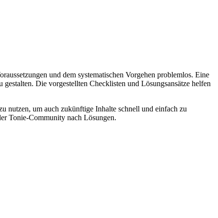
 Voraussetzungen und dem systematischen Vorgehen problemlos. Eine
 gestalten. Die vorgestellten Checklisten und Lösungsansätze helfen
 zu nutzen, um auch zukünftige Inhalte schnell und einfach zu
in der Tonie-Community nach Lösungen.