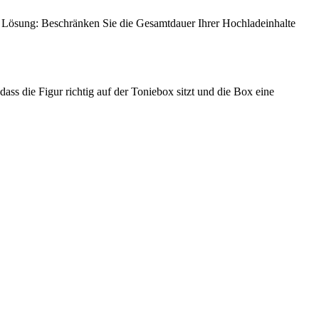
 Lösung: Beschränken Sie die Gesamtdauer Ihrer Hochladeinhalte
ass die Figur richtig auf der Toniebox sitzt und die Box eine