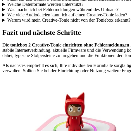
Welche Dateiformate werden unterstützt?
Was mache ich bei Fehlermeldungen während des Uploads?
Wie viele Audiodateien kann ich auf einen Creative-Tonie laden?
Warum wird mein Creative-Tonie nicht von der Toniebox erkannt?
Fazit und nächste Schritte
Die
toniebox 2 Creative-Tonie einrichten ohne Fehlermeldungen
stabile Internetverbindung, aktuelle Firmware und die Verwendung ko
dabei, typische Stolpersteine zu umgehen und die Funktionen der Ton
Als nächstes empfiehlt es sich, Ihre individuellen Hörinhalte sorgfäl
verwalten. Sollten Sie bei der Einrichtung oder Nutzung weitere Fr