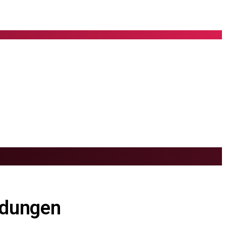
ldungen