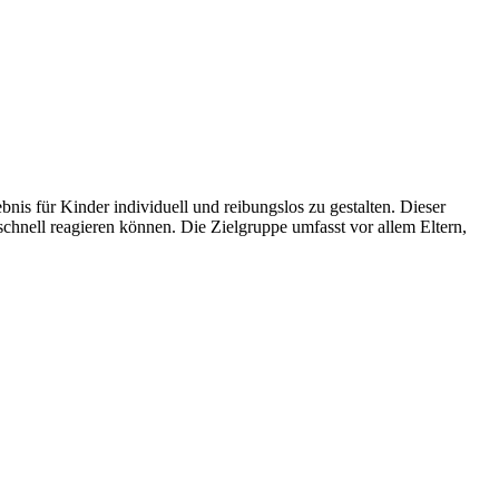
ebnis für Kinder individuell und reibungslos zu gestalten. Dieser
schnell reagieren können. Die Zielgruppe umfasst vor allem Eltern,