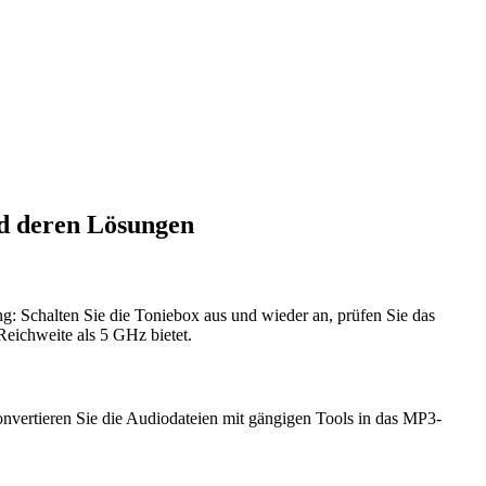
nd deren Lösungen
: Schalten Sie die Toniebox aus und wieder an, prüfen Sie das
eichweite als 5 GHz bietet.
vertieren Sie die Audiodateien mit gängigen Tools in das MP3-