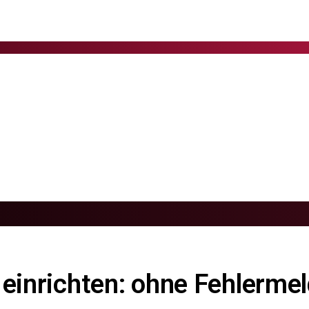
 einrichten: ohne Fehlerme