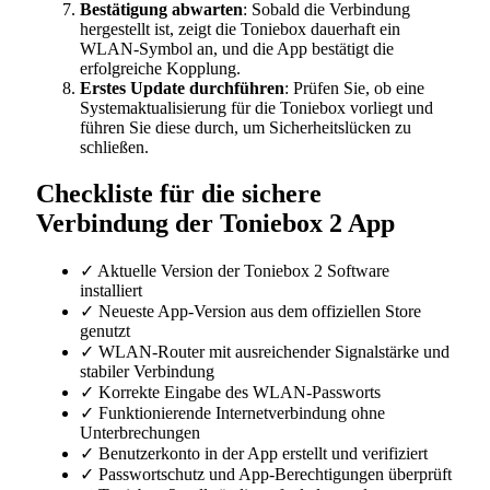
Bestätigung abwarten
: Sobald die Verbindung
hergestellt ist, zeigt die Toniebox dauerhaft ein
WLAN-Symbol an, und die App bestätigt die
erfolgreiche Kopplung.
Erstes Update durchführen
: Prüfen Sie, ob eine
Systemaktualisierung für die Toniebox vorliegt und
führen Sie diese durch, um Sicherheitslücken zu
schließen.
Checkliste für die sichere
Verbindung der Toniebox 2 App
✓ Aktuelle Version der Toniebox 2 Software
installiert
✓ Neueste App-Version aus dem offiziellen Store
genutzt
✓ WLAN-Router mit ausreichender Signalstärke und
stabiler Verbindung
✓ Korrekte Eingabe des WLAN-Passworts
✓ Funktionierende Internetverbindung ohne
Unterbrechungen
✓ Benutzerkonto in der App erstellt und verifiziert
✓ Passwortschutz und App-Berechtigungen überprüft