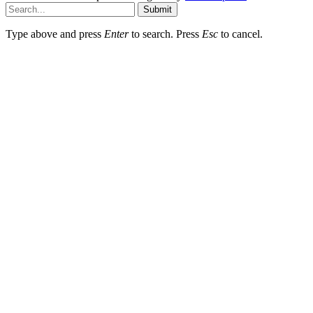
Submit
Type above and press
Enter
to search. Press
Esc
to cancel.