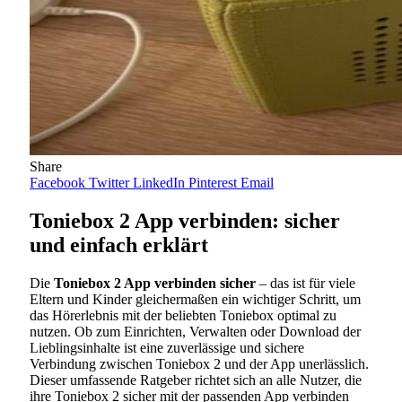
Share
Facebook
Twitter
LinkedIn
Pinterest
Email
Toniebox 2 App verbinden: sicher
und einfach erklärt
Die
Toniebox 2 App verbinden sicher
– das ist für viele
Eltern und Kinder gleichermaßen ein wichtiger Schritt, um
das Hörerlebnis mit der beliebten Toniebox optimal zu
nutzen. Ob zum Einrichten, Verwalten oder Download der
Lieblingsinhalte ist eine zuverlässige und sichere
Verbindung zwischen Toniebox 2 und der App unerlässlich.
Dieser umfassende Ratgeber richtet sich an alle Nutzer, die
ihre Toniebox 2 sicher mit der passenden App verbinden