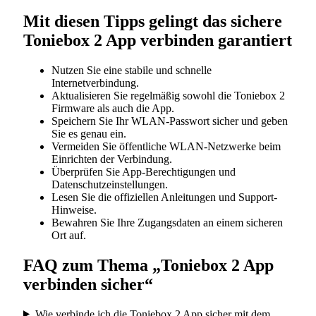
Mit diesen Tipps gelingt das sichere
Toniebox 2 App verbinden garantiert
Nutzen Sie eine stabile und schnelle
Internetverbindung.
Aktualisieren Sie regelmäßig sowohl die Toniebox 2
Firmware als auch die App.
Speichern Sie Ihr WLAN-Passwort sicher und geben
Sie es genau ein.
Vermeiden Sie öffentliche WLAN-Netzwerke beim
Einrichten der Verbindung.
Überprüfen Sie App-Berechtigungen und
Datenschutzeinstellungen.
Lesen Sie die offiziellen Anleitungen und Support-
Hinweise.
Bewahren Sie Ihre Zugangsdaten an einem sicheren
Ort auf.
FAQ zum Thema „Toniebox 2 App
verbinden sicher“
Wie verbinde ich die Toniebox 2 App sicher mit dem