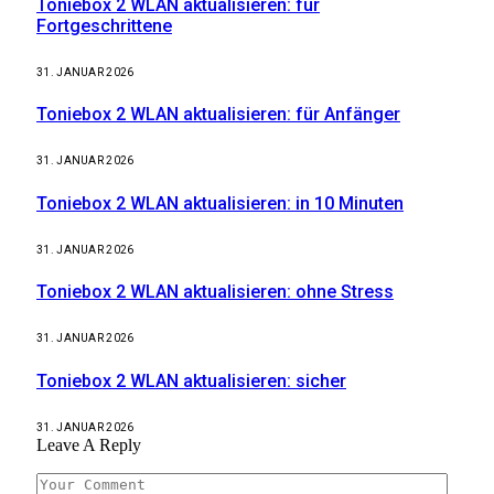
Toniebox 2 WLAN aktualisieren: für
Fortgeschrittene
31. JANUAR 2026
Toniebox 2 WLAN aktualisieren: für Anfänger
31. JANUAR 2026
Toniebox 2 WLAN aktualisieren: in 10 Minuten
31. JANUAR 2026
Toniebox 2 WLAN aktualisieren: ohne Stress
31. JANUAR 2026
Toniebox 2 WLAN aktualisieren: sicher
31. JANUAR 2026
Leave A Reply