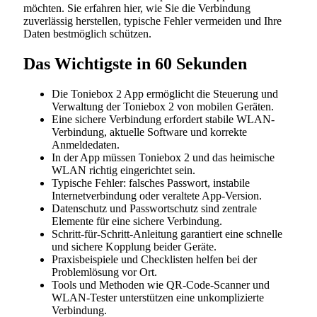
möchten. Sie erfahren hier, wie Sie die Verbindung
zuverlässig herstellen, typische Fehler vermeiden und Ihre
Daten bestmöglich schützen.
Das Wichtigste in 60 Sekunden
Die Toniebox 2 App ermöglicht die Steuerung und
Verwaltung der Toniebox 2 von mobilen Geräten.
Eine sichere Verbindung erfordert stabile WLAN-
Verbindung, aktuelle Software und korrekte
Anmeldedaten.
In der App müssen Toniebox 2 und das heimische
WLAN richtig eingerichtet sein.
Typische Fehler: falsches Passwort, instabile
Internetverbindung oder veraltete App-Version.
Datenschutz und Passwortschutz sind zentrale
Elemente für eine sichere Verbindung.
Schritt-für-Schritt-Anleitung garantiert eine schnelle
und sichere Kopplung beider Geräte.
Praxisbeispiele und Checklisten helfen bei der
Problemlösung vor Ort.
Tools und Methoden wie QR-Code-Scanner und
WLAN-Tester unterstützen eine unkomplizierte
Verbindung.