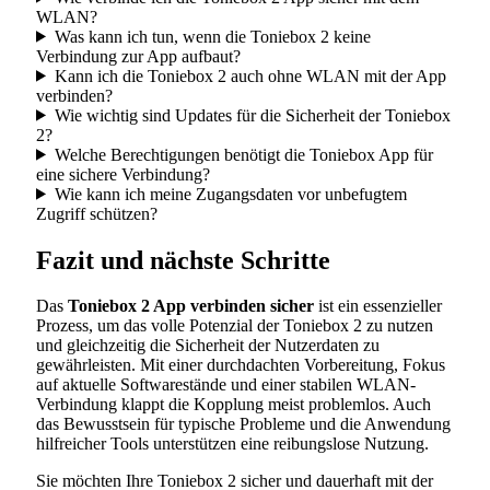
WLAN?
Was kann ich tun, wenn die Toniebox 2 keine
Verbindung zur App aufbaut?
Kann ich die Toniebox 2 auch ohne WLAN mit der App
verbinden?
Wie wichtig sind Updates für die Sicherheit der Toniebox
2?
Welche Berechtigungen benötigt die Toniebox App für
eine sichere Verbindung?
Wie kann ich meine Zugangsdaten vor unbefugtem
Zugriff schützen?
Fazit und nächste Schritte
Das
Toniebox 2 App verbinden sicher
ist ein essenzieller
Prozess, um das volle Potenzial der Toniebox 2 zu nutzen
und gleichzeitig die Sicherheit der Nutzerdaten zu
gewährleisten. Mit einer durchdachten Vorbereitung, Fokus
auf aktuelle Softwarestände und einer stabilen WLAN-
Verbindung klappt die Kopplung meist problemlos. Auch
das Bewusstsein für typische Probleme und die Anwendung
hilfreicher Tools unterstützen eine reibungslose Nutzung.
Sie möchten Ihre Toniebox 2 sicher und dauerhaft mit der