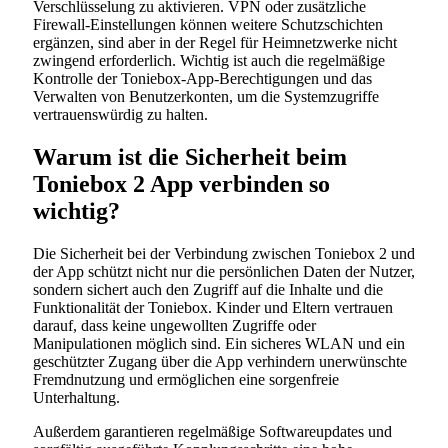
Verschlüsselung zu aktivieren. VPN oder zusätzliche
Firewall-Einstellungen können weitere Schutzschichten
ergänzen, sind aber in der Regel für Heimnetzwerke nicht
zwingend erforderlich. Wichtig ist auch die regelmäßige
Kontrolle der Toniebox-App-Berechtigungen und das
Verwalten von Benutzerkonten, um die Systemzugriffe
vertrauenswürdig zu halten.
Warum ist die Sicherheit beim
Toniebox 2 App verbinden so
wichtig?
Die Sicherheit bei der Verbindung zwischen Toniebox 2 und
der App schützt nicht nur die persönlichen Daten der Nutzer,
sondern sichert auch den Zugriff auf die Inhalte und die
Funktionalität der Toniebox. Kinder und Eltern vertrauen
darauf, dass keine ungewollten Zugriffe oder
Manipulationen möglich sind. Ein sicheres WLAN und ein
geschützter Zugang über die App verhindern unerwünschte
Fremdnutzung und ermöglichen eine sorgenfreie
Unterhaltung.
Außerdem garantieren regelmäßige Softwareupdates und