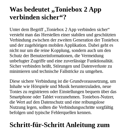
Was bedeutet „Toniebox 2 App
verbinden sicher“?
Unter dem Begriff „Toniebox 2 App verbinden sicher“
versteht man das Herstellen einer stabilen und geschützten
Verbindung zwischen der zweiten Generation der Toniebox
und der zugehörigen mobilen Applikation. Dabei geht es
nicht nur um die reine Kopplung, sondern auch um den
Schutz der Benutzerinformationen, die Vermeidung
unbefugter Zugriffe und eine zuverlässige Funktionalität.
Sicher verbinden heißt, Störungen und Datenverluste zu
minimieren und technische Fallstricke zu umgehen.
Diese sichere Verbindung ist die Grundvoraussetzung, um
Inhalte wie Hörspiele und Musik herunterzuladen, neue
Tonies zu registrieren oder Einstellungen bequem über das
Smartphone oder Tablet vorzunehmen. Toniebox-Nutzer,
die Wert auf den Datenschutz und eine reibungslose
Nutzung legen, sollten die Verbindungsschritte sorgfältig
befolgen und typische Fehlerquellen kennen.
Schritt-für-Schritt Anleitung zum