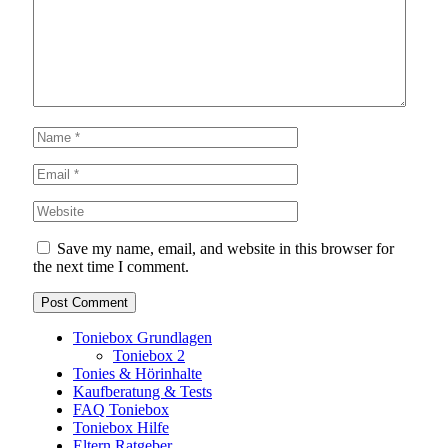
Save my name, email, and website in this browser for
the next time I comment.
Toniebox Grundlagen
Toniebox 2
Tonies & Hörinhalte
Kaufberatung & Tests
FAQ Toniebox
Toniebox Hilfe
Eltern Ratgeber