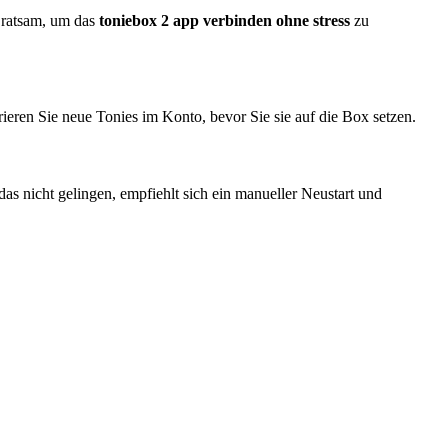
 ratsam, um das
toniebox 2 app verbinden ohne stress
zu
ieren Sie neue Tonies im Konto, bevor Sie sie auf die Box setzen.
s nicht gelingen, empfiehlt sich ein manueller Neustart und