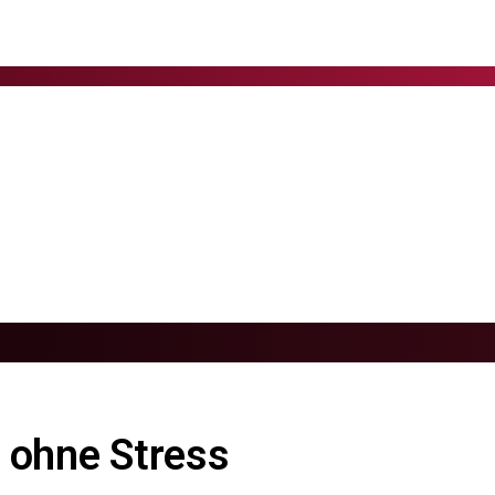
 ohne Stress