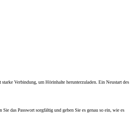
starke Verbindung, um Hörinhalte herunterzuladen. Ein Neustart des
 Sie das Passwort sorgfältig und geben Sie es genau so ein, wie es