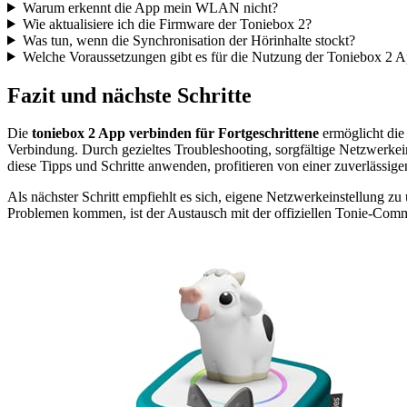
Warum erkennt die App mein WLAN nicht?
Wie aktualisiere ich die Firmware der Toniebox 2?
Was tun, wenn die Synchronisation der Hörinhalte stockt?
Welche Voraussetzungen gibt es für die Nutzung der Toniebox 2 
Fazit und nächste Schritte
Die
toniebox 2 App verbinden für Fortgeschrittene
ermöglicht die 
Verbindung. Durch gezieltes Troubleshooting, sorgfältige Netzwerkein
diese Tipps und Schritte anwenden, profitieren von einer zuverlässi
Als nächster Schritt empfiehlt es sich, eigene Netzwerkeinstellung z
Problemen kommen, ist der Austausch mit der offiziellen Tonie-Commu