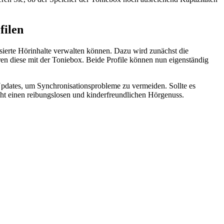
filen
isierte Hörinhalte verwalten können. Dazu wird zunächst die
en diese mit der Toniebox. Beide Profile können nun eigenständig
pdates, um Synchronisationsprobleme zu vermeiden. Sollte es
ht einen reibungslosen und kinderfreundlichen Hörgenuss.