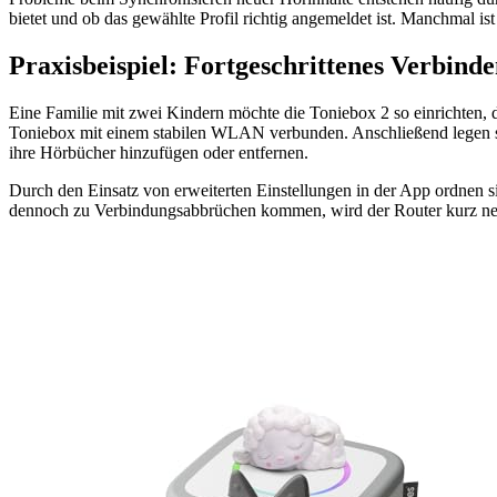
bietet und ob das gewählte Profil richtig angemeldet ist. Manchmal 
Praxisbeispiel: Fortgeschrittenes Verbind
Eine Familie mit zwei Kindern möchte die Toniebox 2 so einrichten, 
Toniebox mit einem stabilen WLAN verbunden. Anschließend legen sie
ihre Hörbücher hinzufügen oder entfernen.
Durch den Einsatz von erweiterten Einstellungen in der App ordnen
dennoch zu Verbindungsabbrüchen kommen, wird der Router kurz neu 