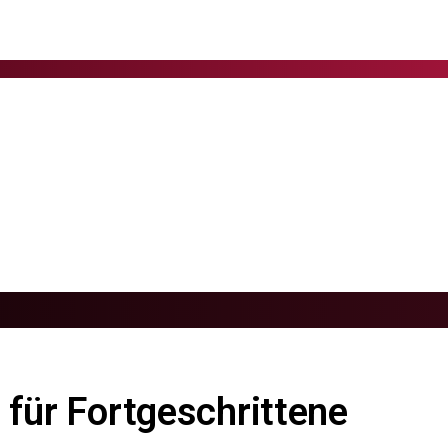
 für Fortgeschrittene