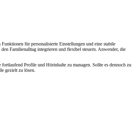
Funktionen für personalisierte Einstellungen und eine stabile
den Familienalltag integrieren und flexibel steuern. Anwender, die
e fortlaufend Profile und Hörinhalte zu managen. Sollte es dennoch zu
e gezielt zu lösen.