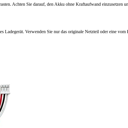
inrasten. Achten Sie darauf, den Akku ohne Kraftaufwand einzusetzen und 
es Ladegerät. Verwenden Sie nur das originale Netzteil oder eine vom H