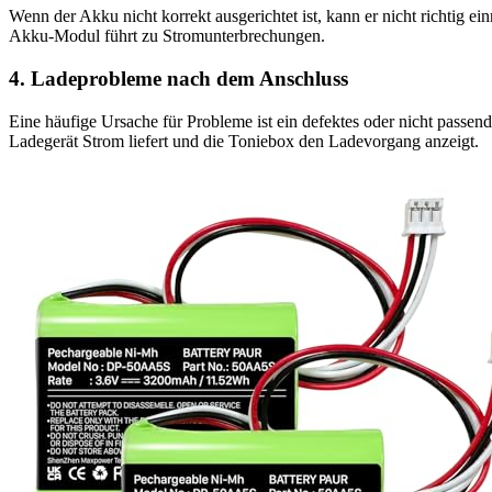
Wenn der Akku nicht korrekt ausgerichtet ist, kann er nicht richtig e
Akku-Modul führt zu Stromunterbrechungen.
4. Ladeprobleme nach dem Anschluss
Eine häufige Ursache für Probleme ist ein defektes oder nicht passend
Ladegerät Strom liefert und die Toniebox den Ladevorgang anzeigt.