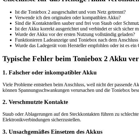
Ist die Toniebox 2 ausgeschaltet und vom Netz getrennt?
Verwende ich den originalen oder kompatiblen Akku?
Sind die Kontaktstellen sauber und frei von Staub oder Schmut
Ist der Akku korrekt ausgerichtet und verbindet er sich sicher 
Wurde der Akku vor der ersten Nutzung vollständig geladen?
Funktionieren Ladeanzeige und Toniebox nach dem Anschluss
Wurde das Ladegerät vom Hersteller empfohlen oder ist es ein
Typische Fehler beim Toniebox 2 Akku verb
1. Falscher oder inkompatibler Akku
Viele Probleme entstehen beim Anschluss, weil nicht der passende Ak
können Spannungsschwankungen verursachen und die Toniebox bes
2. Verschmutzte Kontakte
Staub oder Ablagerungen auf den Steckkontakten führen zu schlechte
Elektronikverbindungen sicherzustellen.
3. Unsachgemäßes Einsetzen des Akkus