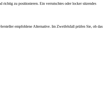
richtig zu positionieren. Ein verrutschtes oder locker sitzendes
ersteller empfohlene Alternative. Im Zweifelsfall prüfen Sie, ob das