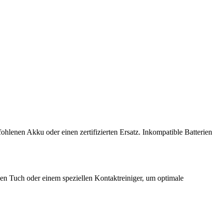
hlenen Akku oder einen zertifizierten Ersatz. Inkompatible Batterien
en Tuch oder einem speziellen Kontaktreiniger, um optimale