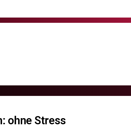
: ohne Stress