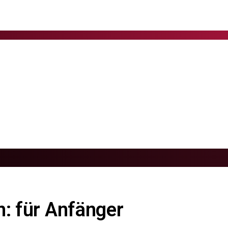
n: für Anfänger