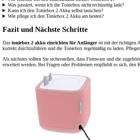
Was passiert, wenn ich die Toniebox nicht rechtzeitig lade?
Kann ich den Toniebox 2 Akku selbst tauschen?
Wie pflege ich den Toniebox 2 Akku am besten?
Fazit und Nächste Schritte
Das
toniebox 2 akku einrichten für Anfänger
ist mit der richtigen
korrekt durchzuführen und die Toniebox regelmäßig zu laden. Pfleg
Als nächstes sollten Sie sicherstellen, dass Firmware und die zugehö
erweitert werden. Bei Fragen oder Problemen empfiehlt es sich, den K