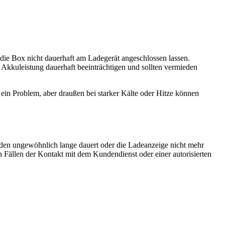
 die Box nicht dauerhaft am Ladegerät angeschlossen lassen.
 Akkuleistung dauerhaft beeinträchtigen und sollten vermieden
ein Problem, aber draußen bei starker Kälte oder Hitze können
laden ungewöhnlich lange dauert oder die Ladeanzeige nicht mehr
n Fällen der Kontakt mit dem Kundendienst oder einer autorisierten