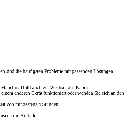
den sind die häufigsten Probleme mit passenden Lösungen
. Manchmal hilft auch ein Wechsel des Kabels.
 einem anderen Gerät funktioniert oder wenden Sie sich an den
eit von mindestens 4 Stunden.
Pausen zum Aufladen.