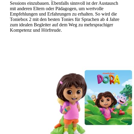
Sessions einzubauen. Ebenfalls sinnvoll ist der Austausch
mit anderen Eltern oder Pädagogen, um wertvolle
Empfehlungen und Erfahrungen zu erhalten. So wird die
Toniebox 2 mit den besten Tonies für Sprachen ab 4 Jahre
zum idealen Begleiter auf dem Weg zu mehrsprachiger
Kompetenz und Hörfreude.