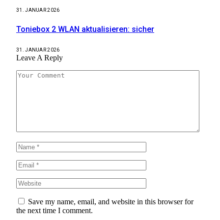
31. JANUAR 2026
Toniebox 2 WLAN aktualisieren: sicher
31. JANUAR 2026
Leave A Reply
Save my name, email, and website in this browser for
the next time I comment.