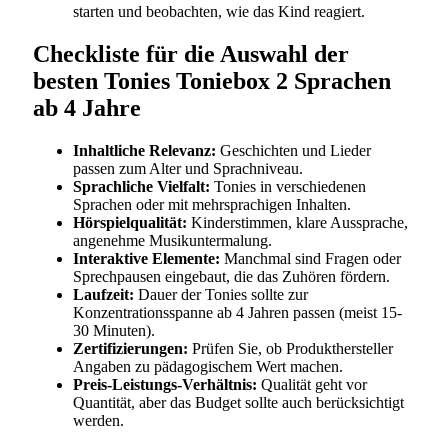
starten und beobachten, wie das Kind reagiert.
Checkliste für die Auswahl der
besten Tonies Toniebox 2 Sprachen
ab 4 Jahre
Inhaltliche Relevanz:
Geschichten und Lieder
passen zum Alter und Sprachniveau.
Sprachliche Vielfalt:
Tonies in verschiedenen
Sprachen oder mit mehrsprachigen Inhalten.
Hörspielqualität:
Kinderstimmen, klare Aussprache,
angenehme Musikuntermalung.
Interaktive Elemente:
Manchmal sind Fragen oder
Sprechpausen eingebaut, die das Zuhören fördern.
Laufzeit:
Dauer der Tonies sollte zur
Konzentrationsspanne ab 4 Jahren passen (meist 15-
30 Minuten).
Zertifizierungen:
Prüfen Sie, ob Produkthersteller
Angaben zu pädagogischem Wert machen.
Preis-Leistungs-Verhältnis:
Qualität geht vor
Quantität, aber das Budget sollte auch berücksichtigt
werden.