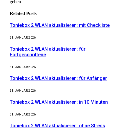
geben.
Related
Posts
Toniebox 2 WLAN aktualisieren: mit Checkliste
31. JANUAR 2026
Toniebox 2 WLAN aktualisieren: für
Fortgeschrittene
31. JANUAR 2026
Toniebox 2 WLAN aktualisieren: für Anfänger
31. JANUAR 2026
Toniebox 2 WLAN aktualisieren: in 10 Minuten
31. JANUAR 2026
Toniebox 2 WLAN aktualisieren: ohne Stress