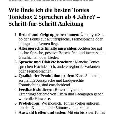
Wie finde ich die besten Tonies
Toniebox 2 Sprachen ab 4 Jahre? –
Schritt-für-Schritt Anleitung
Bedarf und Zielgruppe bestimmen:
Überlegen Sie,
ob der Fokus auf Muttersprache, Fremdsprache oder
bilingualem Lernen liegt.
Altersgerechte Inhalte auswählen:
Achten Sie auf
leichte Sprache, positive Botschaften und interessante
Geschichten oder Lieder.
Sprache und Dialekte beachten:
Manche Tonies
sprechen Hochdeutsch, andere regionale Varianten
oder Fremdsprachen.
Qualität der Produktion prüfen:
Klare Stimmen,
sorgfältige Aussprache und kindgerechte
Tonmischung sind entscheidend.
Feedback studieren:
Bewertungen und
Erfahrungsberichte von Eltern und Pädagogen geben
wertvolle Hinweise.
Probehören:
Wo möglich, Tonies vorher anhören,
um den Klang und die Stimme zu beurteilen.
Auswahl treffen und testen:
Mit ein bis zwei Tonies