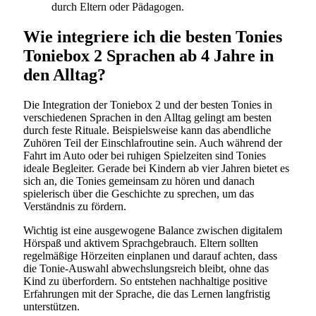
durch Eltern oder Pädagogen.
Wie integriere ich die besten Tonies
Toniebox 2 Sprachen ab 4 Jahre in
den Alltag?
Die Integration der Toniebox 2 und der besten Tonies in
verschiedenen Sprachen in den Alltag gelingt am besten
durch feste Rituale. Beispielsweise kann das abendliche
Zuhören Teil der Einschlafroutine sein. Auch während der
Fahrt im Auto oder bei ruhigen Spielzeiten sind Tonies
ideale Begleiter. Gerade bei Kindern ab vier Jahren bietet es
sich an, die Tonies gemeinsam zu hören und danach
spielerisch über die Geschichte zu sprechen, um das
Verständnis zu fördern.
Wichtig ist eine ausgewogene Balance zwischen digitalem
Hörspaß und aktivem Sprachgebrauch. Eltern sollten
regelmäßige Hörzeiten einplanen und darauf achten, dass
die Tonie-Auswahl abwechslungsreich bleibt, ohne das
Kind zu überfordern. So entstehen nachhaltige positive
Erfahrungen mit der Sprache, die das Lernen langfristig
unterstützen.