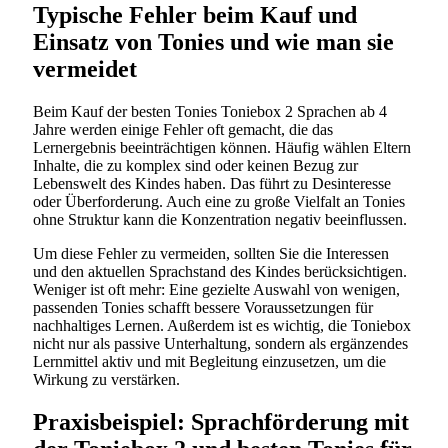
Typische Fehler beim Kauf und
Einsatz von Tonies und wie man sie
vermeidet
Beim Kauf der besten Tonies Toniebox 2 Sprachen ab 4
Jahre werden einige Fehler oft gemacht, die das
Lernergebnis beeinträchtigen können. Häufig wählen Eltern
Inhalte, die zu komplex sind oder keinen Bezug zur
Lebenswelt des Kindes haben. Das führt zu Desinteresse
oder Überforderung. Auch eine zu große Vielfalt an Tonies
ohne Struktur kann die Konzentration negativ beeinflussen.
Um diese Fehler zu vermeiden, sollten Sie die Interessen
und den aktuellen Sprachstand des Kindes berücksichtigen.
Weniger ist oft mehr: Eine gezielte Auswahl von wenigen,
passenden Tonies schafft bessere Voraussetzungen für
nachhaltiges Lernen. Außerdem ist es wichtig, die Toniebox
nicht nur als passive Unterhaltung, sondern als ergänzendes
Lernmittel aktiv und mit Begleitung einzusetzen, um die
Wirkung zu verstärken.
Praxisbeispiel: Sprachförderung mit