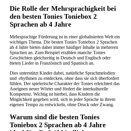
Die Rolle der Mehrsprachigkeit bei
den besten Tonies Toniebox 2
Sprachen ab 4 Jahre
Mehrsprachige Förderung ist in einer globalisierten Welt ein
wichtiges Thema. Die besten Tonies Toniebox 2 Sprachen
ab 4 Jahre bieten daher immer häufiger Inhalte in mehreren
Sprachen an. Zum Beispiel erzählen manche Tonies
Geschichten gleichzeitig in Deutsch und Englisch oder
bieten Lieder in Französisch und Spanisch an.
Dies unterstützt Kinder dabei, natürliche Sprachmelodien
und -rhythmen zu entdecken, ohne dass sie sich überfordert
fühlen. Der spielerische Charakter der Tonies erleichtert das
Aneignen neuer Wörter und fördert die interkulturelle
Kompetenz. Wichtig ist hierbei, dass Kindern die
Möglichkeit gegeben wird, sich in jeder Sprache in ihrem
eigenen Tempo zu entwickeln, ohne Druck oder Zwang.
Warum sind die besten Tonies
Toniebox 2 Sprachen ab 4 Jahre