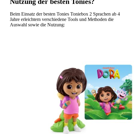
Nutzung der besten Tonies?
Beim Einsatz der besten Tonies Toniebox 2 Sprachen ab 4
Jahre erleichtern verschiedene Tools und Methoden die
Auswahl sowie die Nutzung: