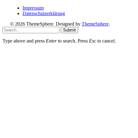
Impressum
Datenschutzerklärung
© 2026 ThemeSphere. Designed by
ThemeSphere
.
Submit
Type above and press
Enter
to search. Press
Esc
to cancel.