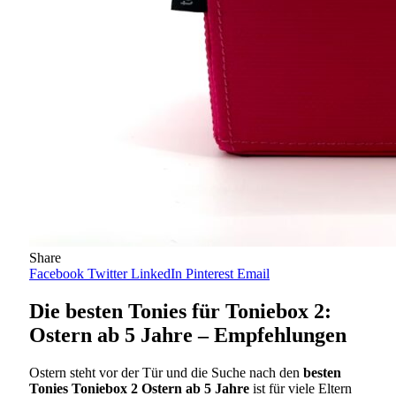
Share
Facebook
Twitter
LinkedIn
Pinterest
Email
Die besten Tonies für Toniebox 2:
Ostern ab 5 Jahre – Empfehlungen
Ostern steht vor der Tür und die Suche nach den
besten
Tonies Toniebox 2 Ostern ab 5 Jahre
ist für viele Eltern