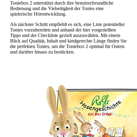
Toniebox 2 unterstützt durch ihre benutzerfreundliche
Bedienung und die Vielseitigkeit der Tonies eine
spielerische Hörentwicklung.
Als nächster Schritt empfiehlt es sich, eine Liste potentieller
Tonies vorzubereiten und anhand der hier vorgestellten
Tipps und der Checkliste gezielt auszuwählen. Mit einem
Blick auf Qualität, Inhalt und kindgerechte Länge finden Sie
die perfekten Tonies, um die Toniebox 2 optimal für Ostern
und darüber hinaus zu bestücken.