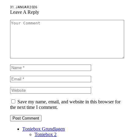
31. JANUAR 2026
Leave A Reply
Save my name, email, and website in this browser for
the next time I comment.
Toniebox Grundlagen
Toniebox 2