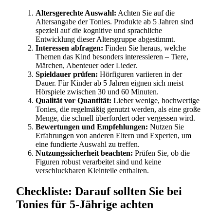
Altersgerechte Auswahl:
Achten Sie auf die
Altersangabe der Tonies. Produkte ab 5 Jahren sind
speziell auf die kognitive und sprachliche
Entwicklung dieser Altersgruppe abgestimmt.
Interessen abfragen:
Finden Sie heraus, welche
Themen das Kind besonders interessieren – Tiere,
Märchen, Abenteuer oder Lieder.
Spieldauer prüfen:
Hörfiguren variieren in der
Dauer. Für Kinder ab 5 Jahren eignen sich meist
Hörspiele zwischen 30 und 60 Minuten.
Qualität vor Quantität:
Lieber wenige, hochwertige
Tonies, die regelmäßig genutzt werden, als eine große
Menge, die schnell überfordert oder vergessen wird.
Bewertungen und Empfehlungen:
Nutzen Sie
Erfahrungen von anderen Eltern und Experten, um
eine fundierte Auswahl zu treffen.
Nutzungssicherheit beachten:
Prüfen Sie, ob die
Figuren robust verarbeitet sind und keine
verschluckbaren Kleinteile enthalten.
Checkliste: Darauf sollten Sie bei
Tonies für 5-Jährige achten