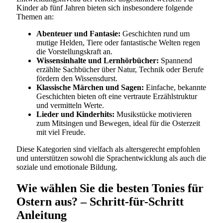
Kinder ab fünf Jahren bieten sich insbesondere folgende
Themen an:
Abenteuer und Fantasie:
Geschichten rund um
mutige Helden, Tiere oder fantastische Welten regen
die Vorstellungskraft an.
Wissensinhalte und Lernhörbücher:
Spannend
erzählte Sachbücher über Natur, Technik oder Berufe
fördern den Wissensdurst.
Klassische Märchen und Sagen:
Einfache, bekannte
Geschichten bieten oft eine vertraute Erzählstruktur
und vermitteln Werte.
Lieder und Kinderhits:
Musikstücke motivieren
zum Mitsingen und Bewegen, ideal für die Osterzeit
mit viel Freude.
Diese Kategorien sind vielfach als altersgerecht empfohlen
und unterstützen sowohl die Sprachentwicklung als auch die
soziale und emotionale Bildung.
Wie wählen Sie die besten Tonies für
Ostern aus? – Schritt-für-Schritt
Anleitung