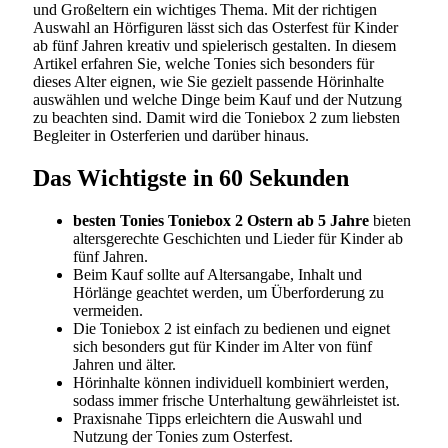
und Großeltern ein wichtiges Thema. Mit der richtigen
Auswahl an Hörfiguren lässt sich das Osterfest für Kinder
ab fünf Jahren kreativ und spielerisch gestalten. In diesem
Artikel erfahren Sie, welche Tonies sich besonders für
dieses Alter eignen, wie Sie gezielt passende Hörinhalte
auswählen und welche Dinge beim Kauf und der Nutzung
zu beachten sind. Damit wird die Toniebox 2 zum liebsten
Begleiter in Osterferien und darüber hinaus.
Das Wichtigste in 60 Sekunden
besten Tonies Toniebox 2 Ostern ab 5 Jahre
bieten
altersgerechte Geschichten und Lieder für Kinder ab
fünf Jahren.
Beim Kauf sollte auf Altersangabe, Inhalt und
Hörlänge geachtet werden, um Überforderung zu
vermeiden.
Die Toniebox 2 ist einfach zu bedienen und eignet
sich besonders gut für Kinder im Alter von fünf
Jahren und älter.
Hörinhalte können individuell kombiniert werden,
sodass immer frische Unterhaltung gewährleistet ist.
Praxisnahe Tipps erleichtern die Auswahl und
Nutzung der Tonies zum Osterfest.