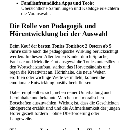
Familienfreundliche Apps und Tools:
Übersichtliche Sammlungen und Kataloge erleichtern
die Vorauswahl.
Die Rolle von Pädagogik und
Hörentwicklung bei der Auswahl
Beim Kauf der
besten Tonies Toniebox 2 Ostern ab 5
Jahre
sollte auch die pädagogische Wirkung berücksichtigt
werden. In diesem Alter lernen Kinder durch Sprache,
Fantasie und Melodie. Gut ausgewählte Tonies unterstützen
den Wortschatzaufbau, stärken das Hörverständnis und
regen die Kreativität an. Hörinhalte, die neue Welten
eröffnen oder wichtige Werte vermitteln, können die
emotionale Entwicklung positiv beeinflussen.
Daher empfiehlt es sich, neben reiner Unterhaltung auch
Lerninhalte und bekannte Märchen mit moralischen
Botschaften auszuwählen. Wichtig ist, dass die Geschichten
kindgerecht erzählt sind und die Aufmerksamkeit der jungen
Hörer gezielt fördern – ohne Überforderung oder
Langeweile.