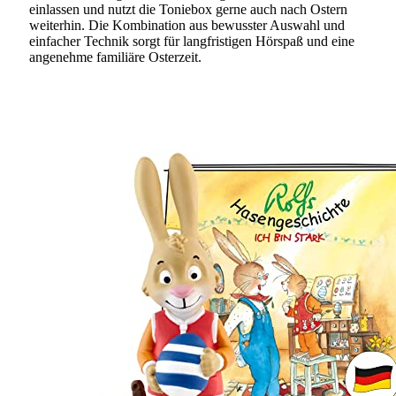
einlassen und nutzt die Toniebox gerne auch nach Ostern
weiterhin. Die Kombination aus bewusster Auswahl und
einfacher Technik sorgt für langfristigen Hörspaß und eine
angenehme familiäre Osterzeit.