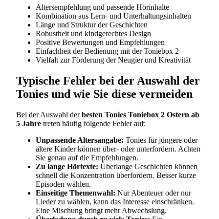
Altersempfehlung und passende Hörinhalte
Kombination aus Lern- und Unterhaltungsinhalten
Länge und Struktur der Geschichten
Robustheit und kindgerechtes Design
Positive Bewertungen und Empfehlungen
Einfachheit der Bedienung mit der Toniebox 2
Vielfalt zur Förderung der Neugier und Kreativität
Typische Fehler bei der Auswahl der
Tonies und wie Sie diese vermeiden
Bei der Auswahl der
besten Tonies Toniebox 2 Ostern ab
5 Jahre
treten häufig folgende Fehler auf:
Unpassende Altersangabe:
Tonies für jüngere oder
ältere Kinder können über- oder unterfordern. Achten
Sie genau auf die Empfehlungen.
Zu lange Hörtexte:
Überlange Geschichten können
schnell die Konzentration überfordern. Besser kurze
Episoden wählen.
Einseitige Themenwahl:
Nur Abenteuer oder nur
Lieder zu wählen, kann das Interesse einschränken.
Eine Mischung bringt mehr Abwechslung.