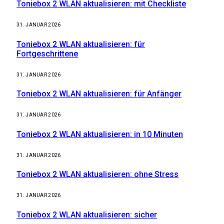
Toniebox 2 WLAN aktualisieren: mit Checkliste
31. JANUAR 2026
Toniebox 2 WLAN aktualisieren: für
Fortgeschrittene
31. JANUAR 2026
Toniebox 2 WLAN aktualisieren: für Anfänger
31. JANUAR 2026
Toniebox 2 WLAN aktualisieren: in 10 Minuten
31. JANUAR 2026
Toniebox 2 WLAN aktualisieren: ohne Stress
31. JANUAR 2026
Toniebox 2 WLAN aktualisieren: sicher