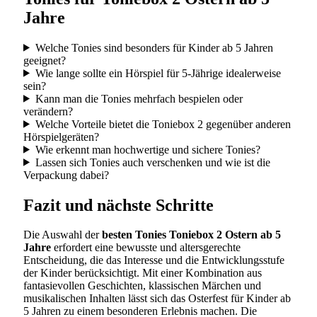
Jahre
Welche Tonies sind besonders für Kinder ab 5 Jahren
geeignet?
Wie lange sollte ein Hörspiel für 5-Jährige idealerweise
sein?
Kann man die Tonies mehrfach bespielen oder
verändern?
Welche Vorteile bietet die Toniebox 2 gegenüber anderen
Hörspielgeräten?
Wie erkennt man hochwertige und sichere Tonies?
Lassen sich Tonies auch verschenken und wie ist die
Verpackung dabei?
Fazit und nächste Schritte
Die Auswahl der
besten Tonies Toniebox 2 Ostern ab 5
Jahre
erfordert eine bewusste und altersgerechte
Entscheidung, die das Interesse und die Entwicklungsstufe
der Kinder berücksichtigt. Mit einer Kombination aus
fantasievollen Geschichten, klassischen Märchen und
musikalischen Inhalten lässt sich das Osterfest für Kinder ab
5 Jahren zu einem besonderen Erlebnis machen. Die