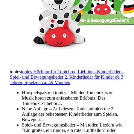
tonies
tonies Hörfigur für Toniebox, Lieblings-Kinderlieder –
Spiel- und Bewegungslieder 2, Kinderlieder für Kinder ab 3
Jahren, Spielzeit ca. 49 Minuten
Hörspielspaß mit tonies – Mit der Toniebox wird
Musik hören zum anfassbaren Erlebnis! Das
Toniebox-Zubehör…
Neue Auflage – Auf diesem Tonie animiert die 2.
Auflage der beliebtesten Kinderlieder zum Spielen,
Bewegen…
Spiel- und Bewegungslieder – Mit tollen Liedern wie
"Ein großer, ein runder, ein roter Luftballon" oder