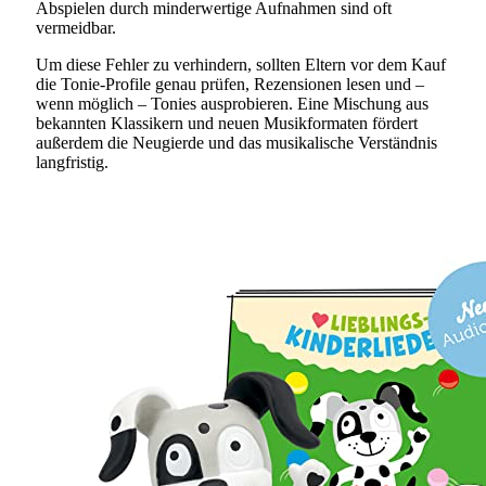
Abspielen durch minderwertige Aufnahmen sind oft
vermeidbar.
Um diese Fehler zu verhindern, sollten Eltern vor dem Kauf
die Tonie-Profile genau prüfen, Rezensionen lesen und –
wenn möglich – Tonies ausprobieren. Eine Mischung aus
bekannten Klassikern und neuen Musikformaten fördert
außerdem die Neugierde und das musikalische Verständnis
langfristig.