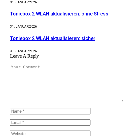
31. JANUAR 2026
Toniebox 2 WLAN aktualisieren: ohne Stress
31. JANUAR 2026
Toniebox 2 WLAN aktualisieren: sicher
31. JANUAR 2026
Leave A Reply