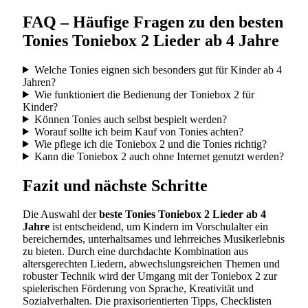
FAQ – Häufige Fragen zu den besten
Tonies Toniebox 2 Lieder ab 4 Jahre
Welche Tonies eignen sich besonders gut für Kinder ab 4
Jahren?
Wie funktioniert die Bedienung der Toniebox 2 für
Kinder?
Können Tonies auch selbst bespielt werden?
Worauf sollte ich beim Kauf von Tonies achten?
Wie pflege ich die Toniebox 2 und die Tonies richtig?
Kann die Toniebox 2 auch ohne Internet genutzt werden?
Fazit und nächste Schritte
Die Auswahl der
beste Tonies Toniebox 2 Lieder ab 4
Jahre
ist entscheidend, um Kindern im Vorschulalter ein
bereicherndes, unterhaltsames und lehrreiches Musikerlebnis
zu bieten. Durch eine durchdachte Kombination aus
altersgerechten Liedern, abwechslungsreichen Themen und
robuster Technik wird der Umgang mit der Toniebox 2 zur
spielerischen Förderung von Sprache, Kreativität und
Sozialverhalten. Die praxisorientierten Tipps, Checklisten