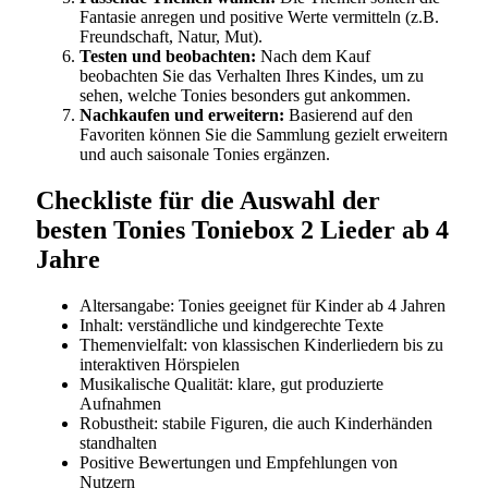
Fantasie anregen und positive Werte vermitteln (z.B.
Freundschaft, Natur, Mut).
Testen und beobachten:
Nach dem Kauf
beobachten Sie das Verhalten Ihres Kindes, um zu
sehen, welche Tonies besonders gut ankommen.
Nachkaufen und erweitern:
Basierend auf den
Favoriten können Sie die Sammlung gezielt erweitern
und auch saisonale Tonies ergänzen.
Checkliste für die Auswahl der
besten Tonies Toniebox 2 Lieder ab 4
Jahre
Altersangabe: Tonies geeignet für Kinder ab 4 Jahren
Inhalt: verständliche und kindgerechte Texte
Themenvielfalt: von klassischen Kinderliedern bis zu
interaktiven Hörspielen
Musikalische Qualität: klare, gut produzierte
Aufnahmen
Robustheit: stabile Figuren, die auch Kinderhänden
standhalten
Positive Bewertungen und Empfehlungen von
Nutzern