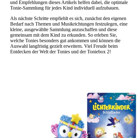
und Empfehlungen dieses Artikels helfen dabei, die optimale
Tonie-Sammlung für jedes Kind individuell aufzubauen.
Als nächste Schritte empfiehlt es sich, zunächst den eigenen
Bedarf nach Themen und Musikrichtungen festzulegen, eine
kleine, ausgewählte Sammlung anzuschaffen und diese
gemeinsam mit dem Kind zu erkunden. So erleben Sie,
welche Tonies besonders gut ankommen und können die
Auswahl langfristig gezielt erweitern. Viel Freude beim
Entdecken der Welt der Tonies und der Toniebox 2!