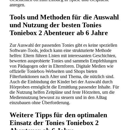
anregen.
Tools und Methoden für die Auswahl
und Nutzung der besten Tonies
Toniebox 2 Abenteuer ab 6 Jahre
Zur Auswahl der passenden Tonies gibt es keine speziellen
Software-Tools, jedoch kann eine strukturierte Methode
helfen: Eltern führen Listen mit interessanten Geschichten,
bewerten ausprobierte Tonies und sammeln Empfehlungen
von Pädagogen oder in Elternforen. Digitale Medien wie
offizielle Toniebox-Webseiten und Shops bieten
Filterfunktionen nach Alter und Thema, die nützlich sind.
Auch die Einbindung der Kinder bei der Auswahl durch
Hörproben ermöglicht die Ermittlung passender Inhalte. Für
die Nutzung helfen Zeitpläne und feste Hörzeiten, um die
Mediennutzung bewusst zu steuern und in den Alltag
einzubauen ohne Überforderung.
Weitere Tipps für den optimalen
Einsatz der Tonies Toniebox 2