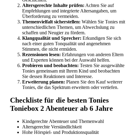
Altersgerechte Inhalte prüfen:
Achten Sie auf
Empfehlungen und integrierte Altersangaben, um
Überforderung zu vermeiden.
Themenvielfalt sicherstellen:
Wählen Sie Tonies mit
unterschiedlichen Themen, um Abwechslung zu
schaffen und Neugier zu fördern.
Klangqualität und Sprecher:
Erkundigen Sie sich
nach einer guten Tonqualität und angenehmen
Stimmen, die nicht ermüden.
Rezensionen lesen:
Erfahrungen von anderen Eltern
und Experten können bei der Auswahl helfen.
Probieren und beobachten:
Testen Sie ausgewählte
Tonies gemeinsam mit Ihrem Kind und beobachten
Sie dessen Reaktionen und Interesse.
Erweiterung planen:
Planen Sie den Kauf weiterer
Tonies, die das Spektrum erweitern oder vertiefen.
Checkliste für die besten Tonies
Toniebox 2 Abenteuer ab 6 Jahre
Kindgerechte Abenteuer und Themenwahl
Altersgerechte Verständlichkeit
Hohe Hörspiel- und Produktionsqualität