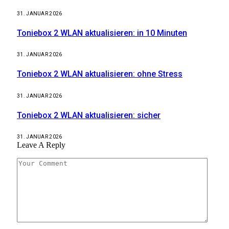
31. JANUAR 2026
Toniebox 2 WLAN aktualisieren: in 10 Minuten
31. JANUAR 2026
Toniebox 2 WLAN aktualisieren: ohne Stress
31. JANUAR 2026
Toniebox 2 WLAN aktualisieren: sicher
31. JANUAR 2026
Leave A Reply