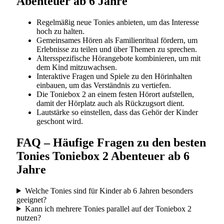
Abenteuer ab 6 Jahre
Regelmäßig neue Tonies anbieten, um das Interesse
hoch zu halten.
Gemeinsames Hören als Familienritual fördern, um
Erlebnisse zu teilen und über Themen zu sprechen.
Altersspezifische Hörangebote kombinieren, um mit
dem Kind mitzuwachsen.
Interaktive Fragen und Spiele zu den Hörinhalten
einbauen, um das Verständnis zu vertiefen.
Die Toniebox 2 an einem festen Hörort aufstellen,
damit der Hörplatz auch als Rückzugsort dient.
Lautstärke so einstellen, dass das Gehör der Kinder
geschont wird.
FAQ – Häufige Fragen zu den besten
Tonies Toniebox 2 Abenteuer ab 6
Jahre
Welche Tonies sind für Kinder ab 6 Jahren besonders
geeignet?
Kann ich mehrere Tonies parallel auf der Toniebox 2
nutzen?