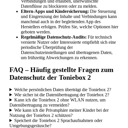
Verbindungen und erlauben, unerwünschte
Datenflüsse zu blockieren oder zu melden.
Eltern-Apps und Kindersicherung:
Die Steuerung
und Eingrenzung der Inhalte und Verbindungen kann
manchmal auch in der begleitenden App des
Herstellers erfolgen. Prüfen Sie, welche Optionen hier
geboten werden.
Regelmäßige Datenschutz-Audits:
Für technisch
versierte Nutzer oder Interessierte empfiehlt sich eine
periodische Überprüfung der
Datenschutzeinstellungen und übertragenen Daten,
um frühzeitig Abweichungen zu erkennen.
FAQ – Häufig gestellte Fragen zum
Datenschutz der Toniebox 2
Welche persönlichen Daten überträgt die Toniebox 2?
Wie sicher ist die Datenübertragung der Toniebox 2?
Kann ich die Toniebox 2 ohne WLAN nutzen, um
Datenübertragung zu vermeiden?
Wie kann ich die Privatsphäre meiner Kinder bei der
Nutzung der Toniebox 2 schützen?
Speichert die Toniebox 2 Sprachaufnahmen oder
Umgebungsgeräusche?