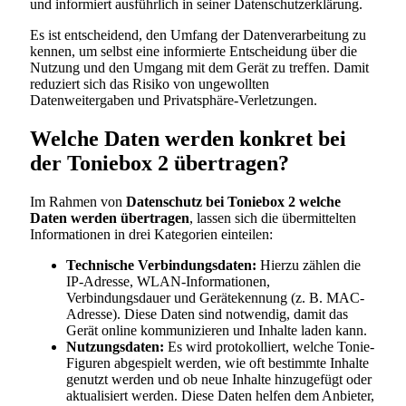
und informiert ausführlich in seiner Datenschutzerklärung.
Es ist entscheidend, den Umfang der Datenverarbeitung zu
kennen, um selbst eine informierte Entscheidung über die
Nutzung und den Umgang mit dem Gerät zu treffen. Damit
reduziert sich das Risiko von ungewollten
Datenweitergaben und Privatsphäre-Verletzungen.
Welche Daten werden konkret bei
der Toniebox 2 übertragen?
Im Rahmen von
Datenschutz bei Toniebox 2 welche
Daten werden übertragen
, lassen sich die übermittelten
Informationen in drei Kategorien einteilen:
Technische Verbindungsdaten:
Hierzu zählen die
IP-Adresse, WLAN-Informationen,
Verbindungsdauer und Gerätekennung (z. B. MAC-
Adresse). Diese Daten sind notwendig, damit das
Gerät online kommunizieren und Inhalte laden kann.
Nutzungsdaten:
Es wird protokolliert, welche Tonie-
Figuren abgespielt werden, wie oft bestimmte Inhalte
genutzt werden und ob neue Inhalte hinzugefügt oder
aktualisiert werden. Diese Daten helfen dem Anbieter,