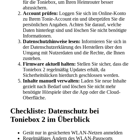
für die Toniebox, um Ihren Heimrouter besser
abzusichern.
Account prüfen:
Loggen Sie sich im Online-Konto
zu Ihrem Tonie-Account ein und überprüfen Sie die
persönlichen Angaben. Achten Sie darauf, welche
Daten hinterlegt sind und löschen Sie nicht benötigte
Informationen.
Datenschutzhinweise lesen:
Informieren Sie sich in
der Datenschutzerklärung des Herstellers über den
Umgang mit Nutzerdaten und die Rechte, die Ihnen
zustehen.
Firmware aktuell halten:
Stellen Sie sicher, dass die
Toniebox 2 regelmäßig Updates erhält, da
Sicherheitslücken hierdurch geschlossen werden.
Inhalte manuell verwalten:
Laden Sie neue Inhalte
gezielt nach Bedarf und löschen Sie nicht mehr
benötigte Hörspiele über die App oder die Cloud-
Oberfläche.
Checkliste: Datenschutz bei
Toniebox 2 im Überblick
Gerät nur in gesicherten WLAN-Netzen anmelden
Regelmäßiges Ändern des WLAN-Passworts