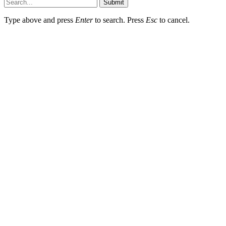
Submit
Type above and press
Enter
to search. Press
Esc
to cancel.