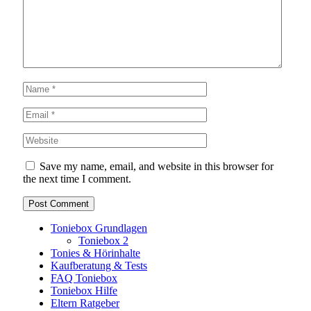
Save my name, email, and website in this browser for
the next time I comment.
Toniebox Grundlagen
Toniebox 2
Tonies & Hörinhalte
Kaufberatung & Tests
FAQ Toniebox
Toniebox Hilfe
Eltern Ratgeber