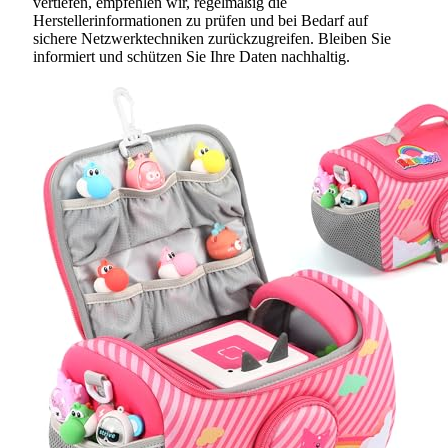
vertiefen, empfehlen wir, regelmäßig die
Herstellerinformationen zu prüfen und bei Bedarf auf
sichere Netzwerktechniken zurückzugreifen. Bleiben Sie
informiert und schützen Sie Ihre Daten nachhaltig.