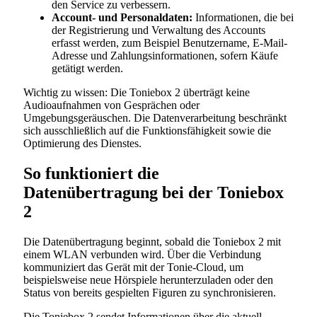
den Service zu verbessern.
Account- und Personaldaten:
Informationen, die bei
der Registrierung und Verwaltung des Accounts
erfasst werden, zum Beispiel Benutzername, E-Mail-
Adresse und Zahlungsinformationen, sofern Käufe
getätigt werden.
Wichtig zu wissen: Die Toniebox 2 überträgt keine
Audioaufnahmen von Gesprächen oder
Umgebungsgeräuschen. Die Datenverarbeitung beschränkt
sich ausschließlich auf die Funktionsfähigkeit sowie die
Optimierung des Dienstes.
So funktioniert die
Datenübertragung bei der Toniebox
2
Die Datenübertragung beginnt, sobald die Toniebox 2 mit
einem WLAN verbunden wird. Über die Verbindung
kommuniziert das Gerät mit der Tonie-Cloud, um
beispielsweise neue Hörspiele herunterzuladen oder den
Status von bereits gespielten Figuren zu synchronisieren.
Die Toniebox 2 sendet Informationen über die aktuell