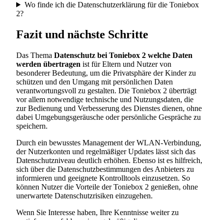
Wo finde ich die Datenschutzerklärung für die Toniebox
2?
Fazit und nächste Schritte
Das Thema
Datenschutz bei Toniebox 2 welche Daten
werden übertragen
ist für Eltern und Nutzer von
besonderer Bedeutung, um die Privatsphäre der Kinder zu
schützen und den Umgang mit persönlichen Daten
verantwortungsvoll zu gestalten. Die Toniebox 2 überträgt
vor allem notwendige technische und Nutzungsdaten, die
zur Bedienung und Verbesserung des Dienstes dienen, ohne
dabei Umgebungsgeräusche oder persönliche Gespräche zu
speichern.
Durch ein bewusstes Management der WLAN-Verbindung,
der Nutzerkonten und regelmäßiger Updates lässt sich das
Datenschutzniveau deutlich erhöhen. Ebenso ist es hilfreich,
sich über die Datenschutzbestimmungen des Anbieters zu
informieren und geeignete Kontrolltools einzusetzen. So
können Nutzer die Vorteile der Toniebox 2 genießen, ohne
unerwartete Datenschutzrisiken einzugehen.
Wenn Sie Interesse haben, Ihre Kenntnisse weiter zu