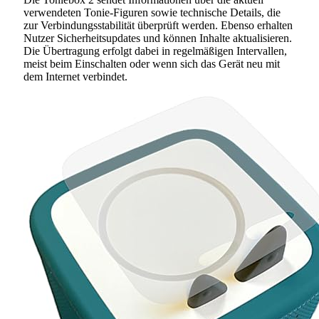
verwendeten Tonie-Figuren sowie technische Details, die
zur Verbindungsstabilität überprüft werden. Ebenso erhalten
Nutzer Sicherheitsupdates und können Inhalte aktualisieren.
Die Übertragung erfolgt dabei in regelmäßigen Intervallen,
meist beim Einschalten oder wenn sich das Gerät neu mit
dem Internet verbindet.