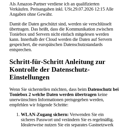
Als Amazon-Partner verdiene ich an qualifizierten
Verkäufen. Preisangaben inkl. USt.29.07.2026 12:15 Alle
Angaben ohne Gewähr.
Damit die Daten geschützt sind, werden sie verschlüsselt
übertragen. Das heißt, dass die Kommunikation zwischen
Toniebox und Servern nicht einfach mitgelesen werden
kann. Innerhalb der Cloud werden die Daten auf Servern
gespeichert, die europäischen Datenschutzstandards
entsprechen.
Schritt-für-Schritt Anleitung zur
Kontrolle der Datenschutz-
Einstellungen
Wenn Sie sicherstellen möchten, dass beim
Datenschutz bei
Toniebox 2 welche Daten werden übertragen
keine
unerwünschten Informationen preisgegeben werden,
empfehlen wir folgende Schritte:
WLAN-Zugang sichern:
Verwenden Sie ein
sicheres Passwort und verändern Sie es regelmäßig.
Idealerweise nutzen Sie ein separates Gastnetzwerk