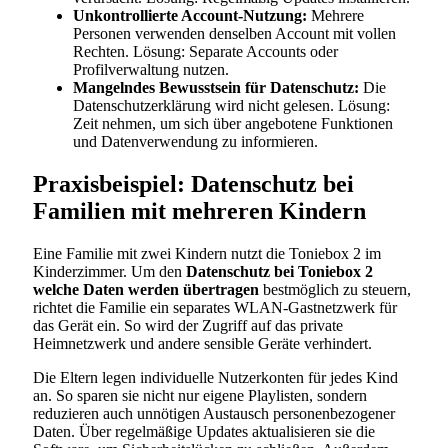
Unkontrollierte Account-Nutzung:
Mehrere
Personen verwenden denselben Account mit vollen
Rechten. Lösung: Separate Accounts oder
Profilverwaltung nutzen.
Mangelndes Bewusstsein für Datenschutz:
Die
Datenschutzerklärung wird nicht gelesen. Lösung:
Zeit nehmen, um sich über angebotene Funktionen
und Datenverwendung zu informieren.
Praxisbeispiel: Datenschutz bei
Familien mit mehreren Kindern
Eine Familie mit zwei Kindern nutzt die Toniebox 2 im
Kinderzimmer. Um den
Datenschutz bei Toniebox 2
welche Daten werden übertragen
bestmöglich zu steuern,
richtet die Familie ein separates WLAN-Gastnetzwerk für
das Gerät ein. So wird der Zugriff auf das private
Heimnetzwerk und andere sensible Geräte verhindert.
Die Eltern legen individuelle Nutzerkonten für jedes Kind
an. So sparen sie nicht nur eigene Playlisten, sondern
reduzieren auch unnötigen Austausch personenbezogener
Daten. Über regelmäßige Updates aktualisieren sie die