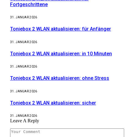
Fortgeschrittene
31. JANUAR 2026
Toniebox 2 WLAN aktualisieren: für Anfänger
31. JANUAR 2026
Toniebox 2 WLAN aktualisieren: in 10 Minuten
31. JANUAR 2026
Toniebox 2 WLAN aktualisieren: ohne Stress
31. JANUAR 2026
Toniebox 2 WLAN aktualisieren: sicher
31. JANUAR 2026
Leave A Reply