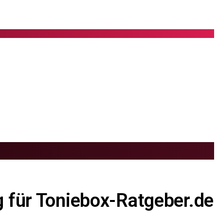
g für Toniebox-Ratgeber.de