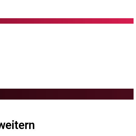
weitern