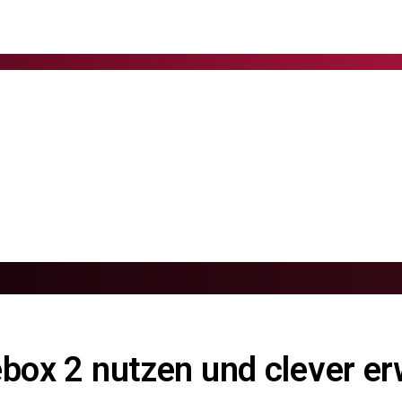
ebox 2 nutzen und clever er