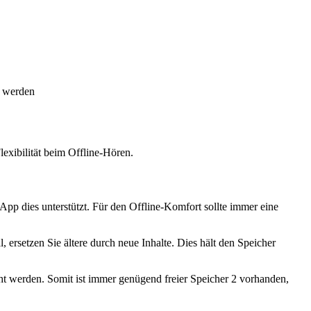
t werden
lexibilität beim Offline-Hören.
-App dies unterstützt. Für den Offline-Komfort sollte immer eine
 ersetzen Sie ältere durch neue Inhalte. Dies hält den Speicher
t werden. Somit ist immer genügend freier Speicher 2 vorhanden,