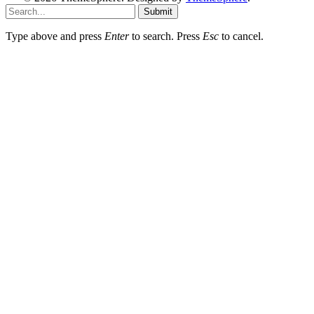
Submit
Type above and press
Enter
to search. Press
Esc
to cancel.