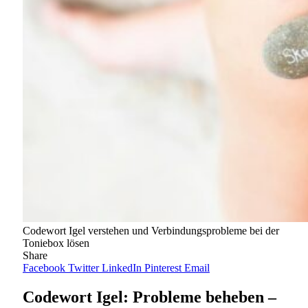
Codewort Igel verstehen und Verbindungsprobleme bei der
Toniebox lösen
Share
Facebook
Twitter
LinkedIn
Pinterest
Email
Codewort Igel: Probleme beheben –