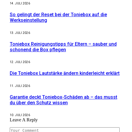
14. JULI 2026
So gelingt der Reset bei der Toniebox auf die
Werkseinstellung
13. JULI 2026
Toniebox Reinigungstipps für Eltern – sauber und
schonend die Box pflegen
12. JULI 2026
Die Toniebox Lautstärke ändern kinderleicht erklärt
11. JULI 2026
Garantie deckt Toniebox-Schäden ab – das musst
du über den Schutz wissen
10. JULI 2026
Leave A Reply