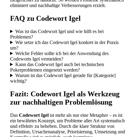
eliminiert und nachhaltige Verbesserungen erzielt.
FAQ zu Codewort Igel
Was ist das Codewort Igel und wie hilft es bei
Problemen?
Wie setze ich das Codewort Igel konkret in der Praxis
um?
Welche Fehler sollte ich bei der Anwendung des
Codeworts Igel vermeiden?
Kann das Codewort Igel auch bei technischen
Pokerproblemen eingesetzt werden?
Warum ist das Codewort Igel gerade für [Kategorie]
wichtig?
Fazit: Codewort Igel als Werkzeug
zur nachhaltigen Problemlösung
Das
Codewort Igel
ist mehr als nur eine Metapher – es ist
ein bewährtes Konzept, um Probleme aller Art systematisch
und effektiv zu beheben. Durch die klare Struktur von
Definition, Ursachenanalyse, Priorisierung, Umsetzung und