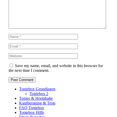
Save my name, email, and website in this browser for
the next time I comment.
Toniebox Grundlagen
Toniebox 2
Tonies & Hörinhalte
Kaufberatung & Tests
FAQ Toniebox
Toniebox Hilfe