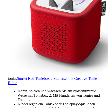
tonies
Sunset Red Toniebox 2 Starterset mit Creative-Tonie
Rubie
Hören, spielen und wachsen Sie auf bildschirmfreie
Weise mit Toniebox 2. Mit Hunderten von Tonies und
Tonie…
Kinder legen ein Tonie- oder Tonieplay-Spiel oben