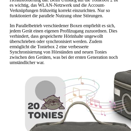
es wichtig, das WLAN-Netzwerk und die Account-
Verknüpfungen frühzeitig korrekt einzurichten. Nur so
funktioniert die parallele Nutzung ohne Störungen.
Im Parallelbetrieb verschiedener Boxen empfiehlt es sich,
jedem Gerät einen eigenen Profilzugang zuzuordnen. Dies
verhindert, dass gespeicherte Hörinhalte ungewollt
überschrieben oder synchronisiert werden. Zudem
ermöglicht die Toniebox 2 eine verbesserte
Synchronisierung von Hörständen und neuen Tonies
zwischen den Geräten, was bei der ersten Generation noch
umständlicher war.