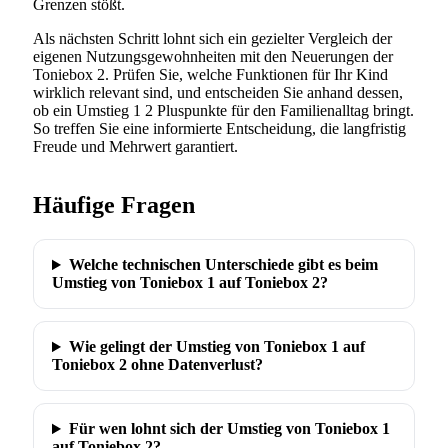
Grenzen stößt.
Als nächsten Schritt lohnt sich ein gezielter Vergleich der
eigenen Nutzungsgewohnheiten mit den Neuerungen der
Toniebox 2. Prüfen Sie, welche Funktionen für Ihr Kind
wirklich relevant sind, und entscheiden Sie anhand dessen,
ob ein Umstieg 1 2 Pluspunkte für den Familienalltag bringt.
So treffen Sie eine informierte Entscheidung, die langfristig
Freude und Mehrwert garantiert.
Häufige Fragen
Welche technischen Unterschiede gibt es beim
Umstieg von Toniebox 1 auf Toniebox 2?
Wie gelingt der Umstieg von Toniebox 1 auf
Toniebox 2 ohne Datenverlust?
Für wen lohnt sich der Umstieg von Toniebox 1
auf Toniebox 2?