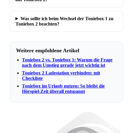
Was sollte ich beim Wechsel der Toniebox 1 zu
Toniebox 2 beachten?
Weitere empfohlene Artikel
Toniebox 2 vs. Toniebox 1: Warum die Frage
nach dem Umstieg gerade jetzt wichtig ist
Toniebox 2 Ladestation verbinden: mit
Checkliste
Toniebox im Urlaub nutzen: So bleibt die
Hörspiel-Zeit überall entspannt