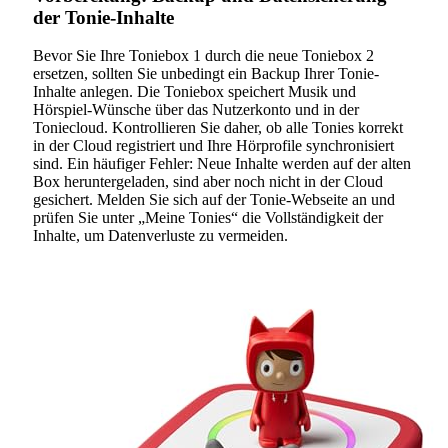
der Tonie-Inhalte
Bevor Sie Ihre Toniebox 1 durch die neue Toniebox 2
ersetzen, sollten Sie unbedingt ein Backup Ihrer Tonie-
Inhalte anlegen. Die Toniebox speichert Musik und
Hörspiel-Wünsche über das Nutzerkonto und in der
Toniecloud. Kontrollieren Sie daher, ob alle Tonies korrekt
in der Cloud registriert und Ihre Hörprofile synchronisiert
sind. Ein häufiger Fehler: Neue Inhalte werden auf der alten
Box heruntergeladen, sind aber noch nicht in der Cloud
gesichert. Melden Sie sich auf der Tonie-Webseite an und
prüfen Sie unter „Meine Tonies“ die Vollständigkeit der
Inhalte, um Datenverluste zu vermeiden.