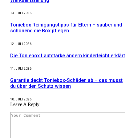
Werkseinstellung
13. JULI 2026
Toniebox Reinigungstipps für Eltern – sauber und
schonend die Box pflegen
12. JULI 2026
Die Toniebox Lautstärke ändern kinderleicht erklärt
11. JULI 2026
Garantie deckt Toniebox-Schäden ab – das musst
du über den Schutz wissen
10. JULI 2026
Leave A Reply