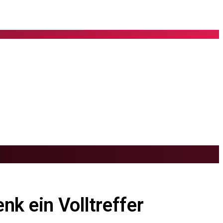
k ein Volltreffer