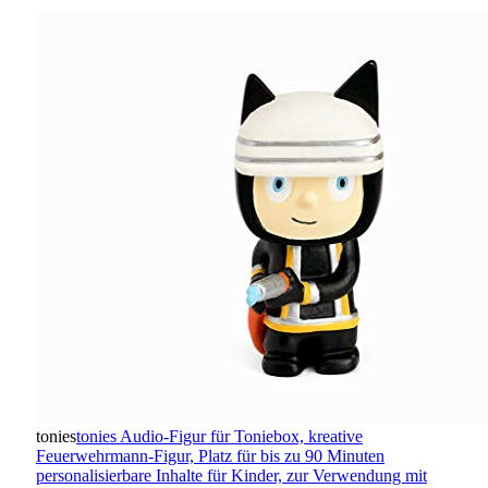
tonies
tonies Audio-Figur für Toniebox, kreative
Feuerwehrmann-Figur, Platz für bis zu 90 Minuten
personalisierbare Inhalte für Kinder, zur Verwendung mit