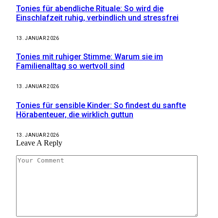
Tonies für abendliche Rituale: So wird die
Einschlafzeit ruhig, verbindlich und stressfrei
13. JANUAR 2026
Tonies mit ruhiger Stimme: Warum sie im
Familienalltag so wertvoll sind
13. JANUAR 2026
Tonies für sensible Kinder: So findest du sanfte
Hörabenteuer, die wirklich guttun
13. JANUAR 2026
Leave A Reply