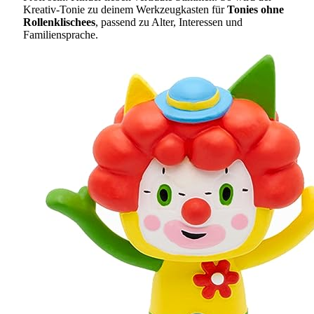
Kreativ-Tonie zu deinem Werkzeugkasten für
Tonies ohne
Rollenklischees
, passend zu Alter, Interessen und
Familiensprache.