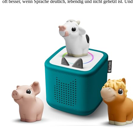
oft besser, wenn Sprache deutlich, lebendig und nicht gehetzt ist. Un