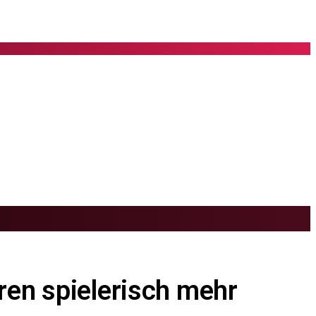
ren spielerisch mehr