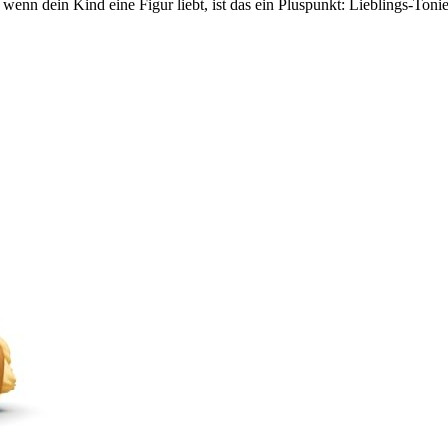
d wenn dein Kind eine Figur liebt, ist das ein Pluspunkt: Lieblings-Toni