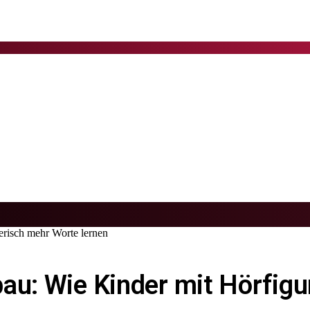
erisch mehr Worte lernen
au: Wie Kinder mit Hörfigu