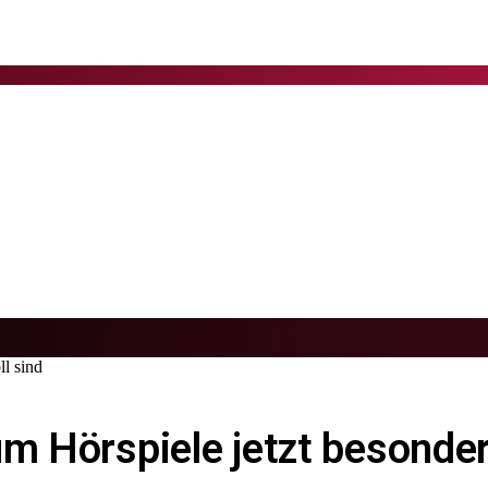
ll sind
m Hörspiele jetzt besonder