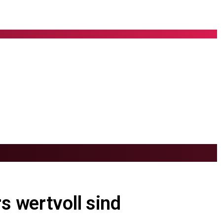
s wertvoll sind