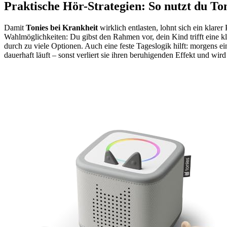
Praktische Hör-Strategien: So nutzt du To
Damit
Tonies bei Krankheit
wirklich entlasten, lohnt sich ein klare
Wahlmöglichkeiten: Du gibst den Rahmen vor, dein Kind trifft eine 
durch zu viele Optionen. Auch eine feste Tageslogik hilft: morgens 
dauerhaft läuft – sonst verliert sie ihren beruhigenden Effekt und wird