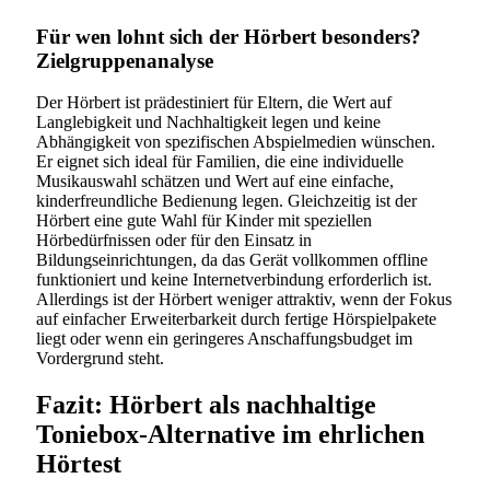
Für wen lohnt sich der Hörbert besonders?
Zielgruppenanalyse
Der Hörbert ist prädestiniert für Eltern, die Wert auf
Langlebigkeit und Nachhaltigkeit legen und keine
Abhängigkeit von spezifischen Abspielmedien wünschen.
Er eignet sich ideal für Familien, die eine individuelle
Musikauswahl schätzen und Wert auf eine einfache,
kinderfreundliche Bedienung legen. Gleichzeitig ist der
Hörbert eine gute Wahl für Kinder mit speziellen
Hörbedürfnissen oder für den Einsatz in
Bildungseinrichtungen, da das Gerät vollkommen offline
funktioniert und keine Internetverbindung erforderlich ist.
Allerdings ist der Hörbert weniger attraktiv, wenn der Fokus
auf einfacher Erweiterbarkeit durch fertige Hörspielpakete
liegt oder wenn ein geringeres Anschaffungsbudget im
Vordergrund steht.
Fazit: Hörbert als nachhaltige
Toniebox-Alternative im ehrlichen
Hörtest