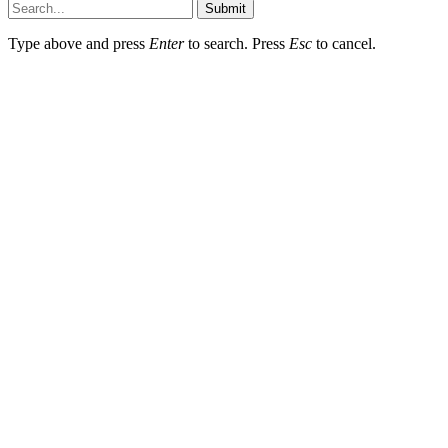
Submit
Type above and press
Enter
to search. Press
Esc
to cancel.