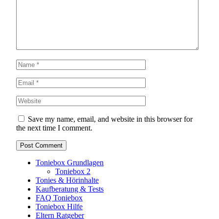
Save my name, email, and website in this browser for
the next time I comment.
Toniebox Grundlagen
Toniebox 2
Tonies & Hörinhalte
Kaufberatung & Tests
FAQ Toniebox
Toniebox Hilfe
Eltern Ratgeber