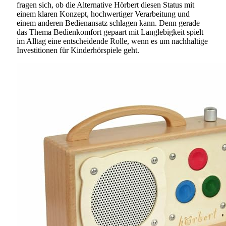
fragen sich, ob die Alternative Hörbert diesen Status mit
einem klaren Konzept, hochwertiger Verarbeitung und
einem anderen Bedienansatz schlagen kann. Denn gerade
das Thema Bedienkomfort gepaart mit Langlebigkeit spielt
im Alltag eine entscheidende Rolle, wenn es um nachhaltige
Investitionen für Kinderhörspiele geht.