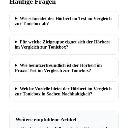
Häufige Fragen
Wie schneidet der Hörbert im Test im Vergleich
zur Toniebox ab?
Für welche Zielgruppe eignet sich der Hörbert
im Vergleich zur Toniebox?
Wie benutzerfreundlich ist der Hörbert im
Praxis-Test im Vergleich zur Toniebox?
Welche Vorteile bietet der Hörbert im Vergleich
zur Toniebox in Sachen Nachhaltigkeit?
Weitere empfohlene Artikel