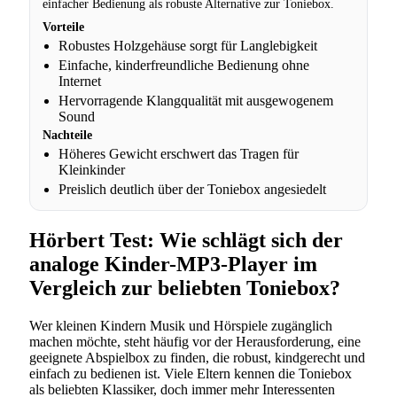
einfacher Bedienung als robuste Alternative zur Toniebox.
Vorteile
Robustes Holzgehäuse sorgt für Langlebigkeit
Einfache, kinderfreundliche Bedienung ohne
Internet
Hervorragende Klangqualität mit ausgewogenem
Sound
Nachteile
Höheres Gewicht erschwert das Tragen für
Kleinkinder
Preislich deutlich über der Toniebox angesiedelt
Hörbert Test: Wie schlägt sich der
analoge Kinder-MP3-Player im
Vergleich zur beliebten Toniebox?
Wer kleinen Kindern Musik und Hörspiele zugänglich
machen möchte, steht häufig vor der Herausforderung, eine
geeignete Abspielbox zu finden, die robust, kindgerecht und
einfach zu bedienen ist. Viele Eltern kennen die Toniebox
als beliebten Klassiker, doch immer mehr Interessenten