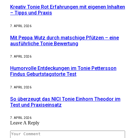
Kreativ Tonie Rot Erfahrungen mit eigenen Inhalten
– Tipps und Praxis
7. APRIL 2026
Mit Peppa Wutz durch matschige Pfützen – eine
ausführliche Tonie Bewertung
7. APRIL 2026
Humorvolle Entdeckungen im Tonie Pettersson
Findus Geburtstagstorte Test
7. APRIL 2026
So überzeugt das NICI Tonie Einhorn Theodor im
Test und Praxiseinsatz
7. APRIL 2026
Leave A Reply