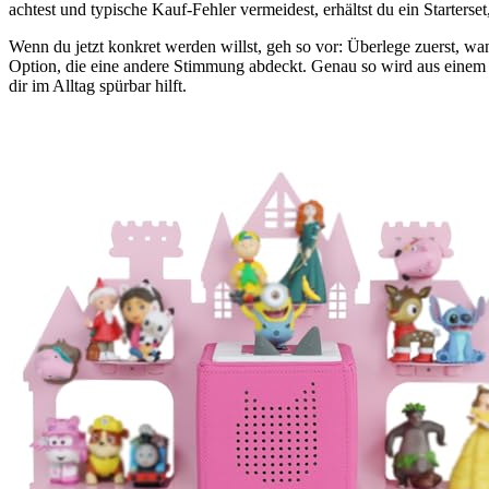
achtest und typische Kauf-Fehler vermeidest, erhältst du ein Starterse
Wenn du jetzt konkret werden willst, geh so vor: Überlege zuerst, w
Option, die eine andere Stimmung abdeckt. Genau so wird aus einem
dir im Alltag spürbar hilft.