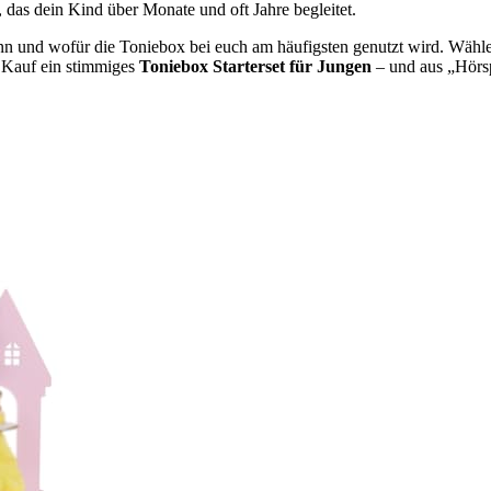
t, das dein Kind über Monate und oft Jahre begleitet.
ann und wofür die Toniebox bei euch am häufigsten genutzt wird. Wähle 
 Kauf ein stimmiges
Toniebox Starterset für Jungen
– und aus „Hörsp