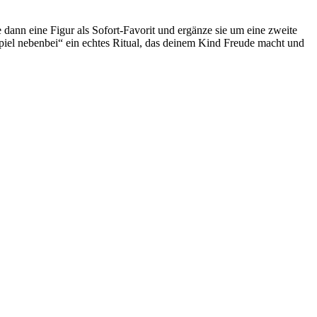
dann eine Figur als Sofort-Favorit und ergänze sie um eine zweite
iel nebenbei“ ein echtes Ritual, das deinem Kind Freude macht und