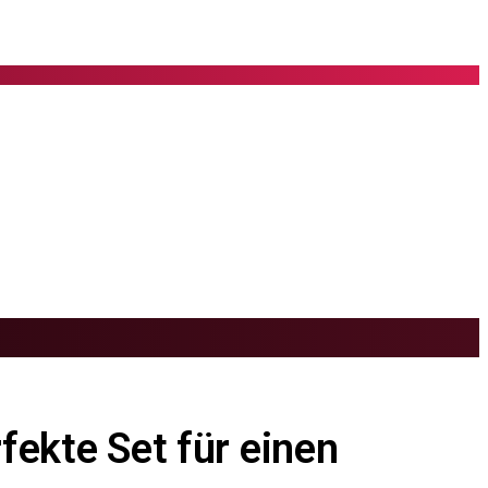
fekte Set für einen