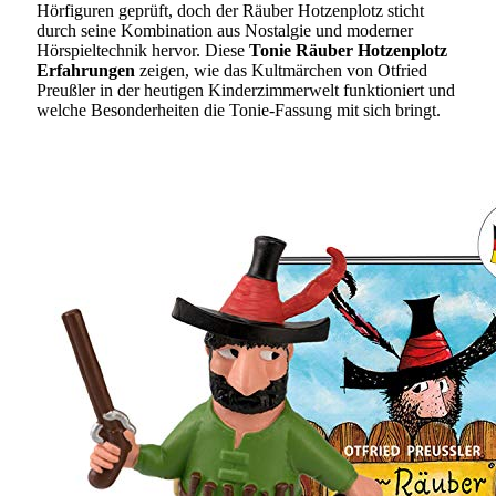
Hörfiguren geprüft, doch der Räuber Hotzenplotz sticht
durch seine Kombination aus Nostalgie und moderner
Hörspieltechnik hervor. Diese
Tonie Räuber Hotzenplotz
Erfahrungen
zeigen, wie das Kultmärchen von Otfried
Preußler in der heutigen Kinderzimmerwelt funktioniert und
welche Besonderheiten die Tonie-Fassung mit sich bringt.