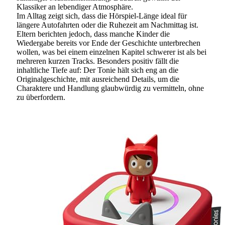
Klassiker an lebendiger Atmosphäre.
Im Alltag zeigt sich, dass die Hörspiel-Länge ideal für
längere Autofahrten oder die Ruhezeit am Nachmittag ist.
Eltern berichten jedoch, dass manche Kinder die
Wiedergabe bereits vor Ende der Geschichte unterbrechen
wollen, was bei einem einzelnen Kapitel schwerer ist als bei
mehreren kurzen Tracks. Besonders positiv fällt die
inhaltliche Tiefe auf: Der Tonie hält sich eng an die
Originalgeschichte, mit ausreichend Details, um die
Charaktere und Handlung glaubwürdig zu vermitteln, ohne
zu überfordern.