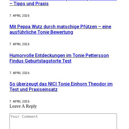
– Tipps und Praxis
7. APRIL 2026
Mit Peppa Wutz durch matschige Pfützen – eine
ausführliche Tonie Bewertung
7. APRIL 2026
Humorvolle Entdeckungen im Tonie Pettersson
Findus Geburtstagstorte Test
7. APRIL 2026
So überzeugt das NICI Tonie Einhorn Theodor im
Test und Praxiseinsatz
7. APRIL 2026
Leave A Reply