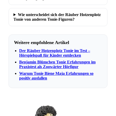
Wie unterscheidet sich der Räuber Hotzenplotz
Tonie von anderen Tonie-Figuren?
Weitere empfohlene Artikel
Der Räuber Hotzenplotz Tonie im Test –
Hörspielspaß für Kinder entdecken
Benjamin Blümchen Tonie Erfahrungen im
Praxistest als Zoowärter Hörfigur
Warum Tonie Biene Maja Erfahrungen so
positiv ausfallen