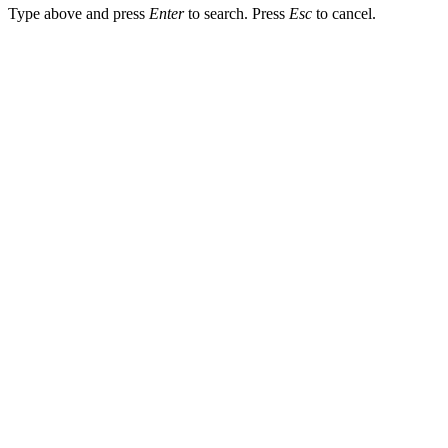
Type above and press
Enter
to search. Press
Esc
to cancel.