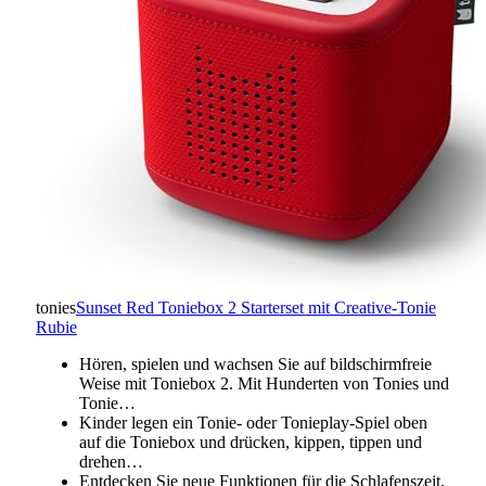
tonies
Sunset Red Toniebox 2 Starterset mit Creative-Tonie
Rubie
Hören, spielen und wachsen Sie auf bildschirmfreie
Weise mit Toniebox 2. Mit Hunderten von Tonies und
Tonie…
Kinder legen ein Tonie- oder Tonieplay-Spiel oben
auf die Toniebox und drücken, kippen, tippen und
drehen…
Entdecken Sie neue Funktionen für die Schlafenszeit,