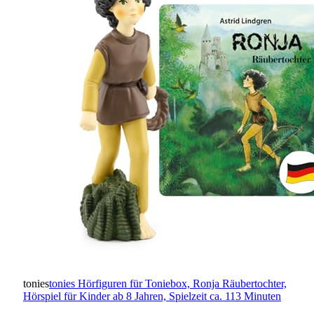
tonies
tonies Hörfiguren für Toniebox, Ronja Räubertochter,
Hörspiel für Kinder ab 8 Jahren, Spielzeit ca. 113 Minuten