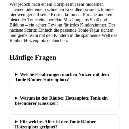
Wer jedoch nach einem Hörspiel mit sehr modernen
Themen oder einem schnellen Erzähltempo sucht, könnte
hier weniger auf seine Kosten kommen. Für alle anderen
bietet der Tonie eine perfekte Mischung aus Spaß und
Bildung – ein echter Gewinn für jedes Kinderzimmer. Der
nächste Schritt: Einfach die passende Tonie-Figur sichern
und gemeinsam mit den Kindern in die spannende Welt des
Räuber Hotzenplotz eintauchen.
Häufige Fragen
Welche Erfahrungen machen Nutzer mit dem
Tonie Räuber Hotzenplotz?
Warum ist der Räuber Hotzenplotz Tonie ein
besonderer Klassiker?
Für welches Alter ist der Tonie Räuber
Hotzenplotz geeignet?